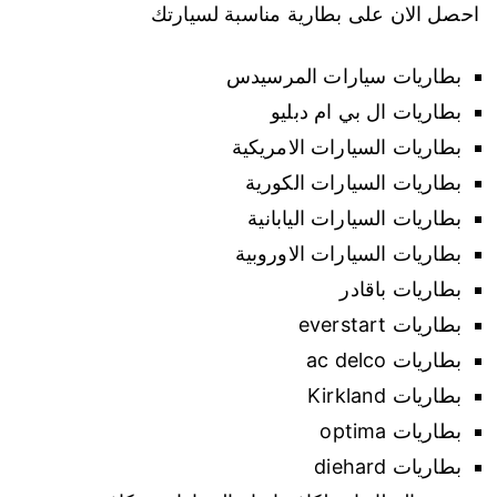
احصل الان على بطارية مناسبة لسيارتك
بطاريات سيارات المرسيدس
بطاريات ال بي ام دبليو
بطاريات السيارات الامريكية
بطاريات السيارات الكورية
بطاريات السيارات اليابانية
بطاريات السيارات الاوروبية
بطاريات باقادر
بطاريات everstart
بطاريات ac delco
بطاريات Kirkland
بطاريات optima
بطاريات diehard