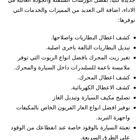
الاداء، اضافة الى العديد من المميزات والخدمات التي
نوفرها:
كشف اعطال البطاريات واصلاحها.
تبديل البطاريات التالفة باخرى اصلية.
تغير زيت المحرك بافضل انواع الزيوت التي توفر
ملامسة ناعمة للسلندرات داخل السيارة والمحرك.
كشف اعطال المحرك.
كشف الاعطال الكهربائية.
تصليح مكيف السيارة وتبديل الغاز
توفير افضل انواع الغاز الفريون الخاص بالمكيفات
واجهزة التبريد.
تعبئة السيارة بالوقود خاصة عند انقطاعك من الوقود
على الطرق السريعة.