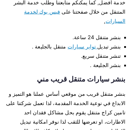
خدمة افضل, كما يمكنكم متابعتنا وطلب خدمة البشر
المتنقل من خلال صفحتنا على
فبس بوك لخدمة
السيارات
,
بنشر متنقل 24 ساعة.
بنشر تبديل
تواير سيارات
متنقل بالجليعة .
تنشر متنقل سريع.
بنشر الجليعة .
بنشر سيارات متنقل قريب مني
بنشر متنقل قريب من موقعي أساس عملنا هو التميز و
الابداع في نوعية الخدمة المقدمة، لذا تعمل شركتنا على
تامين كراج متنقل يقوم بحل مشاكل فقدان احد
الاطارات، او تعرضها للثقب لذا نوفر امكانية تبديل