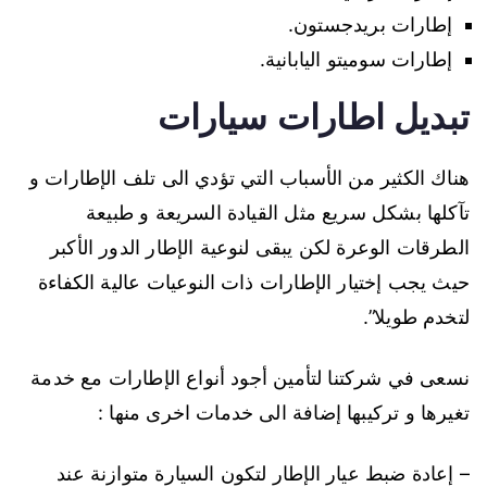
إطارات بريدجستون.
إطارات سوميتو اليابانية.
تبديل اطارات سيارات
هناك الكثير من الأسباب التي تؤدي الى تلف الإطارات و
تآكلها بشكل سريع مثل القيادة السريعة و طبيعة
الطرقات الوعرة لكن يبقى لنوعية الإطار الدور الأكبر
حيث يجب إختيار الإطارات ذات النوعيات عالية الكفاءة
لتخدم طويلا”.
نسعى في شركتنا لتأمين أجود أنواع الإطارات مع خدمة
تغيرها و تركيبها إضافة الى خدمات اخرى منها :
– إعادة ضبط عيار الإطار لتكون السيارة متوازنة عند