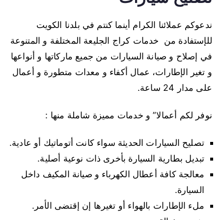
ندعوكم عملائنا الكرام أينما كنتم في بلدنا الكويت
للإستفادة من خدمات كراج الجليعة المختلفة و المتنوعة
في إصلاح و صيانة السيارات من جميع ماركاتها و أنواعها
و تغير الإطارات، عمال أكفاء و معدات متطورة و أعمال
على مدار 24 ساعة.
نوفر لكم أعمالا” و خدمات مميزة شاملة منها :
تصليح السيارات الحديثة سواء كانت أتوماتيك أو عادية.
تبديل بطارية السيارة بأخرى ذات نوعية أصلية.
معالجة كافة أعطال الكهرباء و صيانة المكيف داخل
السيارة.
ملء الإطارات بالهواء أو تغيرها إن إقتضى الأمر.