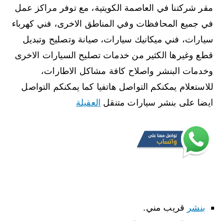
مقر شركتنا في العاصمة الكويتية، مع توفر مراكز عمل
في جميع المحافظات وفي المناطق الاخرى، فني كهرباء
سيارات، فني ميكانيك سيارات، صيانة وتصليح وتبديل
قطع وغيرها الكثير من خدمات تصليح السيارات الاخرى
وخدمات البنشر واصلاح كافة مشاكل الاطارات،
للاستعلام يمكنكم التواصل هاتفيا كما يمكنكم التواصل
ايضا على بنشر سيارات متنقل
العقيلة
بنشر
قريب مني.