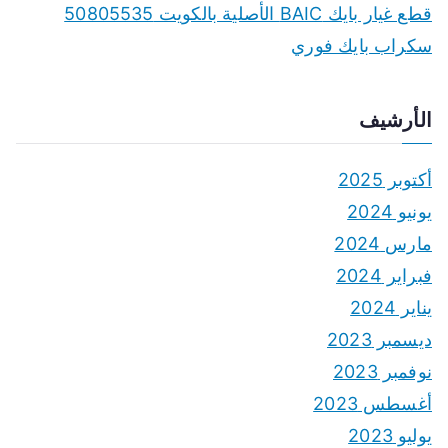
قطع غيار بايك BAIC الأصلية بالكويت 50805535
سكراب بايك فوري
الأرشيف
أكتوبر 2025
يونيو 2024
مارس 2024
فبراير 2024
يناير 2024
ديسمبر 2023
نوفمبر 2023
أغسطس 2023
يوليو 2023