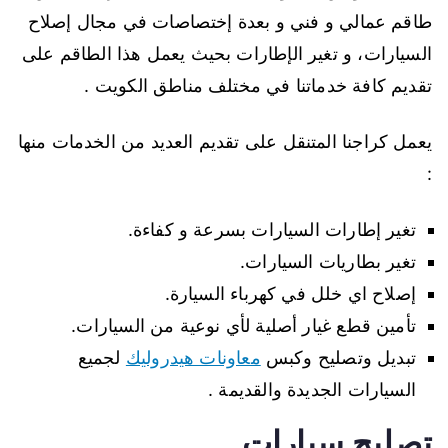
طاقم عمالي و فني و بعدة إختصاصات في مجال إصلاح
السيارات، و تغير الإطارات بحيث يعمل هذا الطاقم على
تقديم كافة خدماتنا في مختلف مناطق الكويت .
يعمل كراجنا المتنقل على تقديم العديد من الخدمات منها
:
تغير إطارات السيارات بسرعة و كفاءة.
تغير بطاريات السيارات.
إصلاح اي خلل في كهرباء السيارة.
تأمين قطع غيار أصلية لأي نوعية من السيارات.
تبديل وتصليح وكبس
معاونات هيدروليك
لجميع
السيارات الجديدة والقديمة .
تصليح سيارات