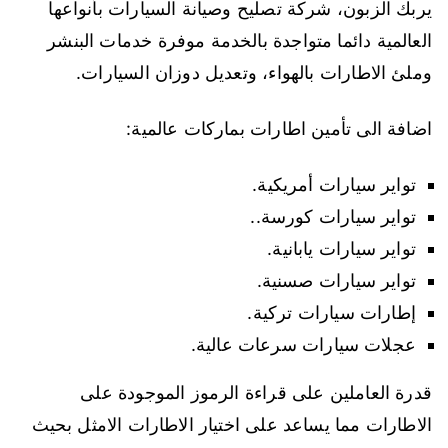
يربك الزبون، شركة تصليح وصيانة السيارات بأنواعها
العالمية دائما متواجدة بالخدمة موفرة خدمات البنشر
وملئ الاطارات بالهواء، وتعديل دوزان السيارات.
اضافة الى تأمين اطارات بماركات عالمية:
تواير سيارات أمريكية.
تواير سيارات كورسة..
تواير سيارات يابانية.
تواير سيارات صسنية.
إطارات سيارات تركية.
عجلات سيارات سرعات عالية.
قدرة العاملين على قراءة الرموز الموجودة على
الاطارات مما يساعد على اختيار الاطارات الامثل بحيث