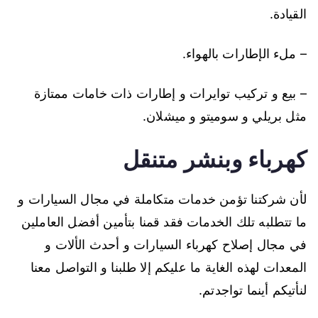
القيادة.
– ملء الإطارات بالهواء.
– بيع و تركيب توايرات و إطارات ذات خامات ممتازة
مثل بريلي و سوميتو و ميشلان.
كهرباء وبنشر متنقل
لأن شركتنا تؤمن خدمات متكاملة في مجال السيارات و
ما تتطلبه تلك الخدمات فقد قمنا بتأمين أفضل العاملين
في مجال إصلاح كهرباء السيارات و أحدث الألات و
المعدات لهذه الغاية ما عليكم إلا طلبنا و التواصل معنا
لنأتيكم أينما تواجدتم.