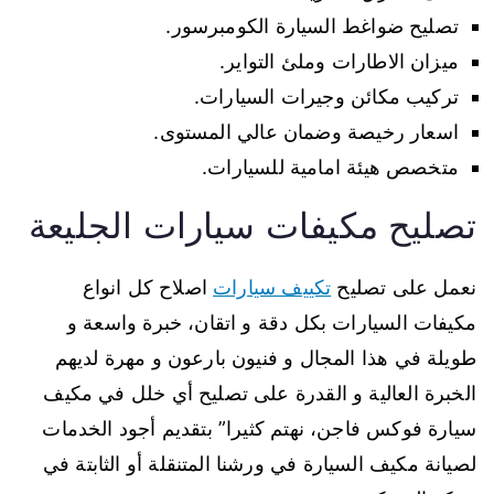
تصليح ضواغط السيارة الكومبرسور.
ميزان الاطارات وملئ التواير.
تركيب مكائن وجيرات السيارات.
اسعار رخيصة وضمان عالي المستوى.
متخصص هيئة امامية للسيارات.
تصليح مكيفات سيارات الجليعة
نعمل على تصليح
تكييف سيارات
اصلاح كل انواع
مكيفات السيارات بكل دقة و اتقان، خبرة واسعة و
طويلة في هذا المجال و فنيون بارعون و مهرة لديهم
الخبرة العالية و القدرة على تصليح أي خلل في مكيف
سيارة فوكس فاجن، نهتم كثيرا” بتقديم أجود الخدمات
لصيانة مكيف السيارة في ورشنا المتنقلة أو الثابتة في