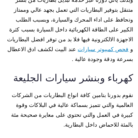
متنقل بتوفير البطاريات التي تعمل بجهد عالي وممتاز
وتحافظ على اداء المحرك والسيارة، وبسبب الطلب
الكبير على الطاقة الكهربائية داخل السيارة بسبب كثرة
الاجهزة الالكترونية فيها فلا بد من توفر افضل البطاريات
و
فحص كمبيوتر سيارات
عند البيت لكشف ادق الاعطال
بسرعة ودقة وجودة عالية .
كهرباء وبنشر سيارات الجليعة
نقوم بدورنا بتامين كافة انواع البطاريات من الشركات
العالمية والتي تتميز بسماكة عالية في البلاكات وقوة
كبيرة في العمل والتي تحتوي على معايرة صحيحة مئة
بالمئة للاحماض داخل البطارية.