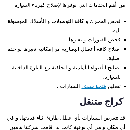
من أهم الخدمات التي نوفرها ﻹصلاح كهرباء السيارة :
فحص المحرك و كافة التوصيلات و الأسلاك الموصولة
إليه.
فحص الفيوزات و تغيرها.
إصلاح كافة أعطال البطارية مع إمكانية تغيرها بواحدة
أصلية.
تصليح الأضواء الأمامية و الخلفية مع الإنارة الداخلية
للسيارة.
تصليح
فتحة سقف
السيارات .
كراج متنقل
قد تتعرض السيارات لأي عطل طارئ أثناء قيادتها، و في
أي مكان و من أي نوعية كانت لذا قامت شركتنا بتأمين