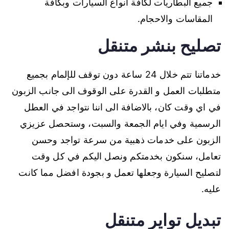
جميع البطاريات لكافة انواع السيارات وبكافة
المقاسات والاحجام.
تصليح بنشر متنقل
خدماتنا تتم خلال 24 ساعة دون توقف للإلمام بجميع
متطلبات العمل و القدرة على الوقوف الى جانب الزبون
في اي وقت كان، بالاضافة الى اننا نتواجد في العطل
الرسمية وفي ايام الجمعة والسبت، وستحصل عزيزي
الزبون على خدمات ذهبية من سرعة تواجد وحسن
تعامل، سنكون بخدمتكم ونصل اليكم في كل وقت
لتصليح السيارة وجعلها تعمل و بجودة افضل مما كانت
عليه.
تبديل تواير متنقل