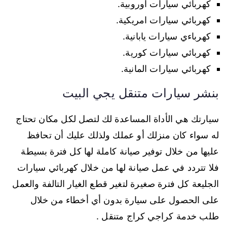
كهربائي سيارات اوروبية.
كهربائي سيارات امريكية.
كهرباءي سيارات يابانية.
كهربائي سيارات كورية.
كهربائي سيارات المانية.
بنشر سيارات متنقل يجي البيت
سيارتك هي الأداة المساعدة لك لتصل لكل مكان تحتاج
له سواء كان منزلك أو عملك ولذلك عليك أن تحافظ
عليها من خلال توفير صيانة كاملة لها كل فترة بسيطة
فلا تتردد في عمل صيانة لها من خلال كهربائي سيارات
الجليعة كل فترة صغيرة لتغير قطع الغيار التالفة والعمل
على الحصول على سيارة بدون أي أخطاء من خلال
طلب خدمة كراجي كراج متنقل .