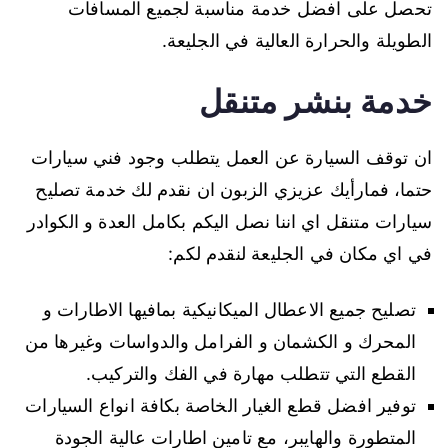
تحصل على افضل خدمة مناسبة لجميع المسافات
الطويلة والحرارة العالية في الجليعة.
خدمة بنشر متنقل
ان توقف السيارة عن العمل يتطلب وجود فني سيارات
حتما، فمارأيك عزيزي الزبون ان نقدم لك خدمة تصليح
سيارات متنقل اي اننا نصل اليكم بكامل العدة و الكوادر
في اي مكان في الجليعة لنقدم لكم:
تصليح جميع الاعطال الميكانيكية بمافيها الاطارات و
المحرك و الكشمان و الفرامل والدواسات وغيرها من
القطع التي تتطلب مهارة في الفك والتركيب.
توفير افضل قطع الغيار الخاصة بكافة انواع السيارات
المتطورة والهايبر، مع تامين اطارات عالية الجودة