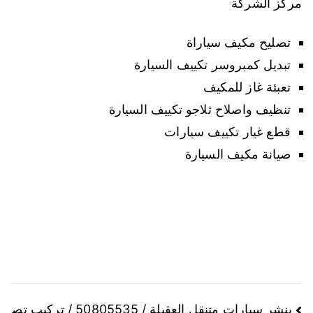
مركز الشركة
تصليح مكيف سياراة
تبديل كمبروسر تكييف السيارة
تعبئة غاز للمكيف
تنظيف واصلاح ثلاجو تكييف السيارة
قطع غيار تكييف سيارات
صيانة مكيف السيارة
تصفّح
بنشر سيارات متنقل العقيلة / 50805535 / تركيب تص