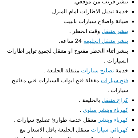
بنشر قريب من موقعي.
خدمة تبديل الاطارات امام المنزل.
صيانة واصلاح سيارات بالبيت
بنشر متنقل
وقت الحظر .
بنشر متنقل الجليعة
24 ساعة.
بنشر اثناء الحظر مفتوح او متنقل لجميع تواير اطارات
السيارات .
خدمة
تصليح سيارات
متنقلة الجليعة .
فتح سيارات
مقفلة فتح ابواب السيارات فني مفاتيج
سيارات .
كراج متنقل
بالجليعة .
كهرباء وبنشر سلوى
.
كهرباء وبنشر
متنقل خدمة طوارئ تصليح سيارات .
كهربائي سيارات
متنقل الجليعة باقل الاسعار مع