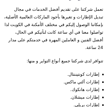
تعمل شركتنا على تقديم أفضل الخدمات في مجال
تبديل الإطارات و تغيرها بأجود الماركات العالمية الأصلية،
بإمكاننا الوصول إليكم في مختلف الأمكنة في الكويت لذا
تواصلوا معنا في أي ساعة كانت لنأتيكم في الحال،
أفضل الفنين و العاملين المهرة في خدمتكم على مدار
24 ساعة.
تتوافر لدى شركتنا جميع أنواع التواير و منها:
إطارات كونتيننتال.
إطارات ألتي ماكس.
إطارات هانكوك.
إطارات ميشلان.
إطارات بريلي.