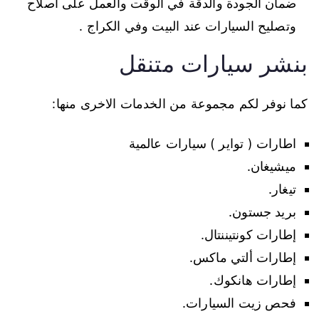
ضمان الجودة والدقة في الوقت والعمل على اصلاح
وتصليح السيارات عند البيت وفي الكراج .
بنشر سيارات متنقل
كما نوفر لكم مجموعة من الخدمات الاخرى منها:
اطارات ( تواير ) سيارات عالمية
ميشيغان.
تيغار.
بريد جستون.
إطارات كونتيننتال.
إطارات ألتي ماكس.
إطارات هانكوك.
فحص زيت السيارات.