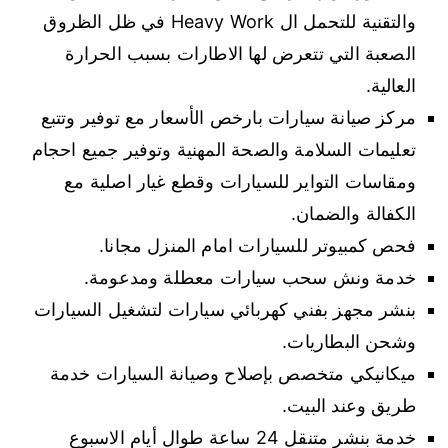
والتقنية للتحمل ال Heavy Work في ظل الظروق
الصعبة التي تتعرض لها الاطارات بسبب الحرارة
العالية.
مركز صيانة سيارات بارخص الأسعار مع توفير وتتبع
تعليمات السلامة والصحة المهنية وتوفير جميع احجام
ومقاسات التواير للسيارات وقطع غيار اصلية مع
الكفالة والضمان.
فحص كمبيوتر للسيارات امام المنزل مجانا.
خدمة ونش سحب سيارات معطلة ومدعومة.
بنشر مجهز بفني كهربائي سيارات لتشغيل السيارات
وشحن البطاريات.
ميكانيكي متخصص بإصلاح وصيانة السيارات خدمة
طريق وعند البيت.
خدمة بنشر متنقل 24 ساعة طوال أيام الاسبوع