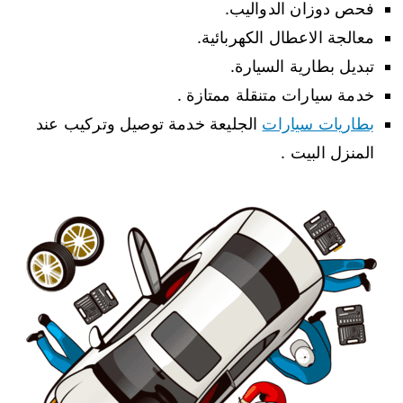
فحص دوزان الدواليب.
معالجة الاعطال الكهربائية.
تبديل بطارية السيارة.
خدمة سيارات متنقلة ممتازة .
بطاريات سيارات
الجليعة خدمة توصيل وتركيب عند
المنزل البيت .