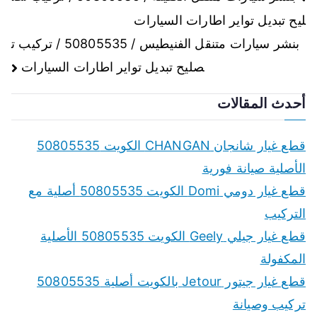
ليح تبديل تواير اطارات السيارات
المقالات
بنشر سيارات متنقل الفنيطيس / 50805535 / تركيب ت
صليح تبديل تواير اطارات السيارات
أحدث المقالات
قطع غيار شانجان CHANGAN الكويت 50805535
الأصلية صيانة فورية
قطع غيار دومي Domi الكويت 50805535 أصلية مع
التركيب
قطع غيار جيلي Geely الكويت 50805535 الأصلية
المكفولة
قطع غيار جيتور Jetour بالكويت أصلية 50805535
تركيب وصيانة