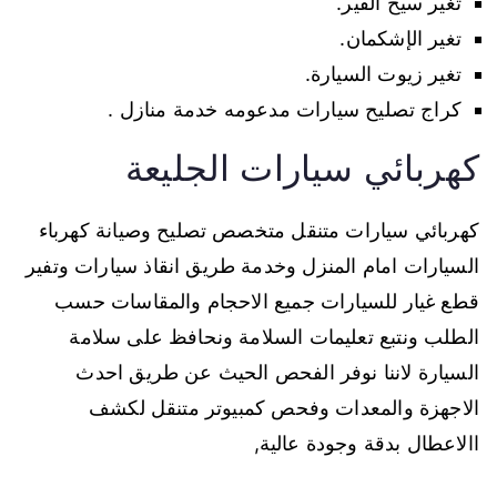
تغير سيخ القير.
تغير الإشكمان.
تغير زيوت السيارة.
كراج تصليح سيارات مدعومه خدمة منازل .
كهربائي سيارات الجليعة
كهربائي سيارات متنقل متخصص تصليح وصيانة كهرباء
السيارات امام المنزل وخدمة طريق انقاذ سيارات وتفير
قطع غيار للسيارات جميع الاحجام والمقاسات حسب
الطلب ونتبع تعليمات السلامة ونحافظ على سلامة
السيارة لاننا نوفر الفحص الحيث عن طريق احدث
الاجهزة والمعدات وفحص كمبيوتر متنقل لكشف
االاعطال بدقة وجودة عالية,