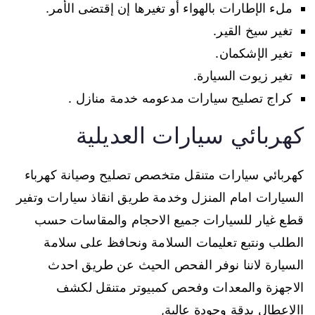
ملء الإطارات بالهواء أو تغيرها إن إقتضى الأمر.
تغير سيخ القير.
تغير الإشكمان.
تغير زيوت السيارة.
كراج تصليح سيارات مدعومه خدمة منازل .
كهربائي سيارات العديلية
كهربائي سيارات متنقل متخصص تصليح وصيانة كهرباء
السيارات امام المنزل وخدمة طريق انقاذ سيارات وتفير
قطع غيار للسيارات جميع الاحجام والمقاسات حسب
الطلب ونتبع تعليمات السلامة ونحافظ على سلامة
السيارة لاننا نوفر الفحص الحيث عن طريق احدث
الاجهزة والمعدات وفحص كمبيوتر متنقل لكشف
االاعطال بدقة وجودة عالية,