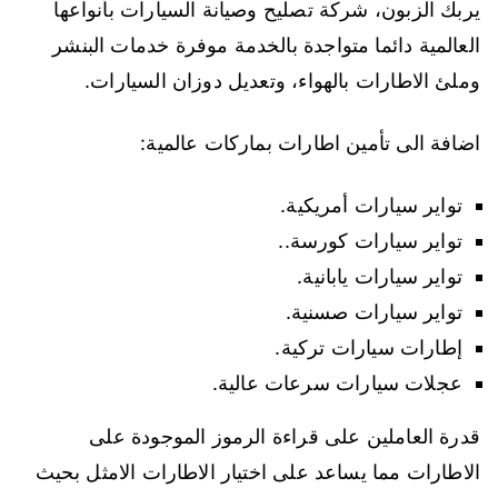
يربك الزبون، شركة تصليح وصيانة السيارات بأنواعها
العالمية دائما متواجدة بالخدمة موفرة خدمات البنشر
وملئ الاطارات بالهواء، وتعديل دوزان السيارات.
اضافة الى تأمين اطارات بماركات عالمية:
تواير سيارات أمريكية.
تواير سيارات كورسة..
تواير سيارات يابانية.
تواير سيارات صسنية.
إطارات سيارات تركية.
عجلات سيارات سرعات عالية.
قدرة العاملين على قراءة الرموز الموجودة على
الاطارات مما يساعد على اختيار الاطارات الامثل بحيث