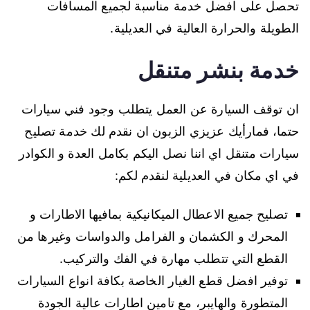
تحصل على افضل خدمة مناسبة لجميع المسافات
الطويلة والحرارة العالية في العديلية.
خدمة بنشر متنقل
ان توقف السيارة عن العمل يتطلب وجود فني سيارات
حتما، فمارأيك عزيزي الزبون ان نقدم لك خدمة تصليح
سيارات متنقل اي اننا نصل اليكم بكامل العدة و الكوادر
في اي مكان في العديلية لنقدم لكم:
تصليح جميع الاعطال الميكانيكية بمافيها الاطارات و
المحرك و الكشمان و الفرامل والدواسات وغيرها من
القطع التي تتطلب مهارة في الفك والتركيب.
توفير افضل قطع الغيار الخاصة بكافة انواع السيارات
المتطورة والهايبر، مع تامين اطارات عالية الجودة