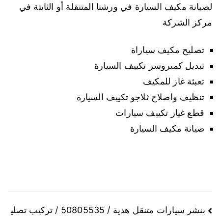
لصيانة مكيف السيارة في ورشنا المتنقلة أو الثابتة في
مركز الشركة
تصليح مكيف سياراة
تبديل كمبروسر تكييف السيارة
تعبئة غاز للمكيف
تنظيف واصلاح ثلاجو تكييف السيارة
قطع غيار تكييف سيارات
صيانة مكيف السيارة
تصفّح
بنشر سيارات متنقل هدية / 50805535 / تركيب تصلي