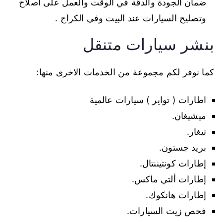
ضمان الجودة والدقة في الوقت والعمل على اصلاح
وتصليح السيارات عند البيت وفي الكراج .
بنشر سيارات متنقل
كما نوفر لكم مجموعة من الخدمات الاخرى منها:
اطارات ( تواير ) سيارات عالمية
ميشيغان.
تيغار.
بريد جستون.
إطارات كونتيننتال.
إطارات ألتي ماكس.
إطارات هانكوك.
فحص زيت السيارات.