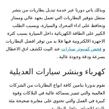
وبذلك ياتي دورنا عبر خدمة تبديل بطاريات من بنشر
متنقل بتوفير البطاريات التي تعمل بجهد عالي وممتاز
وتحافظ على اداء المحرك والسيارة، وبسبب الطلب
الكبير على الطاقة الكهربائية داخل السيارة بسبب كثرة
الاجهزة الالكترونية فيها فلا بد من توفر افضل البطاريات
و
فحص كمبيوتر سيارات
عند البيت لكشف ادق الاعطال
بسرعة ودقة وجودة عالية .
كهرباء وبنشر سيارات العديلية
نقوم بدورنا بتامين كافة انواع البطاريات من الشركات
العالمية والتي تتميز بسماكة عالية في البلاكات وقوة
كبيرة في العمل والتي تحتوي على معايرة صحيحة مئة
بالمئة للاحماض داخل البطارية.