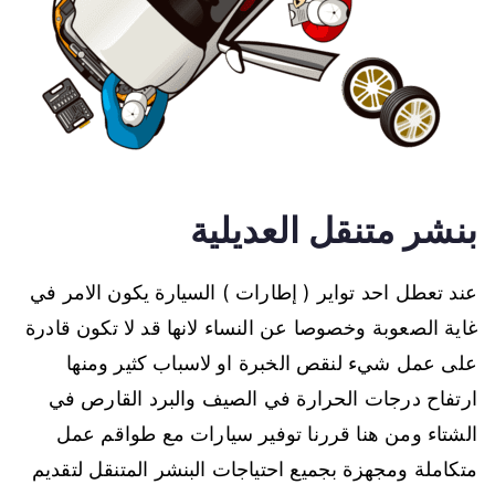
بنشر متنقل العديلية
عند تعطل احد تواير ( إطارات ) السيارة يكون الامر في
غاية الصعوبة وخصوصا عن النساء لانها قد لا تكون قادرة
على عمل شيء لنقص الخبرة او لاسباب كثير ومنها
ارتفاح درجات الحرارة في الصيف والبرد القارص في
الشتاء ومن هنا قررنا توفير سيارات مع طواقم عمل
متكاملة ومجهزة بجميع احتياجات البنشر المتنقل لتقديم