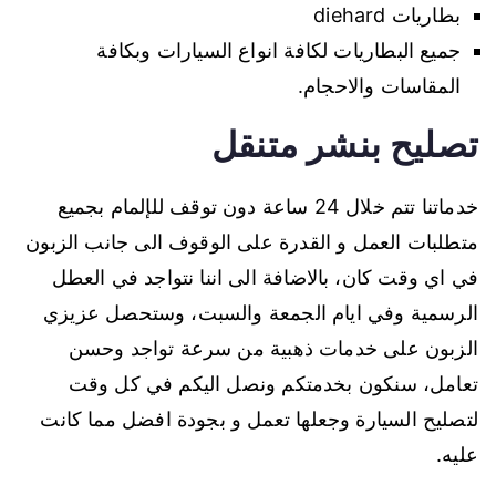
بطاريات diehard
جميع البطاريات لكافة انواع السيارات وبكافة
المقاسات والاحجام.
تصليح بنشر متنقل
خدماتنا تتم خلال 24 ساعة دون توقف للإلمام بجميع
متطلبات العمل و القدرة على الوقوف الى جانب الزبون
في اي وقت كان، بالاضافة الى اننا نتواجد في العطل
الرسمية وفي ايام الجمعة والسبت، وستحصل عزيزي
الزبون على خدمات ذهبية من سرعة تواجد وحسن
تعامل، سنكون بخدمتكم ونصل اليكم في كل وقت
لتصليح السيارة وجعلها تعمل و بجودة افضل مما كانت
عليه.