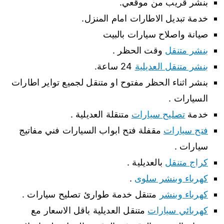
بنشر قريب من موقعي.
خدمة تبديل الاطارات امام المنزل.
صيانة واصلاح سيارات بالبيت
بنشر متنقل
وقت الحظر .
بنشر متنقل العديلية
24 ساعة.
بنشر اثناء الحظر مفتوح او متنقل لجميع تواير اطارات
السيارات .
خدمة
تصليح سيارات
متنقلة العديلية .
فتح سيارات
مقفلة فتح ابواب السيارات فني مفاتيج
سيارات .
كراج متنقل
بالعديلية .
كهرباء وبنشر سلوى
.
كهرباء وبنشر
متنقل خدمة طوارئ تصليح سيارات .
كهربائي سيارات
متنقل العديلية باقل الاسعار مع