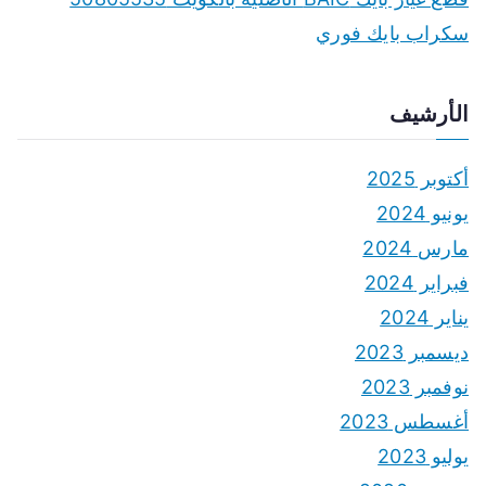
سكراب بايك فوري
الأرشيف
أكتوبر 2025
يونيو 2024
مارس 2024
فبراير 2024
يناير 2024
ديسمبر 2023
نوفمبر 2023
أغسطس 2023
يوليو 2023