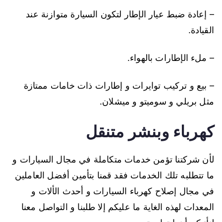
– إعادة ضبط عيار الإطار لتكون السيارة متوازنة عند
القيادة.
– ملء الإطارات بالهواء.
– بيع و تركيب توايرات و إطارات ذات خامات ممتازة
مثل بريلي و سوميتو و ميشلان.
كهرباء وبنشر متنقل
لأن شركتنا تؤمن خدمات متكاملة في مجال السيارات و
ما تتطلبه تلك الخدمات فقد قمنا بتأمين أفضل العاملين
في مجال إصلاح كهرباء السيارات و أحدث الألات و
المعدات لهذه الغاية ما عليكم إلا طلبنا و التواصل معنا