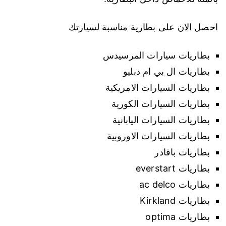
احصل الان على بطارية مناسبة لسيارتك
بطاريات سيارات المرسيدس
بطاريات ال بي ام دبليو
بطاريات السيارات الامريكية
بطاريات السيارات الكورية
بطاريات السيارات اليابانية
بطاريات السيارات الاوروبية
بطاريات باقادر
بطاريات everstart
بطاريات ac delco
بطاريات Kirkland
بطاريات optima