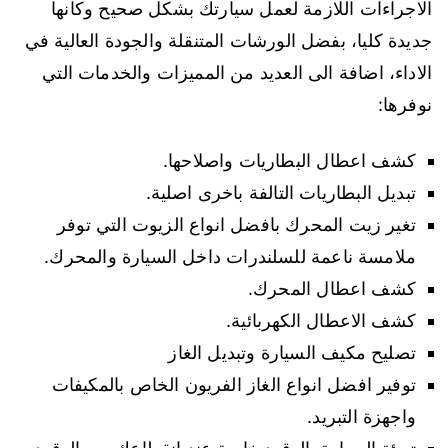
الاجراءات اللازمة لعمل سيارتك بشكل صحيح وكانها
جديدة كليا، بفضل الورشات المتنقلة والجودة العالية في
الاداء، اضافة الى العديد من المميزات والخدمات التي
نوفرها:
كشف اعطال البطاريات واصلاحها.
تبديل البطاريات التالفة باخرى اصلية.
تغير زيت المحرك بافضل انواع الزيوت التي توفر
ملامسة ناعمة للسلندرات داخل السيارة والمحرك.
كشف اعطال المحرك.
كشف الاعطال الكهربائية.
تصليح مكيف السيارة وتبديل الغاز
توفير افضل انواع الغاز الفريون الخاص بالمكيفات
واجهزة التبريد.