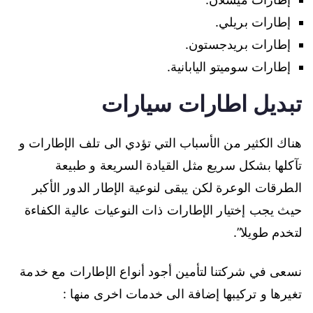
إطارات بريلي.
إطارات بريدجستون.
إطارات سوميتو اليابانية.
تبديل اطارات سيارات
هناك الكثير من الأسباب التي تؤدي الى تلف الإطارات و
تآكلها بشكل سريع مثل القيادة السريعة و طبيعة
الطرقات الوعرة لكن يبقى لنوعية الإطار الدور الأكبر
حيث يجب إختيار الإطارات ذات النوعيات عالية الكفاءة
لتخدم طويلا”.
نسعى في شركتنا لتأمين أجود أنواع الإطارات مع خدمة
تغيرها و تركيبها إضافة الى خدمات اخرى منها :