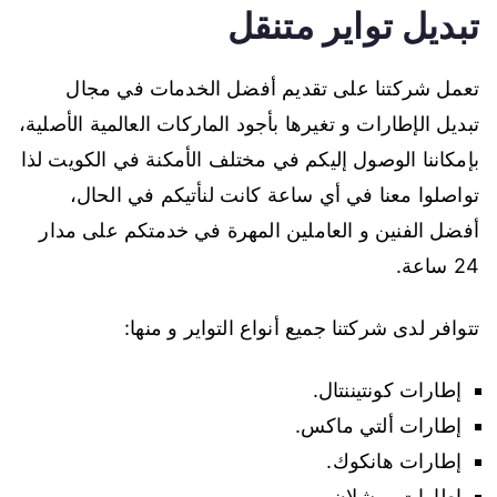
تبديل تواير متنقل
تعمل شركتنا على تقديم أفضل الخدمات في مجال
تبديل الإطارات و تغيرها بأجود الماركات العالمية الأصلية،
بإمكاننا الوصول إليكم في مختلف الأمكنة في الكويت لذا
تواصلوا معنا في أي ساعة كانت لنأتيكم في الحال،
أفضل الفنين و العاملين المهرة في خدمتكم على مدار
24 ساعة.
تتوافر لدى شركتنا جميع أنواع التواير و منها:
إطارات كونتيننتال.
إطارات ألتي ماكس.
إطارات هانكوك.
إطارات ميشلان.