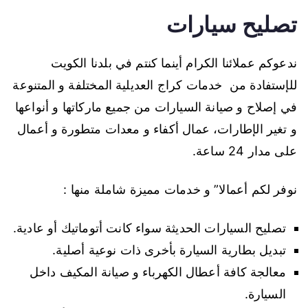
تصليح سيارات
ندعوكم عملائنا الكرام أينما كنتم في بلدنا الكويت
للإستفادة من خدمات كراج العديلية المختلفة و المتنوعة
في إصلاح و صيانة السيارات من جميع ماركاتها و أنواعها
و تغير الإطارات، عمال أكفاء و معدات متطورة و أعمال
على مدار 24 ساعة.
نوفر لكم أعمالا” و خدمات مميزة شاملة منها :
تصليح السيارات الحديثة سواء كانت أتوماتيك أو عادية.
تبديل بطارية السيارة بأخرى ذات نوعية أصلية.
معالجة كافة أعطال الكهرباء و صيانة المكيف داخل
السيارة.