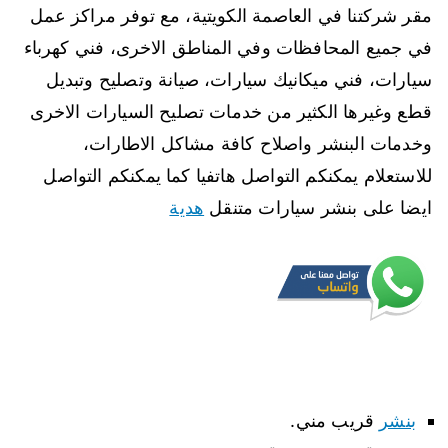
مقر شركتنا في العاصمة الكويتية، مع توفر مراكز عمل
في جميع المحافظات وفي المناطق الاخرى، فني كهرباء
سيارات، فني ميكانيك سيارات، صيانة وتصليح وتبديل
قطع وغيرها الكثير من خدمات تصليح السيارات الاخرى
وخدمات البنشر واصلاح كافة مشاكل الاطارات،
للاستعلام يمكنكم التواصل هاتفيا كما يمكنكم التواصل
ايضا على بنشر سيارات متنقل
هدية
بنشر
قريب مني.