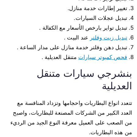
تغيير إطارات خدمة منازل.
تبديل عجلات السيارات.
تبديل تواير بارخص الأسعار مع الكفالة .
تبديل زيت وفلتر
عند البيت .
تبديل دهن وفلتر خدمة منازل على مدار الساعة .
فحص كمبوتر سيارات
متنقل العديلية .
بنشرجي سيارات متنقل
العديلية
تتعدد انواع البطاريات واحجامها وتزداد المنافسة مع
العدد الكبير من الشركات المصنعة للبطاريات، واصبح
من الصعب على العميل معرفة النوع الجيد من الرديء
من هذه البطاريات.