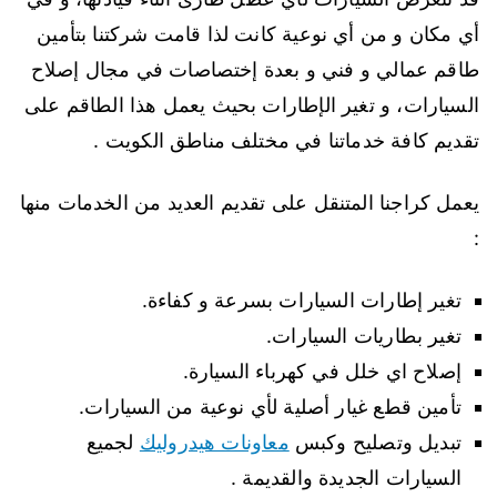
أي مكان و من أي نوعية كانت لذا قامت شركتنا بتأمين
طاقم عمالي و فني و بعدة إختصاصات في مجال إصلاح
السيارات، و تغير الإطارات بحيث يعمل هذا الطاقم على
تقديم كافة خدماتنا في مختلف مناطق الكويت .
يعمل كراجنا المتنقل على تقديم العديد من الخدمات منها
:
تغير إطارات السيارات بسرعة و كفاءة.
تغير بطاريات السيارات.
إصلاح اي خلل في كهرباء السيارة.
تأمين قطع غيار أصلية لأي نوعية من السيارات.
تبديل وتصليح وكبس
معاونات هيدروليك
لجميع
السيارات الجديدة والقديمة .