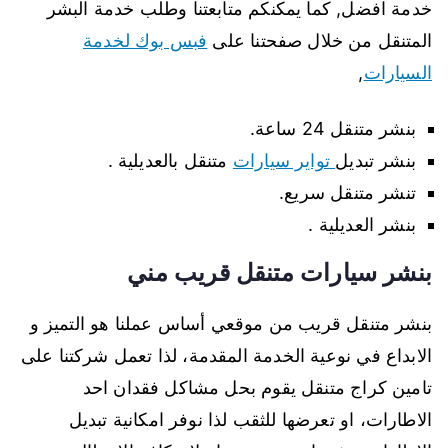
خدمة افضل, كما يمكنكم متابعتنا وطلب خدمة البشر
المتنقل من خلال صفحتنا على
فبس بوك لخدمة
السيارات
,
بنشر متنقل 24 ساعة.
بنشر تبديل
تواير سيارات
متنقل بالعديلية .
تنشر متنقل سريع.
بنشر العديلية .
بنشر سيارات متنقل قريب مني
بنشر متنقل قريب من موقعي أساس عملنا هو التميز و
الابداع في نوعية الخدمة المقدمة، لذا تعمل شركتنا على
تامين كراج متنقل يقوم بحل مشاكل فقدان احد
الاطارات، او تعرضها للثقب لذا نوفر امكانية تبديل