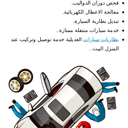
فحص دوزان الدواليب.
معالجة الاعطال الكهربائية.
تبديل بطارية السيارة.
خدمة سيارات متنقلة ممتازة .
بطاريات سيارات
العديلية خدمة توصيل وتركيب عند
المنزل البيت .