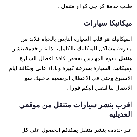
طلب خدمة كراجي كراج متنقل .
ميكانيكا سيارات
الميكانيك هو قلب السيارة النابض بالحياة فلابد من
معرفة مشاكل الميكانيك بالكامل، لذا عبر
خدمة بنشر
متنقل
يقوم المهندس بفحص كافة اعطال السيارة
وميكانيك السيارة بسرعة كبيرة وباداء عالي وبكافة ايام
الاسبوع وحتى في الاعطال الرسمية ماعليك سوا
الاتصال بنا لنصل اليكم فورا .
اقرب بنشر سيارات متنقل من موقعي
العديلية
عبر خددمة بنشر متنقل يمكنكم الحصول على كل