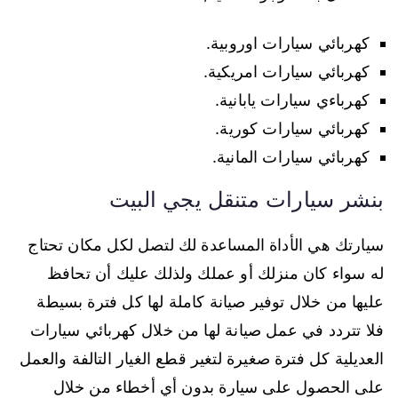
كهربائي سيارات اوروبية.
كهربائي سيارات امريكية.
كهرباءي سيارات يابانية.
كهربائي سيارات كورية.
كهربائي سيارات المانية.
بنشر سيارات متنقل يجي البيت
سيارتك هي الأداة المساعدة لك لتصل لكل مكان تحتاج
له سواء كان منزلك أو عملك ولذلك عليك أن تحافظ
عليها من خلال توفير صيانة كاملة لها كل فترة بسيطة
فلا تتردد في عمل صيانة لها من خلال كهربائي سيارات
العديلية كل فترة صغيرة لتغير قطع الغيار التالفة والعمل
على الحصول على سيارة بدون أي أخطاء من خلال