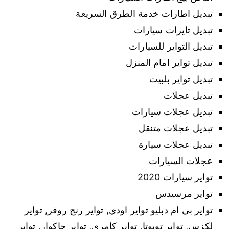
تبديل اطارات خدمة الطرق السريعة
تبديل تايرات سيارات
تبديل التواير للسيارات
تبديل تواير امام المنزل
تبديل تواير بلبيت
تبديل عجلات
تبديل عجلات سيارات
تبديل عجلات متنقل
تبديل عجلات سيارة
عجلات السيارات
تواير سيارات 2020
تواير مرسيدس
تواير بي ام دبليو تواير اودي, تواير رنج روفر, تواير
لكزس, تواير تويوتا, تواير كامري, تواير جاكوار, تواير