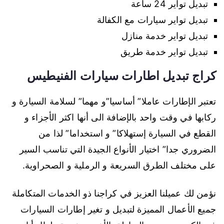
تبديل تواير 24 ساعة
تبديل تواير سيارات مع الكفالة
تبديل تواير خدمة منازل
تبديل تواير خدمة طريق
كراج تبديل اطارات سيارات الفنيطيس
تعتبر الإطارات عاملا” أساسيا”و مهما” لسلامة السيارة و
ركابها في وقت واحد بالإضافة الى أنها اكثر الأجزاء و
القطع في السيارة إستهلاكا” و استخداما” لذا من
الضروري جدا” اختيار الأنواع الجيدة التي تناسب السير
على مختلف الطرق السريعة و الرملية و الصحراوية.
نؤمن لك عميلنا العزيز في كراجنا ذو الخدمات المتكاملة
جميع الأعمال المميزة لتبديل و تغير إطارات السيارات