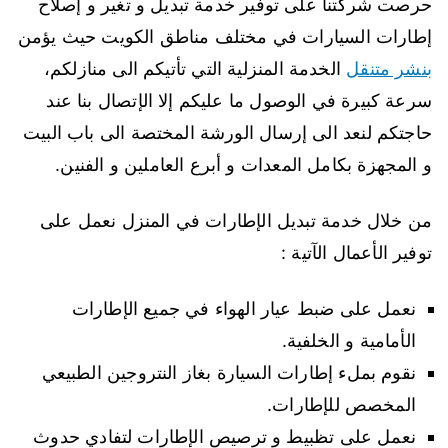
حرصت شركتنا على توفير خدمة تبديل و تغير و إصلاح
إطارات السيارات في مختلف مناطق الكويت حيث يؤمن
بنشر متنقل
الخدمة المنزلية التي تأتيكم الى منازلكم،
سرعة كبيرة في الوصول ما عليكم إلا الإتصال بنا عند
حاجتكم لنعد الى إرسال الورشة المختصة الى باب البيت
و المجهزة بكامل المعدات و أبرع العاملين و الفنين.
من خلال خدمة تبديل الإطارات في المنزل نعمل على
توفير الأعمال الآتية :
نعمل على ضبط عيار الهواء في جميع الإطارات
الأمامية و الخلفية.
نقوم بملء إطارات السيارة بغاز النتروجين الطبيعي
المخصص للإطارات.
نعمل على تظبيط و ترصيص الإطارات لتفادي حدوث