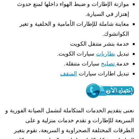
موازنة الإطارات و ضبط الهواء داخلها لمنع حدوث
إهتزاز في السيارة.
معاينة شاملة للإطارات الأمامية و الخلفية و تغير
الكواتشوك.
خدمة بنشر متنقل الكويت
تبديل
بطاريات
سيارات الكويت.
خدمة
تصليح
سيارات متنقلة.
تبديل اطارات سيارات
المنقف
نعنى بتقديم الخدمات المتكاملة لتشمل الصيانة الفورية و
السريعة للإطارات و نقدم خدمات منزلية و على
الطرقات المختلفة الصحراوية و السريعة، نقوم بتغير