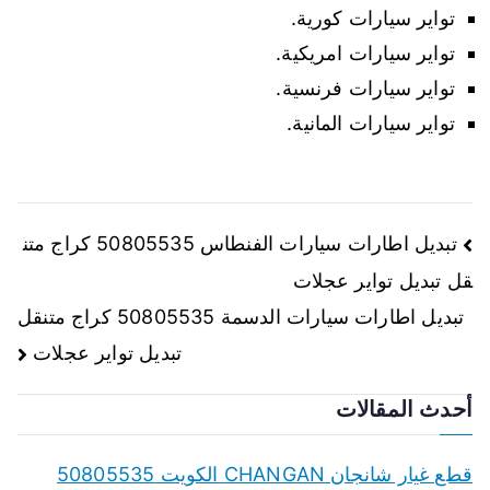
تواير سيارات كورية.
تواير سيارات امريكية.
تواير سيارات فرنسية.
تواير سيارات المانية.
تصفّح
تبديل اطارات سيارات الفنطاس 50805535 كراج متن
قل تبديل تواير عجلات
المقالات
تبديل اطارات سيارات الدسمة 50805535 كراج متنقل
تبديل تواير عجلات
أحدث المقالات
قطع غيار شانجان CHANGAN الكويت 50805535