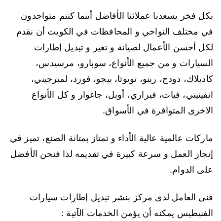
بكل فخر يسعدنا عملائنا الأفاضل أينما كنتم متواجدون
في مختلف النواحي و المحافظات في الكويت أن نقدم
لكل أحسن الأعمال لصيانة و تغير و تبديل إطارات
السيارات و من جميع الأنواع، سوبارو، مرسيدس،
كاديلاك، دودج، رينو، تويوتا، بيجو، فورد، لمبرجيني،
انفينيتي، فيات، فيراري، أوبل، جاغوار و كل الأنواع
الاخرى المتوافرة في الأسواق.
ماركات عالمية عالية الأداء و تمتاز بمتانة الصنع، تميز في
إنجاز العمل و سرعة كبيرة في تقديمه لذا فنحن الأفضل
على الدوام.
فني العامل لدى مركز بنشر تبديل إطارات سيارات
الفنيطيس يمكنه أن يؤمن الخدمات الآتية :