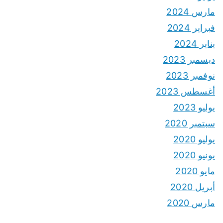
مارس 2024
فبراير 2024
يناير 2024
ديسمبر 2023
نوفمبر 2023
أغسطس 2023
يوليو 2023
سبتمبر 2020
يوليو 2020
يونيو 2020
مايو 2020
أبريل 2020
مارس 2020