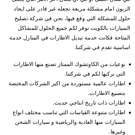
الزبون امام مشكلة مريعة تجعله غير قادر على ايجاد
حلول للمشكلة التي وقع فيها، نحن في شركة تصليح
السيارات بالكويت نوفر لكم جميع الحلول للمشاكل
المتاحة فكانت خدمة تبديل الاطارات في المنازل خدمة
اساسية تقدم في شركتنا.
نوعيات من الكاوتشوك الممتاز تصنع منها الاطارات
التي نركبها لكم في شركتنا.
اطارات عالمية مستوردة من اكبر الشركات المختصة
بتصنيع الاطارات.
اطارات ذات تاريخ انتاجي حديث.
اطارات متنوعة القياسات التي تناسب مختلف انواع
السيارات منها العادية والرياضية و سيارات الشحن
وغيرها.