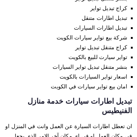
كراج تبديل تواير
تبديل اطارات متنقل
تبديل اطارات السيارات
شركة بيع تواير سيارات الكويت
كراج متنقل تبديل تواير
تواير سيارت للبيع بالكويت
بنشر متنقل تبديل تواير السيارات
اسعار تواير السيارات بالكويت
امان بيع تواير سيارات في الكويت
تبديل اطارات سيارات خدمة منازل
الفنيطيس
ان تعطل اطارات السيارة عن العمل وانت في المنزل او
في مكان العمل او في اي مكان آخر الامر الذي يجعل