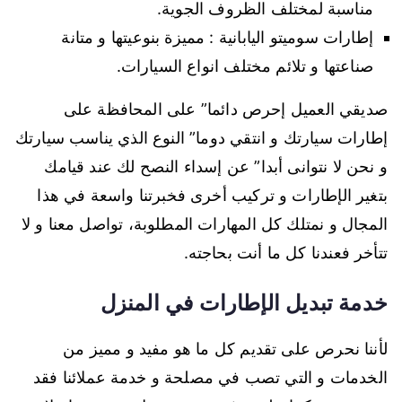
مناسبة لمختلف الظروف الجوية.
إطارات سوميتو اليابانية : مميزة بنوعيتها و متانة
صناعتها و تلائم مختلف انواع السيارات.
صديقي العميل إحرص دائما” على المحافظة على
إطارات سيارتك و انتقي دوما” النوع الذي يناسب سيارتك
و نحن لا نتوانى أبدا” عن إسداء النصح لك عند قيامك
بتغير الإطارات و تركيب أخرى فخبرتنا واسعة في هذا
المجال و نمتلك كل المهارات المطلوبة، تواصل معنا و لا
تتأخر فعندنا كل ما أنت بحاجته.
خدمة تبديل الإطارات في المنزل
لأننا نحرص على تقديم كل ما هو مفيد و مميز من
الخدمات و التي تصب في مصلحة و خدمة عملائنا فقد