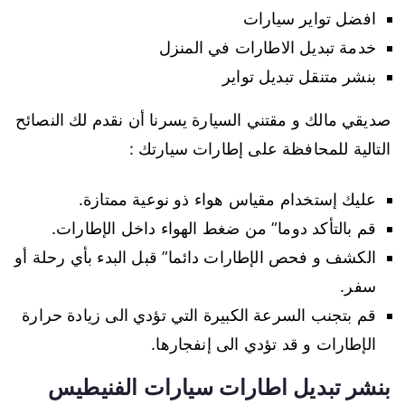
افضل تواير سيارات
خدمة تبديل الاطارات في المنزل
بنشر متنقل تبديل تواير
صديقي مالك و مقتني السيارة يسرنا أن نقدم لك النصائح
التالية للمحافظة على إطارات سيارتك :
عليك إستخدام مقياس هواء ذو نوعية ممتازة.
قم بالتأكد دوما” من ضغط الهواء داخل الإطارات.
الكشف و فحص الإطارات دائما” قبل البدء بأي رحلة أو
سفر.
قم بتجنب السرعة الكبيرة التي تؤدي الى زيادة حرارة
الإطارات و قد تؤدي الى إنفجارها.
بنشر تبديل اطارات سيارات الفنيطيس