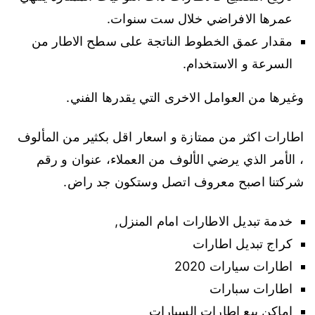
عمرها الافراضي خلال ست سنوات.
مقدار عمق الخطوط الناتجة على سطح الاطار من
السرعة و الاستخدام.
وغيرها من العوامل الاخرى التي يقدرها الفني.
اطارات اكثر من ممتازة و اسعار اقل بكثير من المألوف
، الأمر الذي يرضي الألوف من العملاء، عنوان و رقم
شركتنا اصبح معروف اتصل وستكون جد راض.
خدمة تبديل الاطارات امام المنزل,
كراج تبديل اطارات
اطارات سيارات 2020
اطارات سبارات
اماكن بيع اطارات السيارات