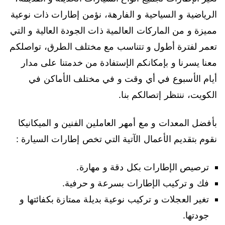
الرياضية و السياحية و الفارهة، نؤمن إطارات ذات نوعية
مميزة و من الماركات العالمية ذات الجودة العالية و التي
تعمر لفترة أطول و تتناسب مع مختلف الطرق، تواصلكم
معنا يسرنا و بإمكانكم الإستفادة من خدمتنا على مدار
أيام الأسبوع في أي وقت و في مختلف الأماكن في
الكويت، ننتظر إتصالكم بنا.
بأفضل المعدات و مع أمهر العاملين الفنين و الميكانيكا
نقوم بتقديم الأعمال الآتية التي تخص إطارات السيارة :
ترصيص الإطارات بكل دقة و مهارة.
فك و تركيب الإطارات بسرعة و حرفية.
تغير العجلات و تركيب نوعية بديلة ممتازة بكفائتها و
جودتها.