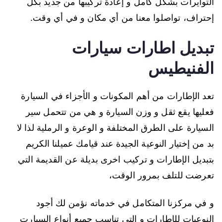
التوايرات بشكل كامل و إعادة تركيبها من جديد بكل
إحتراف، تواصلوا معنا من أي مكان و في أي وقت.
تبديل اطارات سيارات
الفنيطيس
تعد الإطارات من أهم المكونات و الأجزاء في السيارة
فعليها يقع ثقل و وزن السيارة و هي من تتحمل سير
السيارة على الطرق المختلفة و الوعرة و الرملية لذا لا
بد من إختيار النوعية الجيدة عند قيامك عميلنا الكريم
بتبديل الإطارات و تركيب اخرى بديلة عن القديمة التي
تعرضت للتلف بمرور الوقت،
و في مركزنا المتكامل في خدماته نؤمن لك أجود
النوعيات للإطارات و التي تناسب جميع أنواع السيارت