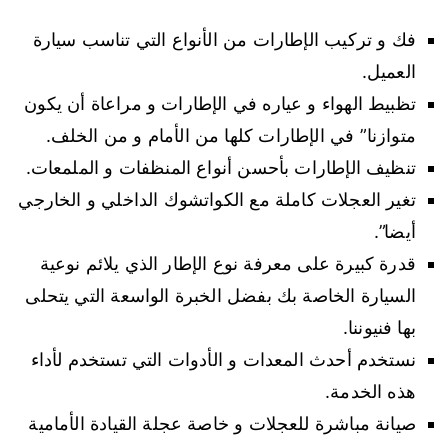
فك و تركيب الإطارات من الأنواع التي تناسب سيارة
العميل.
تظبيط الهواء و عياره في الإطارات و مراعاة أن يكون
متوازنا” في الإطارات كلها من الأمام و من الخلف.
تنظيف الإطارات بأحسن أنواع المنظفات و الملمعات.
تغير العجلات كاملة مع الكواتشوك الداخلي و الخارجي
أيضا”.
قدرة كبيرة على معرفة نوع الإطار الذي يلائم نوعية
السيارة الخاصة بك بفضل الخبرة الواسعة التي يتحلى
بها فنيوننا.
نستخدم أحدث المعدات و الأدوات التي تستخدم لأداء
هذه الخدمة.
صيانة مباشرة للعجلات و خاصة عجلة القيادة الأمامية