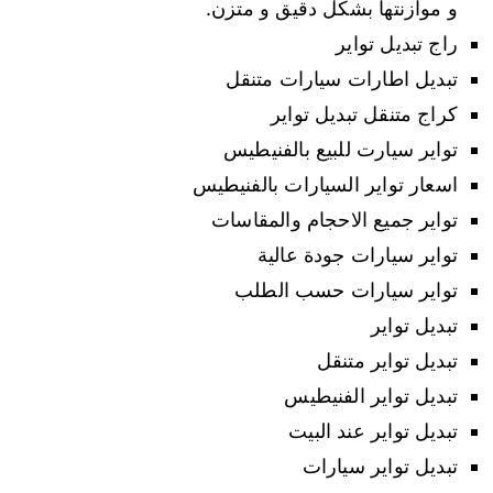
و موازنتها بشكل دقيق و متزن.
راج تبديل تواير
تبديل اطارات سيارات متنقل
كراج متنقل تبديل تواير
تواير سيارت للبيع بالفنيطيس
اسعار تواير السيارات بالفنيطيس
تواير جميع الاحجام والمقاسات
تواير سيارات جودة عالية
تواير سيارات حسب الطلب
تبديل تواير
تبديل تواير متنقل
تبديل تواير الفنيطيس
تبديل تواير عند البيت
تبديل تواير سيارات