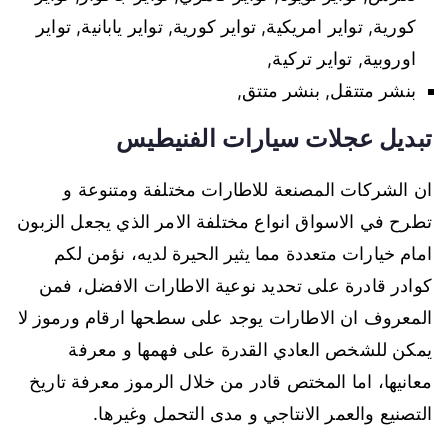
كورية, تواير امريكية, تواير كورية, تواير يابانية, تواير
اوروبية, تواير تركية,
بنشر متتقل, بنشر متتق,
تبديل عجلات سيارات الفنيطيس
ان الشركات المصنعة للاطارات مختلفة ومتنوعة و
تطرح في الاسواق انواع مختلفة الامر الذي يجعل الزبون
امام خيارات متعددة مما يثير الحيرة لديه، نؤمن لكم
كوادر قادرة على تحديد نوعية الاطارات الافضل، فمن
المعروف ان الاطارات يوجد على سطحها ارقام ورموز لا
يمكن للشخص العادي القدرة على فهمها و معرفة
معانيها، اما المختص قادر من خلال الرموز معرفة تاريخ
التصنيع والعمر الانتاجي و مدى التحمل وغيرها.