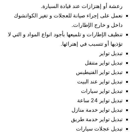
رعشة أو إهتزازات عند قيادة السيارة.
نعمل على إجراء صيانة للعجلات و تغير الكواتشوك
داخل و خارج الإطارات.
تنظيف الإطارات و تلميعها بأجود انواع المواد و التي لا
تؤذيها أو تتسبب في إهترائها.
تبديل تواير
تبديل تواير متنقل
تبديل تواير الفنيطيس
تبديل تواير عند البيت
تبديل تواير سيارات
تبديل تواير 24 ساعة
تبديل تواير خدمة منازل
تبديل تواير خدمة طريق
تبديل عجلات سيارات