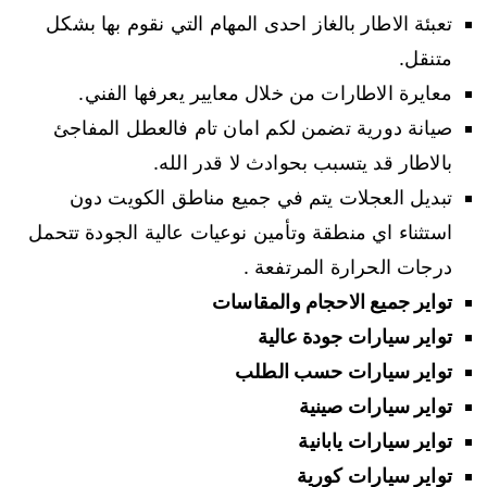
تعبئة الاطار بالغاز احدى المهام التي نقوم بها بشكل
متنقل.
معايرة الاطارات من خلال معايير يعرفها الفني.
صيانة دورية تضمن لكم امان تام فالعطل المفاجئ
بالاطار قد يتسبب بحوادث لا قدر الله.
تبديل العجلات يتم في جميع مناطق الكويت دون
استثناء اي منطقة وتأمين نوعيات عالية الجودة تتحمل
درجات الحرارة المرتفعة .
تواير جميع الاحجام والمقاسات
تواير سيارات جودة عالية
تواير سيارات حسب الطلب
تواير سيارات صينية
تواير سيارات يابانية
تواير سيارات كورية