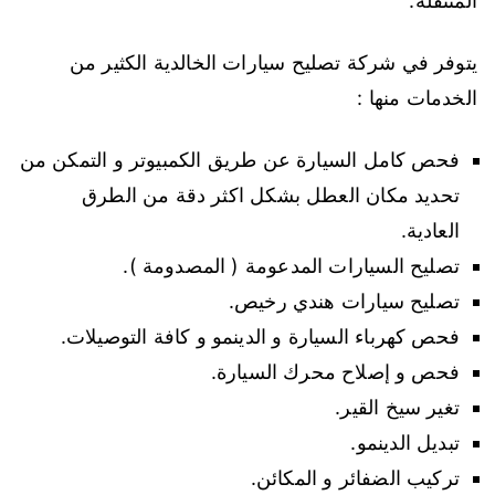
المتنقلة.
يتوفر في شركة تصليح سيارات الخالدية الكثير من
الخدمات منها :
فحص كامل السيارة عن طريق الكمبيوتر و التمكن من
تحديد مكان العطل بشكل اكثر دقة من الطرق
العادية.
تصليح السيارات المدعومة ( المصدومة ).
تصليح سيارات هندي رخيص.
فحص كهرباء السيارة و الدينمو و كافة التوصيلات.
فحص و إصلاح محرك السيارة.
تغير سيخ القير.
تبديل الدينمو.
تركيب الضفائر و المكائن.