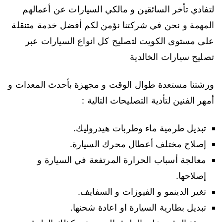
لتفادي تأخر السائقين و مالكي السيارات عن أعمالهم
المهمة و نحن في شركتنا نؤمن لكم أفضل خدمة متنقلة
على مستوى الكويت لتصليح كل انواع السيارات عبر
تصليح سيارات الخالدية
ورشتنا مستعدة طوال الوقت و مجهزة بأحدث المعدات و
أمهر الفنين لتأدية التصليحات التالية :
تبديل طرمية ماء وطربات هيدروليك.
إصلاح مختلف أعطال محرك السيارة.
معالجة أسباب الحرارة المرتفعة في السيارة و
إصلاحها.
تغير الدينمو و الفيوزات و السفايف.
تبديل بطارية السيارة او اعادة شحنها.