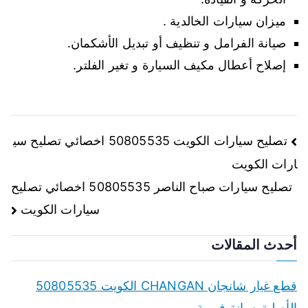
ميزان سيارات الخالدية .
صيانة الفرامل و تنظيف أو تبديل الأشكمان.
إصلاح أعطال مكيف السيارة و تغير الفلتر.
تصفّح
تصليح سيارات الكويت 50805535 اخصائي تصليح سي
ارات الكويت
المقالات
تصليح سيارات صباح الناصر 50805535 اخصائي تصليح
سيارات الكويت
أحدث المقالات
قطع غيار شانجان CHANGAN الكويت 50805535
الأصلية صيانة فورية