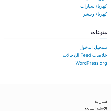
كهرباء سيارات
كهرباء وبنشر
منوعات
تسجيل الدخول
خلاصات Feed الإدخالات
WordPress.org
اتصل بنا
الاسئلة الشائعة