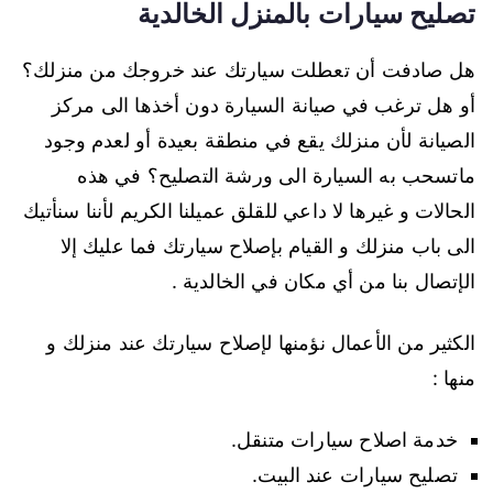
تصليح سيارات بالمنزل الخالدية
هل صادفت أن تعطلت سيارتك عند خروجك من منزلك؟
أو هل ترغب في صيانة السيارة دون أخذها الى مركز
الصيانة لأن منزلك يقع في منطقة بعيدة أو لعدم وجود
ماتسحب به السيارة الى ورشة التصليح؟ في هذه
الحالات و غيرها لا داعي للقلق عميلنا الكريم لأننا سنأتيك
الى باب منزلك و القيام بإصلاح سيارتك فما عليك إلا
الإتصال بنا من أي مكان في الخالدية .
الكثير من الأعمال نؤمنها لإصلاح سيارتك عند منزلك و
منها :
خدمة اصلاح سيارات متنقل.
تصليح سيارات عند البيت.