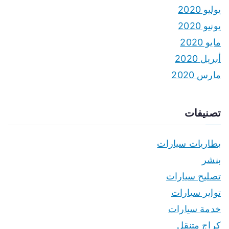
يوليو 2020
يونيو 2020
مايو 2020
أبريل 2020
مارس 2020
تصنيفات
بطاريات سيارات
بنشر
تصليح سيارات
تواير سيارات
خدمة سيارات
كراج متنقل