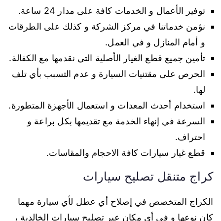
توفير الأعمال و الخدمات كافة على مدار 24 ساعة.
نؤمن خدماتنا في مركز الشركة و كذلك على الطرقات
و أمام المنازل و في العمل.
تأمين جميع قطع الغيار الأصلية التي نقدمها مع الكفالة.
الحرص على مقتنيات السيارة و عدم التسبب بأي تلف
لها.
استخدام أحدث المعدات و استعمال الأجهزة المتطورة.
السرعة في إنهاء الخدمة مع تقديمها بكل براعة و
احتراف.
قطع غيار سيارات كافة الاحجام والمقاسات.
كراج متنقل تصليح سيارات
الكراج المتخصص في إصلاح أي عطل لأي سيارة مهما
كان نوعها و في أي مكان عبر تصليح سيارات الخالدية ،