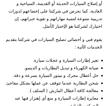
أو إصلاح السيارات الحديثة أو القديمة، السياحية و
العادية، كما نحرص في شركتنا على إخضاعهم لدورات
تدريبية متنوعة لتنمية مهاراتهم و تقوية خبراتهم، إن
اختيارك لشركتنا هو الإختيار الأمثل.
يقوم فني و أخصائي تصليح السيارات في شركتنا بتقديم
الخدمات الآتية :
تغير إطارات السيارة و عجلات سيارة.
صيانة الكهرباء و تبديل البطاريات و الدينمو.
حل أعطال محرك و ميتور السيارة بسرعة و دقة.
شحن البطارية عندما تتوقف عن عملها بشكل مفاجئ
معالجة كافة أعطال المارش ( السلف ).
معايرة إطارات السيارة و منع أي إهتزاز فيها عند
الحركة و القيادة.