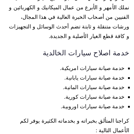
نملك الأمهر و الأبرع من عمال الميكانيك و الكهربائين و
الفنيين من أصحاب الخبرة العالية في هذا المجال،
ورشات متنقلة و ثابتة تضم أحدث الوسائل و التجهيزات
و كافة قطع الغيار الأصلية و الجديدة.
خدمة اصلاح سيارات الخالدية
خدمة صيانة سيارات امريكية.
خدمة صيانة سيارات يابانية.
خدمة صيانة سيارات المانية.
خدمة صيانة سيارات كورية.
خدمة صيانة سيارات اوروبية.
كراجنا المتألق بخبراته و بخدماته الكثيرة يوفر لكم
الأعمال التالية :