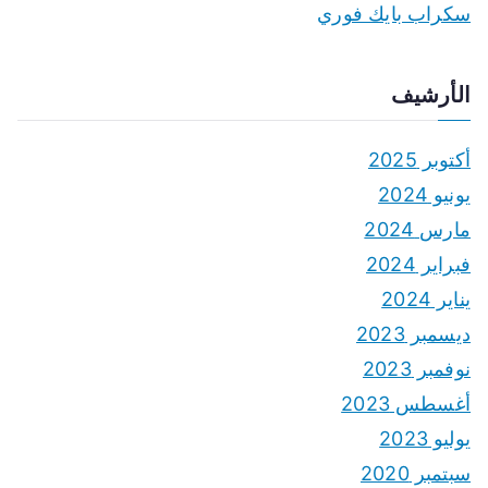
سكراب بايك فوري
الأرشيف
أكتوبر 2025
يونيو 2024
مارس 2024
فبراير 2024
يناير 2024
ديسمبر 2023
نوفمبر 2023
أغسطس 2023
يوليو 2023
سبتمبر 2020