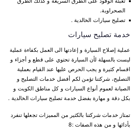
تعبئة الوقود على الطرق السريعة و كذلك الطرق
الصحراوية.
تصليح سيارات الخالدية .
خدمة تصليح سيارات
عملية إصلاح السيارة و إعادتها الى العمل بكفاءة عملية
ليست بالسهلة لأن السيارة تحتوي على قطع و أجزاء و
اقسام كثيرة و يجب الحرص عليها عند القيام بعملية
التصليح، شركتنا تؤمن لكم أفضل خدمات التصليح و
الصيانة لعموم أنواع السيارات و كل مناطق الكويت و
بكل دقة و مهارة بفضل خدمة تصليح سيارات الخالدية .
تمتاز خدمات شركتنا بالكثير من المميزات تجعلها تنفرد
بأدائها و من هذه الصفات :8