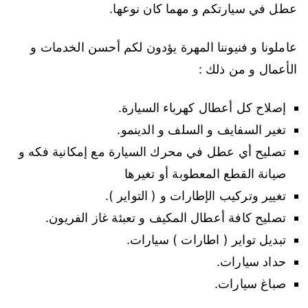
عطل في سيارتكم و مهما كان نوعها.
عاملونا و فنيوننا المهرة يؤدون لكم أحسن الخدمات و
الأعمال و من ذلك :
إصلاح كل أعطال كهرباء السيارة.
تغير السفايف و السلف و الدينمو.
تصليح أي عطل في محرك السيارة مع إمكانية فكه و
صيانة القطع المعطوبة أو تغيرها
تغيير وتركيب الإطارات و ( التواير ).
تصليح كافة أعطال المكيف و تعبئة غاز الفريون.
تبديل تواير ( اطارات ) سيارات.
حداد سيارات.
صباغ سيارات.