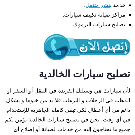
خدمة
بنشر متنقل
.
مراكز صيانة تكييف سيارات.
تصليح سيارات اليرموك
تصليح سيارات الخالدية
لأن سياراتك هي وسيلتك الفريدة في التنقل أو السفر او
الذهاب في الرحلات و النزهات فلا بد من خلوها و بشكل
دائم من أي أعطال لكي تبقى كاملة الجاهزية للإستخدام
في أي وقت، نحن في تصليح سيارات الخالدية نؤمن لكم
جميع ما تحتاجون إليه من خدمات لصيانة أو إصلاح أي