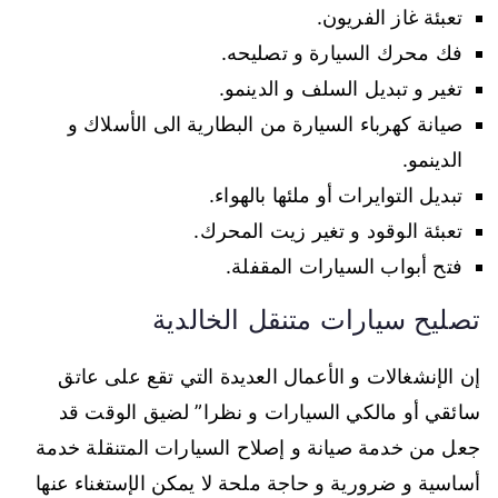
تعبئة غاز الفريون.
فك محرك السيارة و تصليحه.
تغير و تبديل السلف و الدينمو.
صيانة كهرباء السيارة من البطارية الى الأسلاك و
الدينمو.
تبديل التوايرات أو ملئها بالهواء.
تعبئة الوقود و تغير زيت المحرك.
فتح أبواب السيارات المقفلة.
تصليح سيارات متنقل الخالدية
إن الإنشغالات و الأعمال العديدة التي تقع على عاتق
سائقي أو مالكي السيارات و نظرا” لضيق الوقت قد
جعل من خدمة صيانة و إصلاح السيارات المتنقلة خدمة
أساسية و ضرورية و حاجة ملحة لا يمكن الإستغناء عنها