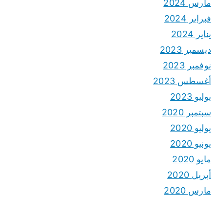
مارس 2024
فبراير 2024
يناير 2024
ديسمبر 2023
نوفمبر 2023
أغسطس 2023
يوليو 2023
سبتمبر 2020
يوليو 2020
يونيو 2020
مايو 2020
أبريل 2020
مارس 2020