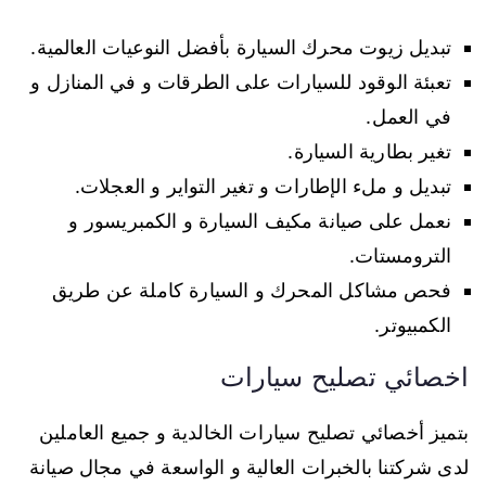
تبديل زيوت محرك السيارة بأفضل النوعيات العالمية.
تعبئة الوقود للسيارات على الطرقات و في المنازل و
في العمل.
تغير بطارية السيارة.
تبديل و ملء الإطارات و تغير التواير و العجلات.
نعمل على صيانة مكيف السيارة و الكمبريسور و
الترومستات.
فحص مشاكل المحرك و السيارة كاملة عن طريق
الكمبيوتر.
اخصائي تصليح سيارات
بتميز أخصائي تصليح سيارات الخالدية و جميع العاملين
لدى شركتنا بالخبرات العالية و الواسعة في مجال صيانة