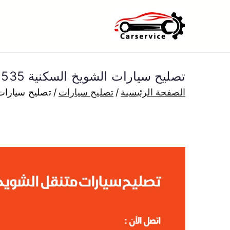
خطى
لى
بنشر متنقل ا
بنشر متنقل الكويت كهرباء وبنشر 
لمحتوى
تصليح سيارات الشويخ السكنية 50805535 اخصائي تصليح سيارات الكويت
الصفحة الرئيسية
تصليح سيارات
تصليح سيارات الشويخ السكنية