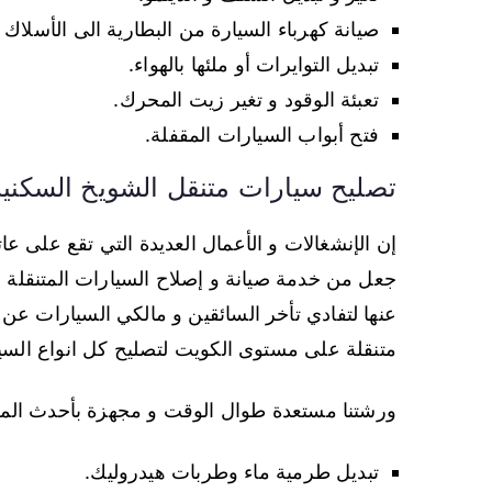
صيانة كهرباء السيارة من البطارية الى الأسلاك و
تبديل التوايرات أو ملئها بالهواء.
تعبئة الوقود و تغير زيت المحرك.
فتح أبواب السيارات المقفلة.
تصليح سيارات متنقل الشويخ السكنية
إن الإنشغالات و الأعمال العديدة التي تقع على 
جعل من خدمة صيانة و إصلاح السيارات المتنقلة خ
عنها لتفادي تأخر السائقين و مالكي السيارات ع
متنقلة على مستوى الكويت لتصليح كل انواع السي
ورشتنا مستعدة طوال الوقت و مجهزة بأحدث المعدات
تبديل طرمية ماء وطربات هيدروليك.