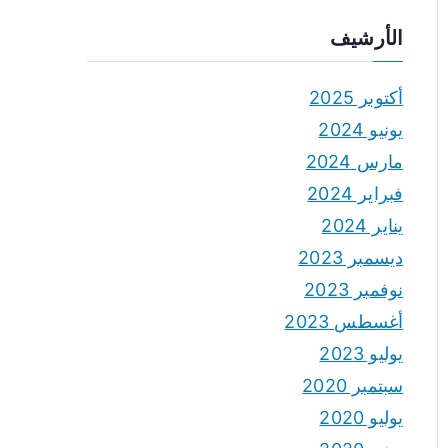
الأرشيف
أكتوبر 2025
يونيو 2024
مارس 2024
فبراير 2024
يناير 2024
ديسمبر 2023
نوفمبر 2023
أغسطس 2023
يوليو 2023
سبتمبر 2020
يوليو 2020