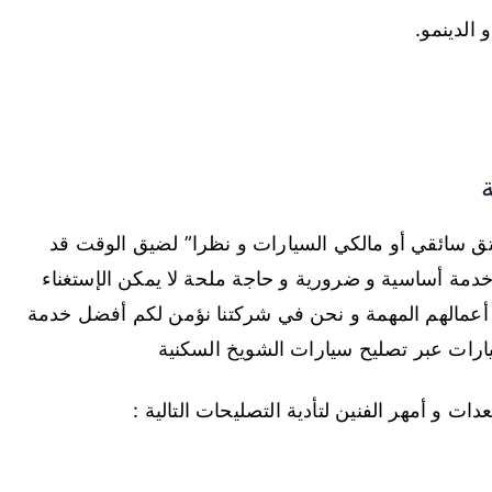
 الدينمو.
عاتق سائقي أو مالكي السيارات و نظرا” لضيق الوقت قد
دمة أساسية و ضرورية و حاجة ملحة لا يمكن الإستغناء
ن أعمالهم المهمة و نحن في شركتنا نؤمن لكم أفضل خدمة
ارات عبر تصليح سيارات الشويخ السكنية
 و أمهر الفنين لتأدية التصليحات التالية :