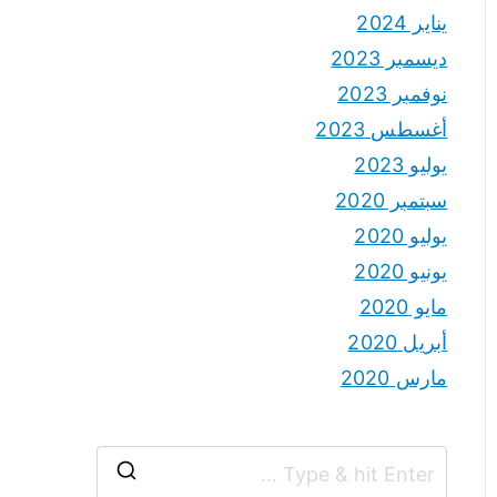
يناير 2024
ديسمبر 2023
نوفمبر 2023
أغسطس 2023
يوليو 2023
سبتمبر 2020
يوليو 2020
يونيو 2020
مايو 2020
أبريل 2020
مارس 2020
S