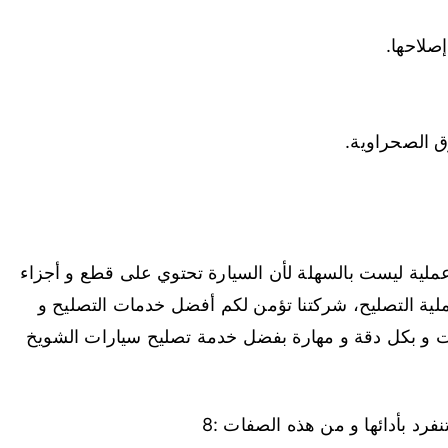
صلاحها.
ق الصحراوية.
 عملية ليست بالسهلة لأن السيارة تحتوي على قطع و أجزاء
ملية التصليح، شركتنا تؤمن لكم أفضل خدمات التصليح و
يت و بكل دقة و مهارة بفضل خدمة تصليح سيارات الشويخ
فرد بأدائها و من هذه الصفات :8