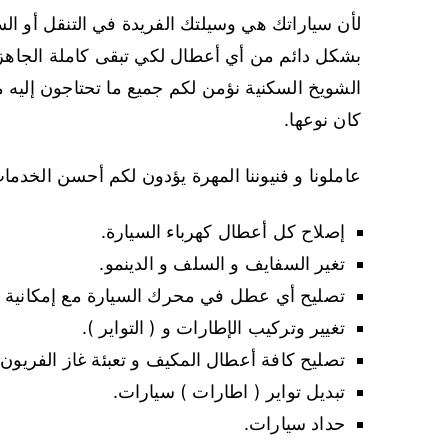
لأن سياراتك هي وسيلتك الفريدة في التنقل أو الس
بشكل دائم من أي أعطال لكي تبقى كاملة الجاه
الشويخ السكنية نؤمن لكم جميع ما تحتاجون إليه
كان نوعها.
عاملونا و فنيوننا المهرة يؤدون لكم أحسن الخدما
إصلاح كل أعطال كهرباء السيارة.
تغير السفايف و السلف و الدينمو.
تصليح أي عطل في محرك السيارة مع إمكانية فك
تغيير وتركيب الإطارات و ( التواير ).
تصليح كافة أعطال المكيف و تعبئة غاز الفريون.
تبديل تواير ( اطارات ) سيارات.
حداد سيارات.