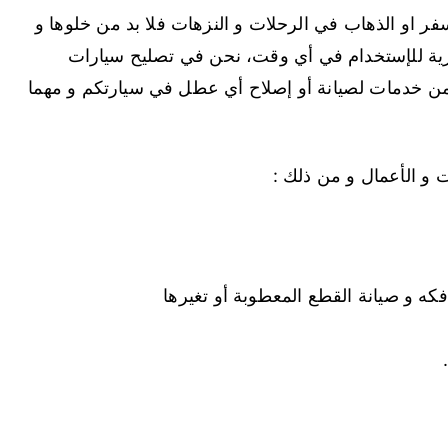
فر او الذهاب في الرحلات و النزهات فلا بد من خلوها و
زية للإستخدام في أي وقت، نحن في تصليح سيارات
 من خدمات لصيانة أو إصلاح أي عطل في سيارتكم و مهما
ت و الأعمال و من ذلك :
ه و صيانة القطع المعطوبة أو تغيرها