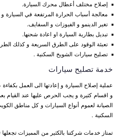
إصلاح مختلف أعطال محرك السيارة.
معالجة أسباب الحرارة المرتفعة في السيارة و إ
تغير الدينمو و الفيوزات و السفايف.
تبديل بطارية السيارة او اعادة شحنها.
تعبئة الوقود على الطرق السريعة و كذلك الطر
تصليح سيارات الشويخ السكنية .
خدمة تصليح سيارات
عملية إصلاح السيارة و إعادتها الى العمل بكفاءة
و اقسام كثيرة و يجب الحرص عليها عند القيام بع
الصيانة لعموم أنواع السيارات و كل مناطق الكو
السكنية .
تمتاز خدمات شركتنا بالكثير من المميزات تجعلها تن