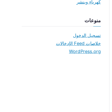
كهرباء وبنشر
منوعات
تسجيل الدخول
خلاصات Feed الإدخالات
WordPress.org