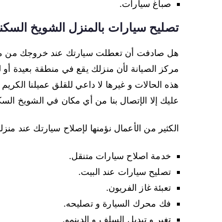
صباغ سيارات.
تصليح سيارات بالمنزل الشويخ السكني
هل صادفت أن تعطلت سيارتك عند خروجك من منز
مركز الصيانة لأن منزلك يقع في منطقة بعيدة أو
هذه الحالات و غيرها لا داعي للقلق عميلنا الكريم 
عليك إلا الإتصال بنا من أي مكان في الشويخ السكن
الكثير من الأعمال نؤمنها لإصلاح سيارتك عند منزلك
خدمة اصلاح سيارات متنقل.
تصليح سيارات عند البيت.
تعبئة غاز الفريون.
فك محرك السيارة و تصليحه.
تغير و تبديل السلف و الدينمو.