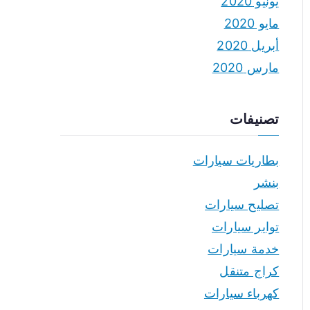
يونيو 2020
مايو 2020
أبريل 2020
مارس 2020
تصنيفات
بطاريات سيارات
بنشر
تصليح سيارات
تواير سيارات
خدمة سيارات
كراج متنقل
كهرباء سيارات