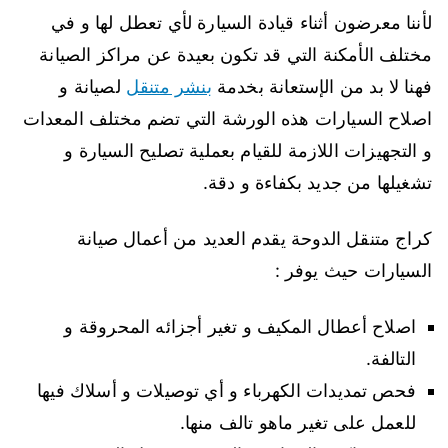
لأننا معرضون أثناء قيادة السيارة لأي تعطل لها و في
مختلف الأمكنة التي قد تكون بعيدة عن مراكز الصيانة
فهنا لا بد من الإستعانة بخدمة
بنشر متنقل
لصيانة و
اصلاح السيارات هذه الورشة التي تضم مختلف المعدات
و التجهيزات اللازمة للقيام بعملية تصليح السيارة و
تشغيلها من جديد بكفاءة و دقة.
كراج متنقل الدوحة يقدم العديد من أعمال صيانة
السيارات حيث يوفر :
اصلاح أعطال المكيف و تغير أجزائه المحروقة و
التالفة.
فحص تمديدات الكهرباء و أي توصيلات و أسلاك فيها
للعمل على تغير ماهو تالف منها.