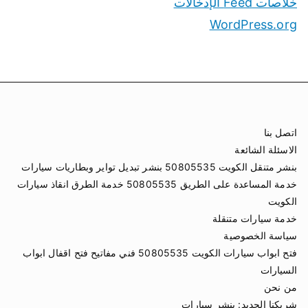
خلاصات Feed الإدخالات
WordPress.org
اتصل بنا
الاسئلة الشائعة
بنشر متنقل الكويت 50805535 بنشر تبديل تواير وبطاريات سيارات
خدمة المساعدة على الطريق 50805535 خدمة الطرق انقاذ سيارات
الكويت
خدمة سيارات متنقلة
سياسة الخصوصية
فتح ابواب سيارات الكويت 50805535 فني مفاتيح فتح اقفال ابواب
السيارات
من نحن
شريكنا الجديد:
بنشر سيارات