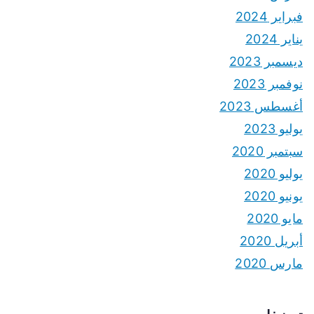
فبراير 2024
يناير 2024
ديسمبر 2023
نوفمبر 2023
أغسطس 2023
يوليو 2023
سبتمبر 2020
يوليو 2020
يونيو 2020
مايو 2020
أبريل 2020
مارس 2020