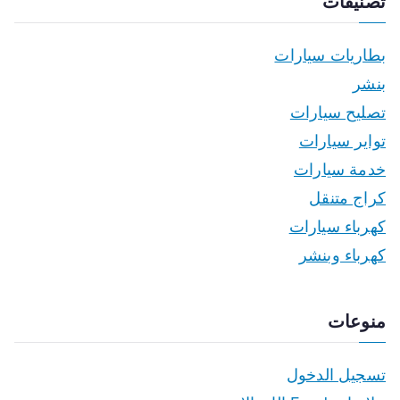
تصنيفات
بطاريات سيارات
بنشر
تصليح سيارات
تواير سيارات
خدمة سيارات
كراج متنقل
كهرباء سيارات
كهرباء وبنشر
منوعات
تسجيل الدخول