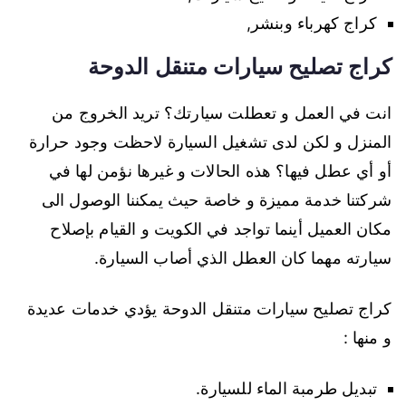
كراج كهرباء وبنشر,
كراج تصليح سيارات متنقل الدوحة
انت في العمل و تعطلت سيارتك؟ تريد الخروج من
المنزل و لكن لدى تشغيل السيارة لاحظت وجود حرارة
أو أي عطل فيها؟ هذه الحالات و غيرها نؤمن لها في
شركتنا خدمة مميزة و خاصة حيث يمكننا الوصول الى
مكان العميل أينما تواجد في الكويت و القيام بإصلاح
سيارته مهما كان العطل الذي أصاب السيارة.
كراج تصليح سيارات متنقل الدوحة يؤدي خدمات عديدة
و منها :
تبديل طرمبة الماء للسيارة.