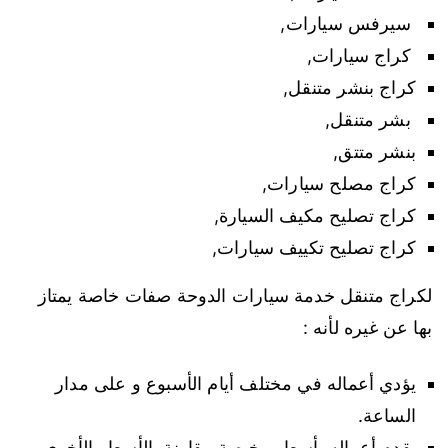
سيرفس سيارات,
كراج سيارات,
كراج بنشر متنقل,
بشر متنقل,
بنشر متتق,
كراج مصلح سيارات,
كراج تصليح مكيف السيارة,
كراج تصليح تكييف سيارات,
لكراج متنقل خدمة سيارات الدوحة صفات خاصة يمتاز
بها عن غيره لأنه :
يؤدي أعماله في مختلف أيام الأسبوع و على مدار
الساعة.
يقدم أعماله بأسعار رخيصة مقارنة بالأسعار الأخرى.