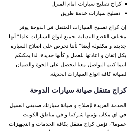
كراج تصليح سيارات امام المنزل
تصليح سيارات خدمة طريق
إن كراج تصليح السيارات المتنقل في الدوحة يوفر
مختلف القطع التبديلية لجميع انواع السيارات علما” أنها
جديدة و مكفولة أيضا” لأننا نحرص على اصلاح السيارة
بكل إتقان و اعادتها للعمل و كأنها جديدة، لذا يمكنكم
اينما كنتم التواصل معنا لتحصل على الجوة والضمان
لصيانة كافة انواع السيارات الحديثة.
كراج متنقل صيانة سيارات الدوحة
الخدمة الفريدة لإصلاح و صيانة سيارتك صديقي العميل
في اي مكان تؤمنها شركتنا و في مناطق الكويت
عموما”، نؤمن كراج متنقل بكافة الخدمات و التجهيزات