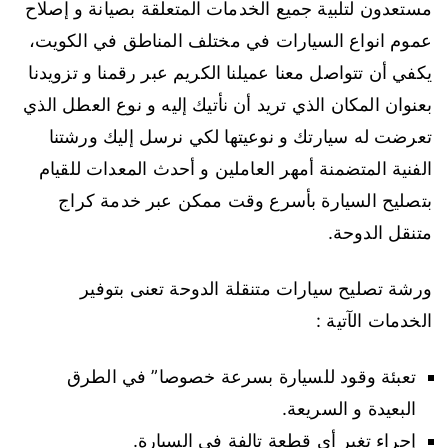
مستعدون لتلبية جميع الخدمات المتعلقة بصيانة و إصلاح
عموم انواع السيارات في مختلف المناطق في الكويت،
يكفي أن تتواصل معنا عميلنا الكريم عبر رقمنا و تزويدنا
بعنوان المكان الذي تريد أن نأتيك إليه و نوع العطل الذي
تعرضت له سيارتك و نوعيتها لكي نرسل إليك ورشتنا
الفنية المتضمنة أمهر العاملين و أحدث المعدات للقيام
بتصليح السيارة بأسرع وقت ممكن عبر خدمة كراج
متنقل الدوحة.
ورشة تصليح سيارات متنقلة الدوحة تعنى بتوفير
الخدمات الآتية :
تعبئة وقود للسيارة بسرعة خصوصا” في الطرق
البعيدة و السريعة.
إجراء تغير أي قطعة تالفة في السيارة.