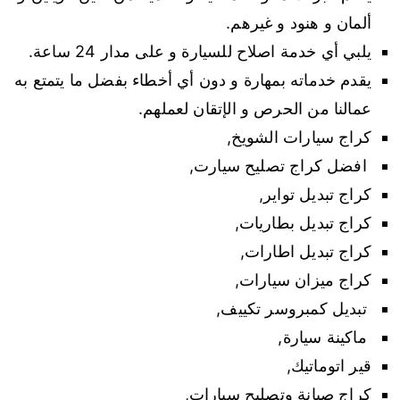
ألمان و هنود و غيرهم.
يلبي أي خدمة اصلاح للسيارة و على مدار 24 ساعة.
يقدم خدماته بمهارة و دون أي أخطاء بفضل ما يتمتع به
عمالنا من الحرص و الإتقان لعملهم.
كراج سيارات الشويخ,
افضل كراج تصليح سيارت,
كراج تبديل تواير,
كراج تبديل بطاريات,
كراج تبديل اطارات,
كراج ميزان سيارات,
تبديل كمبروسر تكييف,
ماكينة سيارة,
قير اتوماتيك,
كراج صيانة وتصليح سيارات,