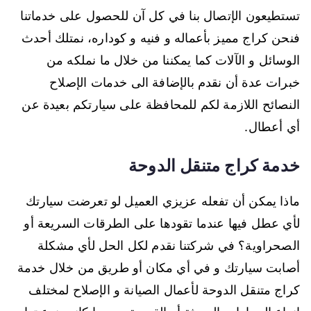
تستطيعون الإتصال بنا في كل آن للحصول على خدماتنا
فنحن كراج مميز بأعماله و فنيه و كوداره، نمتلك أحدث
الوسائل و الآلات كما يمكننا من خلال ما نملكه من
خبرات عدة أن نقدم بالإضافة الى خدمات الإصلاح
النصائح اللازمة لكم للمحافظة على سيارتكم بعيدة عن
أي أعطال.
خدمة كراج متنقل الدوحة
ماذا يمكن أن تفعله عزيزي العميل لو تعرضت سيارتك
لأي عطل فيها عندما تقودها على الطرقات السريعة أو
الصحراوية؟ في شركتنا نقدم لكل الحل لأي مشكلة
أصابت سيارتك و في أي مكان أو طريق من خلال خدمة
كراج متنقل الدوحة لأعمال الصيانة و الإصلاح لمختلف