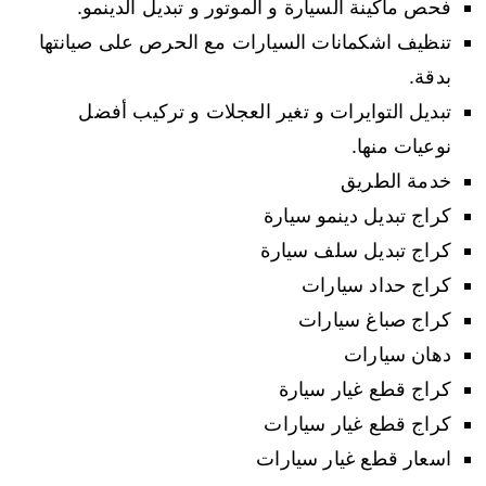
فحص ماكينة السيارة و الموتور و تبديل الدينمو.
تنظيف اشكمانات السيارات مع الحرص على صيانتها
بدقة.
تبديل التوايرات و تغير العجلات و تركيب أفضل
نوعيات منها.
خدمة الطريق
كراج تبديل دينمو سيارة
كراج تبديل سلف سيارة
كراج حداد سيارات
كراج صباغ سيارات
دهان سيارات
كراج قطع غيار سيارة
كراج قطع غيار سيارات
اسعار قطع غيار سيارات