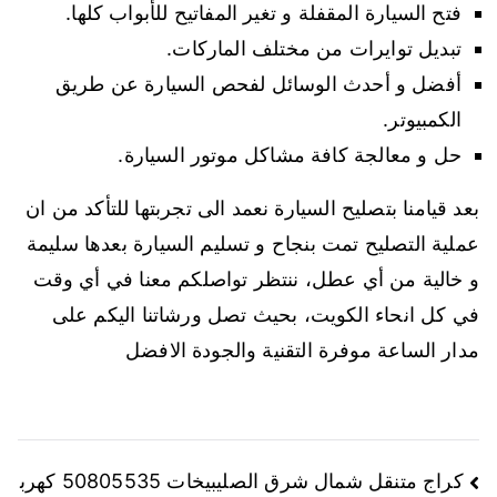
فتح السيارة المقفلة و تغير المفاتيح للأبواب كلها.
تبديل توايرات من مختلف الماركات.
أفضل و أحدث الوسائل لفحص السيارة عن طريق
الكمبيوتر.
حل و معالجة كافة مشاكل موتور السيارة.
بعد قيامنا بتصليح السيارة نعمد الى تجربتها للتأكد من ان
عملية التصليح تمت بنجاح و تسليم السيارة بعدها سليمة
و خالية من أي عطل، ننتظر تواصلكم معنا في أي وقت
في كل انحاء الكويت، بحيث تصل ورشاتنا اليكم على
مدار الساعة موفرة التقنية والجودة الافضل
تصفّح
كراج متنقل شمال شرق الصليبيخات 50805535 كهرب