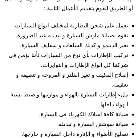
أو الطريق لنقوم بتقديم الأعمال التالية :
نعمل على شحن البطارية لمختلف انواع السيارات.
نقوم بصيانة مارش السيارة و تبديله عند الضرورة.
تغير الدينمو و كذلك السلفات و سفايف السيارة.
تركيب الإطارات لأي نوع من السيارات لأننا نؤمن في
شركتنا كل انواع الإطارات و التوايرات.
إصلاح المكيف و تغير الفلتر و المروحة و تنظيفه و
تعقيمه.
ملء إطارات السيارة بالهواء و موازنتها و ضبط نسبة
الهواء داخلها.
صيانة كافة اسلاك الكهرباء في السيارة.
صيانة سويتش السيارة و تبديله.
تصليح الأضواء و الإنارة داخل السيارة و خارجها.