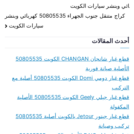
ائي وبنشر سيارات الكويت
المقالات
كراج متنقل جنوب الجهراء 50805535 كهربائي وبنشر
سيارات الكويت
أحدث المقالات
قطع غيار شانجان CHANGAN الكويت 50805535
الأصلية صيانة فورية
قطع غيار دومي Domi الكويت 50805535 أصلية مع
التركيب
قطع غيار جيلي Geely الكويت 50805535 الأصلية
المكفولة
قطع غيار جيتور Jetour بالكويت أصلية 50805535
تركيب وصيانة