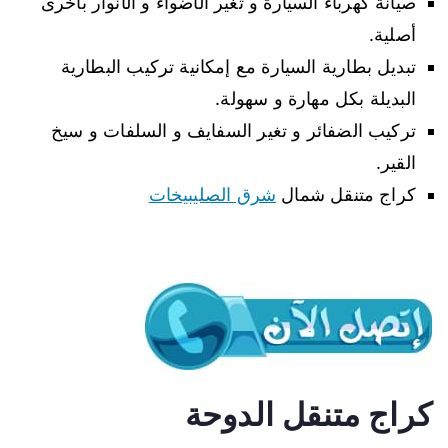
صيانة كهرباء السيارة و تغير الأضواء و الأنوار بأخرى
أصلية.
تبديل بطارية السيارة مع إمكانية تركيب البطارية
البديلة بكل مهارة و سهولة.
تركيب الضفائر و تغير السفايف و السلفات و سيخ
القير.
كراج متنقل شمال
شرق الصليبيخات
كراج متنقل الدوحة