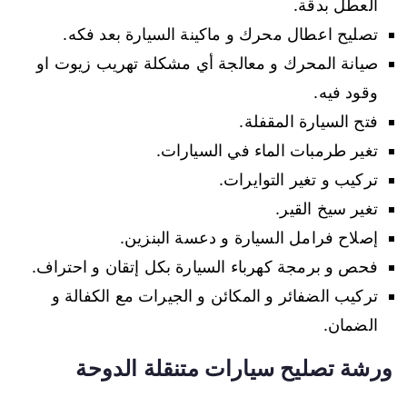
العطل بدقة.
تصليح اعطال محرك و ماكينة السيارة بعد فكه.
صيانة المحرك و معالجة أي مشكلة تهريب زيوت او
وقود فيه.
فتح السيارة المقفلة.
تغير طرمبات الماء في السيارات.
تركيب و تغير التوايرات.
تغير سيخ القير.
إصلاح فرامل السيارة و دعسة البنزين.
فحص و برمجة كهرباء السيارة بكل إتقان و احتراف.
تركيب الضفائر و المكائن و الجيرات مع الكفالة و
الضمان.
ورشة تصليح سيارات متنقلة الدوحة