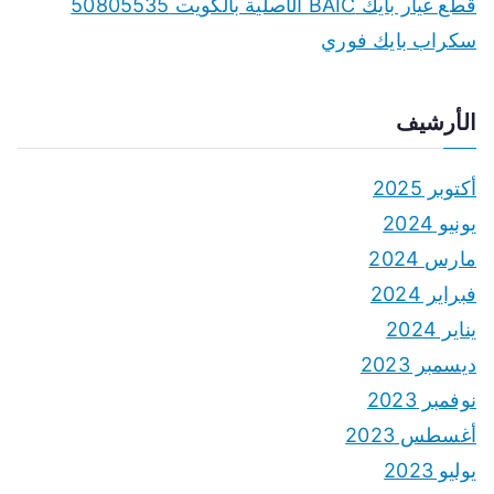
قطع غيار بايك BAIC الأصلية بالكويت 50805535
سكراب بايك فوري
الأرشيف
أكتوبر 2025
يونيو 2024
مارس 2024
فبراير 2024
يناير 2024
ديسمبر 2023
نوفمبر 2023
أغسطس 2023
يوليو 2023