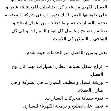
العميل الكريم من تتخذ كل احتياطاتك للمحافظة عليها و
على جاهزيتها للعمل لذلك نؤمن لك في شركتنا المختصة
بخدمة السيارات جميع ما تحتاجه من أعمال إصلاح و
صيانة و تصليح و غسيل كل انواع السيارات و في كل
النواحي و الأماكن في الكويت.
نعنى بتأمين الأفضل من الخدمات حيث نقدم :
كراج متنقل لصيانة أعطال السيارات مهما كان نوع
العطل.
ورشة غسيل و تنظيف السيارات في الشركة و في
منازل العملاء.
نقوم بصيانة محركات السيارات.
نعمل على تصليح و برمجة الكهرباء للسيارة.