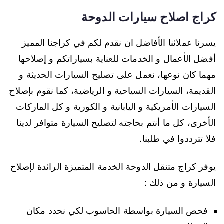
كراج اصلاح سيارات الدوحة
يسرنا عملائنا الأفاضل ان نقدم لكم في كراجنا المميز
أفضل الأعمال و الخدمات للعناية بسياراتكم و إصلاحها
مهما كان نوعها، نعمل على تصليح السيارات الحديثة و
القديمة، السيارات السياحية و الرياضية، كما نقوم بإصلاح
السيارات الأمريكية و اليابانية و الكورية و كل الماركات
الأخرى، كل ما أنتم بحاجته لتصليح السيارة متوافر لدينا
فلا تترددوا في طلبنا.
يوفر كراج متنقل الدوحة الخدمة المتميزة الرائدة لإصلاح
السيارة و من ذلك :
فحص السيارة بواسطة الحاسوب لكي نحدد مكان