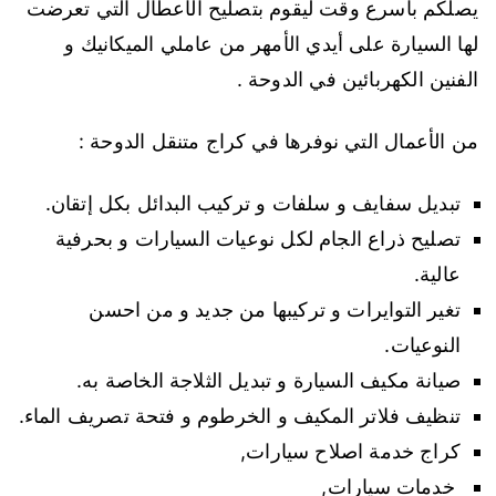
يصلكم بأسرع وقت ليقوم بتصليح الأعطال التي تعرضت
لها السيارة على أيدي الأمهر من عاملي الميكانيك و
الفنين الكهربائين في الدوحة .
من الأعمال التي نوفرها في كراج متنقل الدوحة :
تبديل سفايف و سلفات و تركيب البدائل بكل إتقان.
تصليح ذراع الجام لكل نوعيات السيارات و بحرفية
عالية.
تغير التوايرات و تركيبها من جديد و من احسن
النوعيات.
صيانة مكيف السيارة و تبديل الثلاجة الخاصة به.
تنظيف فلاتر المكيف و الخرطوم و فتحة تصريف الماء.
كراج خدمة اصلاح سيارات,
خدمات سيارات,