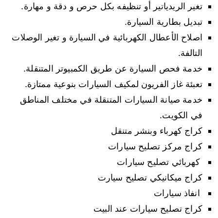
تغير الريدياتير أو تنظيفه بكل حرص و دقة و مهارة.
تبديل بطارية السيارة.
اصلاح الأعطال الكهربائية في السيارة و تغير الوصلات
التالفة.
خدمة فحص السيارة عن طريق الكمبيوتر المتنقلة.
تعبئة غاز الفريون لمكيف السيارات بنوعية ممتازة.
خدمة صيانة السيارات المتنقلة في مختلف المناطق
في الكويت.
كراج كهرباء وبنشر متنقل
كراج مركز تصليح سيارات
كهربائي تصليح سيارات
كراج ميكانيكي تصليح سيارت
انفاذ سيارات
كراج تصليح سيارات عند البيت