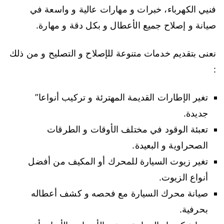
فنيي الكهرباء، خبرات و مهارات عالية و واسعة في
صيانة و إصلاح جميع الأعطال و بكل دقة و مهارة.
نعنى بتقديم خدمات متنوعة للإصلاح و التصليح و من ذلك
:
تغير الإطارات القديمة المهترئة و تركيب أنواعا”
جديدة.
تعبئة الوقود في مختلف الأوقات و الطرقات
الصحراوية و البعيدة.
تغير زيوت السيارة للمحرك أو المكيف من أفضل
أنواع الزيوت.
صيانة محرك السيارة مع فحصه و كشف أعطاله
بحرفية.