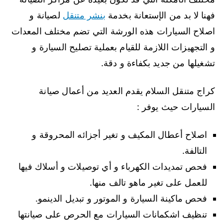
فهنا لا بد من الإستعانة بخدمة
بنشر متنقل
لصيانة و
اصلاح السيارات هذه الورشة التي تضم مختلف المعدات
و التجهيزات اللازمة للقيام بعملية تصليح السيارة و
تشغيلها من جديد بكفاءة و دقة.
كراج متنقل السلام يقدم العديد من أعمال صيانة
السيارات حيث يوفر :
اصلاح أعطال المكيف و تغير أجزائه المحروقة و
التالفة.
فحص تمديدات الكهرباء و أي توصيلات و أسلاك فيها
للعمل على تغير ماهو تالف منها.
فحص ماكينة السيارة و الموتور و تبديل الدينمو.
تنظيف اشكمانات السيارات مع الحرص على صيانتها