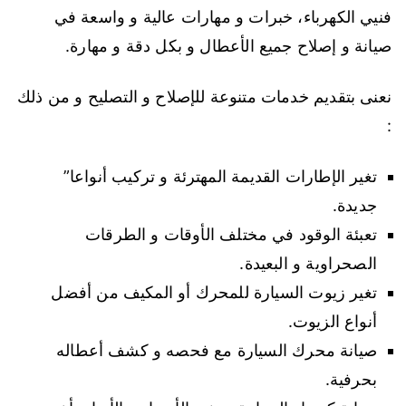
فنيي الكهرباء، خبرات و مهارات عالية و واسعة في
صيانة و إصلاح جميع الأعطال و بكل دقة و مهارة.
نعنى بتقديم خدمات متنوعة للإصلاح و التصليح و من ذلك
:
تغير الإطارات القديمة المهترئة و تركيب أنواعا”
جديدة.
تعبئة الوقود في مختلف الأوقات و الطرقات
الصحراوية و البعيدة.
تغير زيوت السيارة للمحرك أو المكيف من أفضل
أنواع الزيوت.
صيانة محرك السيارة مع فحصه و كشف أعطاله
بحرفية.