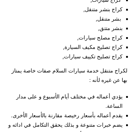
كراج بنشر متنقل,
بشر متنقل,
بنشر متتق,
كراج مصلح سيارات,
كراج تصليح مكيف السيارة,
كراج تصليح تكييف سيارات,
لكراج متنقل خدمة سيارات السلام صفات خاصة يمتاز
بها عن غيره لأنه :
يؤدي أعماله في مختلف أيام الأسبوع و على مدار
الساعة.
يقدم أعماله بأسعار رخيصة مقارنة بالأسعار الأخرى.
يضم خبرات متنوعة و بذلك يحقق التكامل في ادائه و