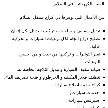
الفنين الكهربائين في السلام .
من الأعمال التي نوفرها في كراج متنقل السلام :
تبديل سفايف و سلفات و تركيب البدائل بكل إتقان.
تصليح ذراع الجام لكل نوعيات السيارات و بحرفية
عالية.
تغير التوايرات و تركيبها من جديد و من احسن
النوعيات.
صيانة مكيف السيارة و تبديل الثلاجة الخاصة به.
تنظيف فلاتر المكيف و الخرطوم و فتحة تصريف الماء.
كراج خدمة اصلاح سيارات,
خدمات سيارات,
سيرفس سيارات,
كراج سيارات,