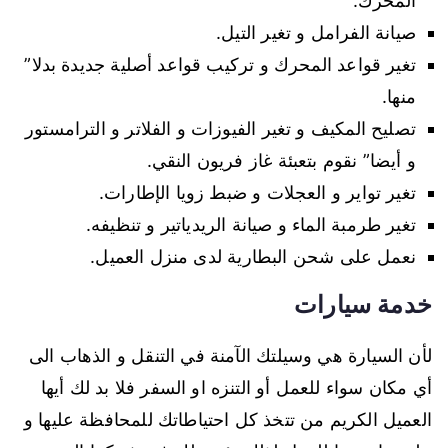
المحرك.
صيانة الفرامل و تغير التيل.
تغير قواعد المحرك و تركيب قواعد أصلية جديدة بدلا”
منها.
تصليح المكيف و تغير الفيوزات و الفلاتر و الترامستور
و أيضا” نقوم بتعبئة غاز فريون النقي.
تغير تواير و العجلات و ضبط زويا الإطارات.
تغير طرمبة الماء و صيانة الريدياتير و تنظيفه.
نعمل على شحن البطارية لدى منزل العميل.
خدمة سيارات
لأن السيارة هي وسيلتك الآمنة في التنقل و الذهاب الى
أي مكان سواء للعمل أو التنزه او السفر فلا بد لك أيها
العميل الكريم من تتخذ كل احتياطاتك للمحافظة عليها و