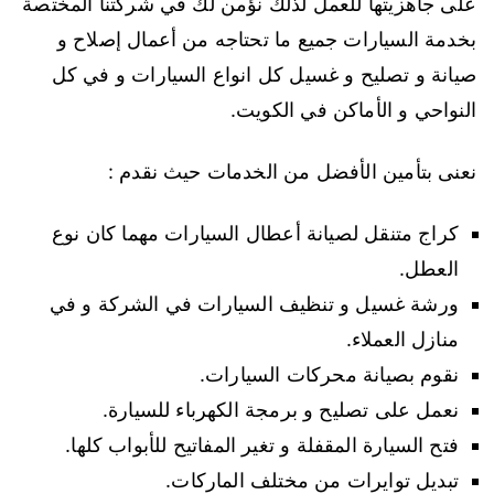
على جاهزيتها للعمل لذلك نؤمن لك في شركتنا المختصة
بخدمة السيارات جميع ما تحتاجه من أعمال إصلاح و
صيانة و تصليح و غسيل كل انواع السيارات و في كل
النواحي و الأماكن في الكويت.
نعنى بتأمين الأفضل من الخدمات حيث نقدم :
كراج متنقل لصيانة أعطال السيارات مهما كان نوع
العطل.
ورشة غسيل و تنظيف السيارات في الشركة و في
منازل العملاء.
نقوم بصيانة محركات السيارات.
نعمل على تصليح و برمجة الكهرباء للسيارة.
فتح السيارة المقفلة و تغير المفاتيح للأبواب كلها.
تبديل توايرات من مختلف الماركات.