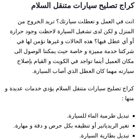
كراج تصليح سيارات متنقل السلام
انت في العمل و تعطلت سيارتك؟ تريد الخروج من
المنزل و لكن لدى تشغيل السيارة لاحظت وجود حرارة
أو أي عطل فيها؟ هذه الحالات و غيرها نؤمن لها في
شركتنا خدمة مميزة و خاصة حيث يمكننا الوصول الى
مكان العميل أينما تواجد في الكويت و القيام بإصلاح
سيارته مهما كان العطل الذي أصاب السيارة.
كراج تصليح سيارات متنقل السلام يؤدي خدمات عديدة و
منها :
تبديل طرمبة الماء للسيارة.
تغير الريدياتير أو تنظيفه بكل حرص و دقة و مهارة.
تبديل بطارية السيارة.