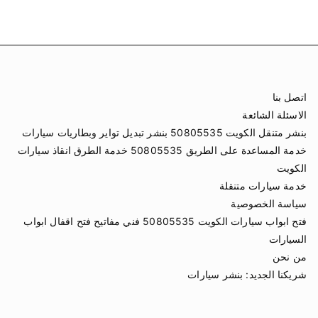
اتصل بنا
الاسئلة الشائعة
بنشر متنقل الكويت 50805535 بنشر تبديل تواير وبطاريات سيارات
خدمة المساعدة على الطريق 50805535 خدمة الطرق انقاذ سيارات
الكويت
خدمة سيارات متنقلة
سياسة الخصوصية
فتح ابواب سيارات الكويت 50805535 فني مفاتيح فتح اقفال ابواب
السيارات
من نحن
شريكنا الجديد:
بنشر سيارات