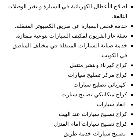
اصلاح الأعطال الكهربائية في السيارة و تغير الوصلات
التالفة.
خدمة فحص السيارة عن طريق الكمبيوتر المتنقلة.
تعبئة غاز الفريون لمكيف السيارات بنوعية ممتازة.
خدمة صيانة السيارات المتنقلة في مختلف المناطق
في الكويت.
كراج كهرباء وبنشر متنقل
كراج مركز تصليح سيارات
كهربائي تصليح سيارات
كراج ميكانيكي تصليح سيارت
انفاذ سيارات
كراج تصليح سيارات عند البيت
كراج تصليح سيارات امام المنزل
تصليح سيارات خدمة طريق