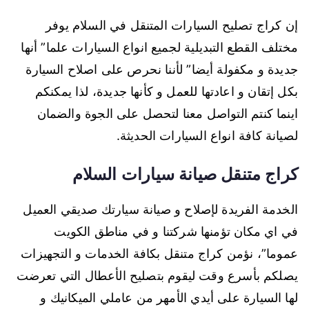
إن كراج تصليح السيارات المتنقل في السلام يوفر
مختلف القطع التبديلية لجميع انواع السيارات علما” أنها
جديدة و مكفولة أيضا” لأننا نحرص على اصلاح السيارة
بكل إتقان و اعادتها للعمل و كأنها جديدة، لذا يمكنكم
اينما كنتم التواصل معنا لتحصل على الجوة والضمان
لصيانة كافة انواع السيارات الحديثة.
كراج متنقل صيانة سيارات السلام
الخدمة الفريدة لإصلاح و صيانة سيارتك صديقي العميل
في اي مكان تؤمنها شركتنا و في مناطق الكويت
عموما”، نؤمن كراج متنقل بكافة الخدمات و التجهيزات
يصلكم بأسرع وقت ليقوم بتصليح الأعطال التي تعرضت
لها السيارة على أيدي الأمهر من عاملي الميكانيك و