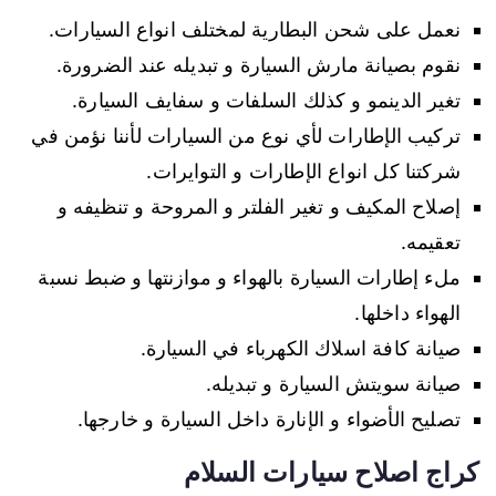
نعمل على شحن البطارية لمختلف انواع السيارات.
نقوم بصيانة مارش السيارة و تبديله عند الضرورة.
تغير الدينمو و كذلك السلفات و سفايف السيارة.
تركيب الإطارات لأي نوع من السيارات لأننا نؤمن في
شركتنا كل انواع الإطارات و التوايرات.
إصلاح المكيف و تغير الفلتر و المروحة و تنظيفه و
تعقيمه.
ملء إطارات السيارة بالهواء و موازنتها و ضبط نسبة
الهواء داخلها.
صيانة كافة اسلاك الكهرباء في السيارة.
صيانة سويتش السيارة و تبديله.
تصليح الأضواء و الإنارة داخل السيارة و خارجها.
كراج اصلاح سيارات السلام