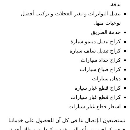
بدقة.
تبديل التوايرات و تغير العجلات و تركيب أفضل
نوعيات منها.
خدمة الطريق
كراج تبديل دينمو سيارة
كراج تبديل سلف سيارة
كراج حداد سيارات
كراج صباغ سيارات
دهان سيارات
كراج قطع غيار سيارة
كراج قطع غيار سيارات
اسعار قطع غيار سيارات
تستطيعون الإتصال بنا في كل آن للحصول على خدماتنا
فنحن كراج مميز بأعماله و فنيه و كوداره، نمتلك أحدث