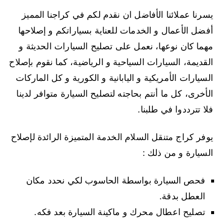
يسرنا عملائنا الأفاضل ان نقدم لكم في كراجنا المميز
أفضل الأعمال و الخدمات للعناية بسياراتكم و إصلاحها
مهما كان نوعها، نعمل على تصليح السيارات الحديثة و
القديمة، السيارات السياحية و الرياضية، كما نقوم بإصلاح
السيارات الأمريكية و اليابانية و الكورية و كل الماركات
الأخرى، كل ما أنتم بحاجته لتصليح السيارة متوافر لدينا
فلا تترددوا في طلبنا.
يوفر كراج متنقل السلام الخدمة المتميزة الرائدة لإصلاح
السيارة و من ذلك :
فحص السيارة بواسطة الحاسوب لكي نحدد مكان
العطل بدقة.
تصليح اعطال محرك و ماكينة السيارة بعد فكه.