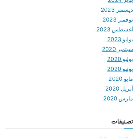
ديسمبر 2023
نوفمبر 2023
أغسطس 2023
يوليو 2023
سبتمبر 2020
يوليو 2020
يونيو 2020
مايو 2020
أبريل 2020
مارس 2020
تصنيفات