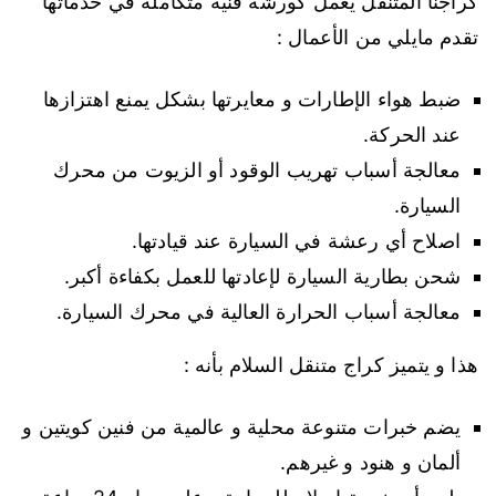
كراجنا المتنقل يعمل كورشة فنية متكاملة في خدماتها
تقدم مايلي من الأعمال :
ضبط هواء الإطارات و معايرتها بشكل يمنع اهتزازها
عند الحركة.
معالجة أسباب تهريب الوقود أو الزيوت من محرك
السيارة.
اصلاح أي رعشة في السيارة عند قيادتها.
شحن بطارية السيارة لإعادتها للعمل بكفاءة أكبر.
معالجة أسباب الحرارة العالية في محرك السيارة.
هذا و يتميز كراج متنقل السلام بأنه :
يضم خبرات متنوعة محلية و عالمية من فنين كويتين و
ألمان و هنود و غيرهم.