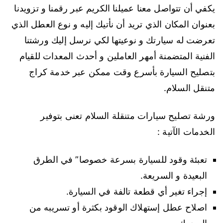
يكفي أن تتواصل معنا عميلنا الكريم عبر رقمنا و تزويدنا
بعنوان المكان الذي تريد أن نأتيك إليه و نوع العطل الذي
تعرضت له سيارتك و نوعيتها لكي نرسل إليك ورشتنا
الفنية المتضمنة أمهر العاملين و أحدث المعدات للقيام
بتصليح السيارة بأسرع وقت ممكن عبر خدمة كراج
متنقل السلام.
ورشة تصليح سيارات متنقلة السلام تعنى بتوفير
الخدمات الآتية :
تعبئة وقود للسيارة بسرعة خصوصا” في الطرق
البعيدة و السريعة.
إجراء تغير أي قطعة تالفة في السيارة.
اصلاح عطل إستهلاك الوقود بكثرة أو تسريبه من