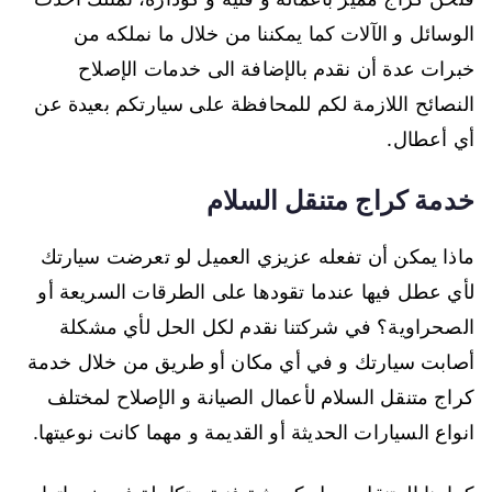
الوسائل و الآلات كما يمكننا من خلال ما نملكه من
خبرات عدة أن نقدم بالإضافة الى خدمات الإصلاح
النصائح اللازمة لكم للمحافظة على سيارتكم بعيدة عن
أي أعطال.
خدمة كراج متنقل السلام
ماذا يمكن أن تفعله عزيزي العميل لو تعرضت سيارتك
لأي عطل فيها عندما تقودها على الطرقات السريعة أو
الصحراوية؟ في شركتنا نقدم لكل الحل لأي مشكلة
أصابت سيارتك و في أي مكان أو طريق من خلال خدمة
كراج متنقل السلام لأعمال الصيانة و الإصلاح لمختلف
انواع السيارات الحديثة أو القديمة و مهما كانت نوعيتها.