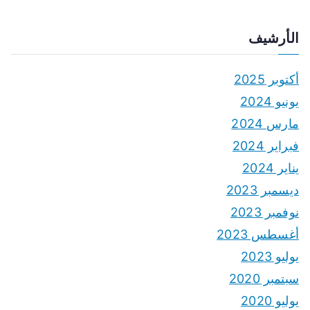
الأرشيف
أكتوبر 2025
يونيو 2024
مارس 2024
فبراير 2024
يناير 2024
ديسمبر 2023
نوفمبر 2023
أغسطس 2023
يوليو 2023
سبتمبر 2020
يوليو 2020