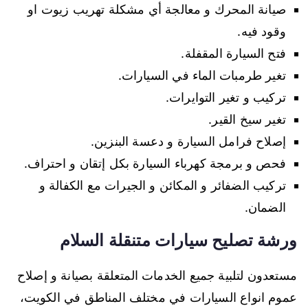
صيانة المحرك و معالجة أي مشكلة تهريب زيوت او
وقود فيه.
فتح السيارة المقفلة.
تغير طرمبات الماء في السيارات.
تركيب و تغير التوايرات.
تغير سيخ القير.
إصلاح فرامل السيارة و دعسة البنزين.
فحص و برمجة كهرباء السيارة بكل إتقان و احتراف.
تركيب الضفائر و المكائن و الجيرات مع الكفالة و
الضمان.
ورشة تصليح سيارات متنقلة السلام
مستعدون لتلبية جميع الخدمات المتعلقة بصيانة و إصلاح
عموم انواع السيارات في مختلف المناطق في الكويت،