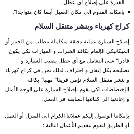
القدرة على إصلاح أي عطل.
بإمكانه القدوم الى مكان العميل أينما كان متواجدا”.
كراج كهرباء وبنشر متنقل السلام
إصلاح السيارة عملية دقيقة متكاملة تتطلب من الخبير أو
الميكانيكي الإلمام بكافة الخبرات و المهارات لكي يكون
قادرا” على التعامل مع أي عطل يصيب السيارة و
تصليحه بكل إتقان و احتراف، لذلك نحن في كراج كهرباء
و بنشر متنقل السلام نؤمن فريقا” مهنيا” بكافة
الإختصاصات لكي يقوم بإصلاح السيارة على الوجه الأمثل
و إعادتها الى كفائتها السابقة في العمل.
بإمكاننا الوصول إليكم عملائنا الكرام الى المنزل أو العمل
أو الطريق لنقوم بتقديم الأعمال التالية :