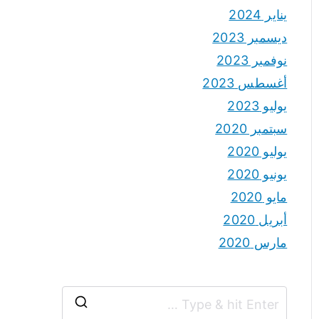
يناير 2024
ديسمبر 2023
نوفمبر 2023
أغسطس 2023
يوليو 2023
سبتمبر 2020
يوليو 2020
يونيو 2020
مايو 2020
أبريل 2020
مارس 2020
S