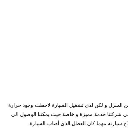
 المنزل و لكن لدى تشغيل السيارة لاحظت وجود حرارة
في شركتنا خدمة مميزة و خاصة حيث يمكننا الوصول الى
لاح سيارته مهما كان العطل الذي أصاب السيارة.