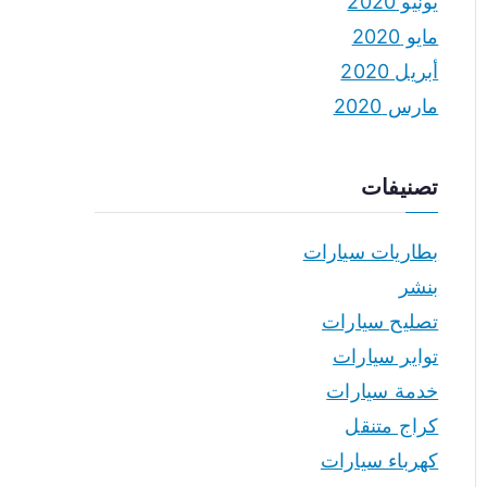
يونيو 2020
مايو 2020
أبريل 2020
مارس 2020
تصنيفات
بطاريات سيارات
بنشر
تصليح سيارات
تواير سيارات
خدمة سيارات
كراج متنقل
كهرباء سيارات