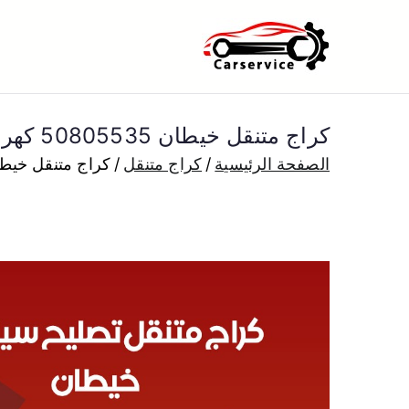
خطى
لى
بنشر متنقل ا
بنشر متنقل الكويت كهرباء وبنشر 
لمحتوى
كراج متنقل خيطان 50805535 كهربائي وبنشر سيارات الكويت
الصفحة الرئيسية
كراج متنقل
كراج متنقل خيطان 50805535 كهربائي وبنشر سيار