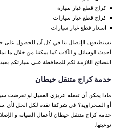
كراج قطع غيار سيارة
كراج قطع غيار سيارات
اسعار قطع غيار سيارات
تستطيعون الإتصال بنا في كل آن للحصول على خدما
أحدث الوسائل و الآلات كما يمكننا من خلال ما ن
النصائح اللازمة لكم للمحافظة على سيارتكم بعي
خدمة كراج متنقل خيطان
ماذا يمكن أن تفعله عزيزي العميل لو تعرضت سيا
أو الصحراوية؟ في شركتنا نقدم لكل الحل لأي م
خدمة كراج متنقل خيطان لأعمال الصيانة و الإصلاح
نوعيتها.