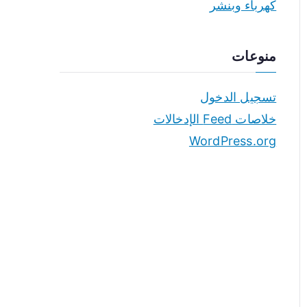
كهرباء وبنشر
منوعات
تسجيل الدخول
خلاصات Feed الإدخالات
WordPress.org