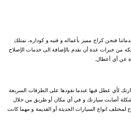
تنا فنحن كراج مميز بأعماله و فنيه و كوداره، نمتلك
ملكه من خبرات عدة أن نقدم بالإضافة الى خدمات الإصلاح
دة عن أي أعطال.
رتك لأي عطل فيها عندما تقودها على الطرقات السريعة
شكلة أصابت سيارتك و في أي مكان أو طريق من خلال
 لمختلف انواع السيارات الحديثة أو القديمة و مهما كانت