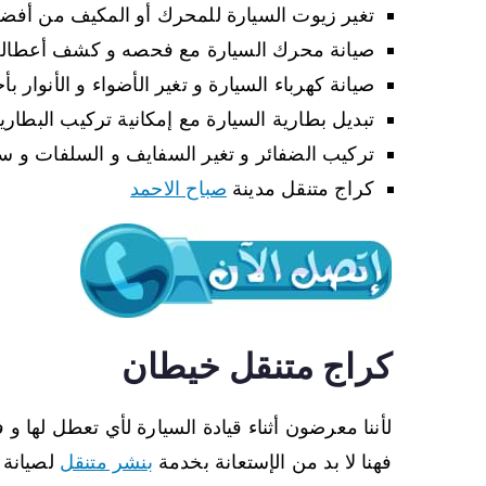
تغير زيوت السيارة للمحرك أو المكيف من أفضل
صيانة محرك السيارة مع فحصه و كشف أعطاله
صيانة كهرباء السيارة و تغير الأضواء و الأنوار ب
تبديل بطارية السيارة مع إمكانية تركيب البطاري
تركيب الضفائر و تغير السفايف و السلفات و سي
كراج متنقل مدينة
صباح الاحمد
كراج متنقل خيطان
لأننا معرضون أثناء قيادة السيارة لأي تعطل لها و
فهنا لا بد من الإستعانة بخدمة
بنشر متنقل
لصيانة 