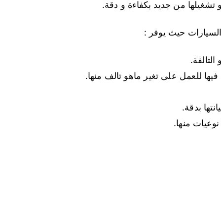
و تشغيلها من جديد بكفاءة و دقة.
السيارات حيث يوفر :
لتالفة.
يها للعمل على تغير ماهو تالف منها.
تها بدقة.
نوعيات منها.