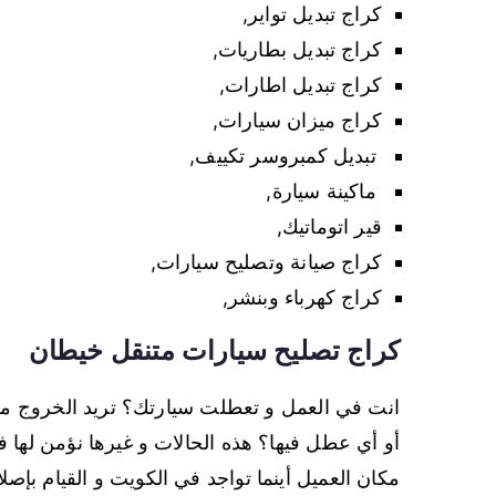
كراج تبديل تواير,
كراج تبديل بطاريات,
كراج تبديل اطارات,
كراج ميزان سيارات,
تبديل كمبروسر تكييف,
ماكينة سيارة,
قير اتوماتيك,
كراج صيانة وتصليح سيارات,
كراج كهرباء وبنشر,
كراج تصليح سيارات متنقل خيطان
انت في العمل و تعطلت سيارتك؟ تريد الخروج من
أو أي عطل فيها؟ هذه الحالات و غيرها نؤمن لها 
مكان العميل أينما تواجد في الكويت و القيام بإص