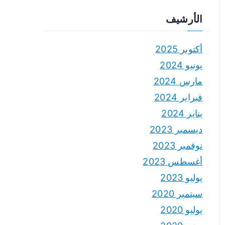
الأرشيف
أكتوبر 2025
يونيو 2024
مارس 2024
فبراير 2024
يناير 2024
ديسمبر 2023
نوفمبر 2023
أغسطس 2023
يوليو 2023
سبتمبر 2020
يوليو 2020