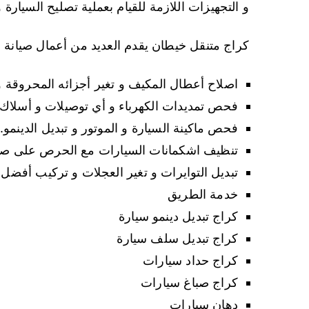
و التجهيزات اللازمة للقيام بعملية تصليح السيارة 
كراج متنقل خيطان يقدم العديد من أعمال صيانة 
اصلاح أعطال المكيف و تغير أجزائه المحروقة و ا
فحص تمديدات الكهرباء و أي توصيلات و أسلاك ف
فحص ماكينة السيارة و الموتور و تبديل الدينمو.
تنظيف اشكمانات السيارات مع الحرص على صيان
تبديل التوايرات و تغير العجلات و تركيب أفضل 
خدمة الطريق
كراج تبديل دينمو سيارة
كراج تبديل سلف سيارة
كراج حداد سيارات
كراج صباغ سيارات
دهان سيارات