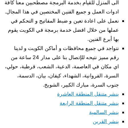
الى المنزل للقيام بخدمة البرمجة مصطحبين معنا كافة
ادوات العمل و جميع الفنين المختصين في هذا المجال.
نعمل على اعادة تعين و ضبط المفاتيح و التحكم في
عملها من خلال افضل خدمة برمجة في الكويت يقوم
بها أبرع الفنين.
نتواجد في جميع محافظات و أماكن الكويت و لدينا
رقم مميز نتيحه للإتصال بنا على مدار 24 ساعة من
اي مكان في العاصمة، الدعية، الشعب، قرطبة، حولي،
السرة، الفروانية، الشهداء، كيفان، بيان، الدسمة،
جنوب السرة، مبارك الكبير، الشويخ.
بنشر متنقل المنطقة العاشرة
بنشر متنقل المنطقة الرابعة
بنشر السالمية
بنشر القرين