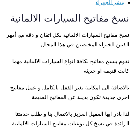
بنشر الجهراء
نسخ مفاتيح السيارات الالمانية
نسخ مفاتيح السيارات الالمانية بكل اتقان و دقة مع أمهر
الفنين الخبراء المختصين في هذا المجال
نقوم بنسخ مفاتيح لكافة انواع السيارات الالمانية مهما
كانت قديمة او حديثة
بالاضافة الى امكانية تغير القفل بالكامل و عمل مفاتيح
اخرى جديدة تكون بديلة عن المفاتيح القديمة
لذا بادر ايها العميل العزيز بالاتصال بنا و طلب خدمتنا
الرائدة في نسخ كل نوعيات مفاتيح السيارات الالمانية