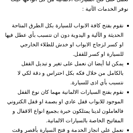
نوفر الخدمات الآتية :
نقوم بفتح كافة الابواب للسيارة بكل الطرق المتاحة
الحديثة و الآلية و اليدوية دون ان نتسبب بأي عطل فيها
او كسر لزجاج الابواب او خدش للطلاء الخارجي
للسيارة او كسر للقفل.
يمكن لنا أيضا ان نعمل على تغير و تبديل القفل
بالكامل من خلال فكه بكل احتراس و دقة لكي لا
نتسبب بأي اذى للسيارة.
نقوم بفتح السيارات الالمانية مهما كان نوع القفل
الموجود للابواب قفل عادي او بصمة او قفل الكتروني
فالعاملون لدينا يمتلكون خبرة بجميع انواع الاقفال و
المفاتيح الخاصة بالسيارات الالمانية.
نعمل على انجاز الخدمة و فتح السيارة بأقصر وقت