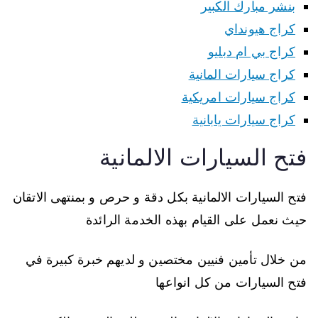
بنشر مبارك الكبير
كراج هيونداي
كراج بي ام دبليو
كراج سيارات المانية
كراج سيارات امريكية
كراج سيارات يابانية
فتح السيارات الالمانية
فتح السيارات الالمانية بكل دقة و حرص و بمنتهى الاتقان
حيث نعمل على القيام بهذه الخدمة الرائدة
من خلال تأمين فنيين مختصين و لديهم خبرة كبيرة في
فتح السيارات من كل انواعها