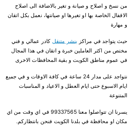
من نسخ و اصلاح و صيانة و تغير بالاضافة الى اصلاح
الاقفال الخاصة بها او تغيرها او صيانتها، نعمل بكل اتقان
و مهارة
حيث يتواجد في مراكز
بنشر متنقل
كادر عمالي و فني
مختص من اكثر العاملين خبرة و اتقان في هذا المجال
في عموم مناطق الكويت و بقية المحافظات الاخرى
نتواجد على مدار 24 ساعة في كافة الاوقات و في جميع
ايام الاسبوع حتى ايام العطل و الاعياد و المناسبات
المتنوعة
يسرنا ان تتواصلوا معنا 99337565 في اي وقت من اي
مكان او محافظة في بلدنا الكويت فنحن بانتظاركم.