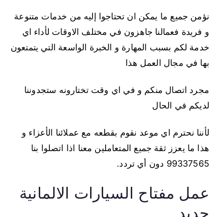
نؤمن جميع ما يمكن ان تحتاجوا إليه من خدمات متنوعة
و فريدة فعمالنا جاهزون في مختلف الاوقات لأداء اي
خدمة لكم بسبب المهارة و الخبرة الواسعة التي يتمتعون
بها في مجال العمل هذا
مجرد اتصال منكم و في اي وقت تختارونه ستجدوننا
لديكم في الحال
لأننا نحترم اي موعد نقوم بقطعه مع عملائنا الأعزاء و
هذا ما يعزز ثقة جميع المتعاملين معنا اذا اتصلوا بنا
99337565 دون أي تردد.
عمل مفتاح السيارات الالمانية
جديد