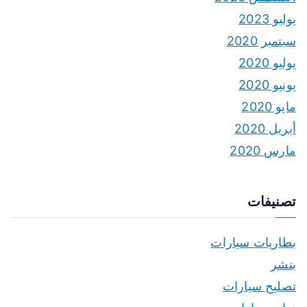
يوليو 2023
سبتمبر 2020
يوليو 2020
يونيو 2020
مايو 2020
أبريل 2020
مارس 2020
تصنيفات
بطاريات سيارات
بنشر
تصليح سيارات