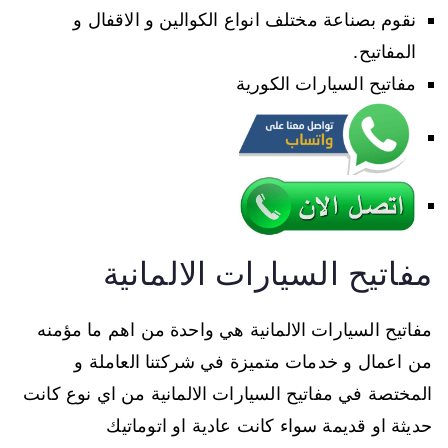
نقوم بصناعة مختلف انواع الكوالين و الاقفال و
المفاتيح.
مفاتيح السيارات الكورية
مفاتيح السيارات الالمانية
مفاتيح السيارات الالمانية هي واحدة من اهم ما مؤمنه
من اعمال و خدمات متميزة في شركتنا العاملة و
المختصة في مفاتيح السيارات الالمانية من اي نوع كانت
حديثة او قديمة سواء كانت عادية او اتوماتيك