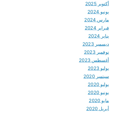
أكتوبر 2025
يونيو 2024
مارس 2024
فبراير 2024
يناير 2024
ديسمبر 2023
نوفمبر 2023
أغسطس 2023
يوليو 2023
سبتمبر 2020
يوليو 2020
يونيو 2020
مايو 2020
أبريل 2020