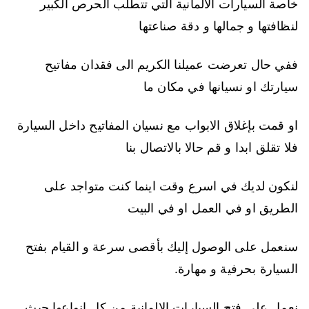
خاصة السيارات الالمانية التي تتطلب الحرص الكبير
لنظافتها و جمالها و دقة صناعتها
ففي حال تعرضت عميلنا الكريم الى فقدان مفاتيح
سيارتك او نسيانها في مكان ما
او قمت بإغلاق الابواب مع نسيان المفاتيح داخل السيارة
فلا تقلق ابدا و قم حالا بالاتصال بنا
لنكون لديك في اسرع وقت اينما كنت متواجد على
الطريق او في العمل او في البيت
سنعمل على الوصول إليك بأقصى سرعة و القيام بفتح
السيارة بحرفية و مهارة.
نعمل على فتح السيارات الالمانية من كل انواعها حيث