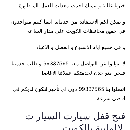
خبرتا عالية و نتملك احدث معدات العمل المتطورة
و يمكن لكم الاستفادة من خدماتنا اينما كنتم متواجدون
في جميع محافظات الكويت على مدار الساعة
و في جميع ايام الاسبوع و العطل و الاعياد
لا تتوانوا عن التواصل معنا 99337565 و طلب خدمتنا
فنحن متواجدن لخدمتكم عملائنا الافاضل
اتصلوا بنا 99337565 دون اي تأخير لنكون لديكم في
اقصى سرعة.
فتح قفل سيارت السيارات
الالمانية بالكويت