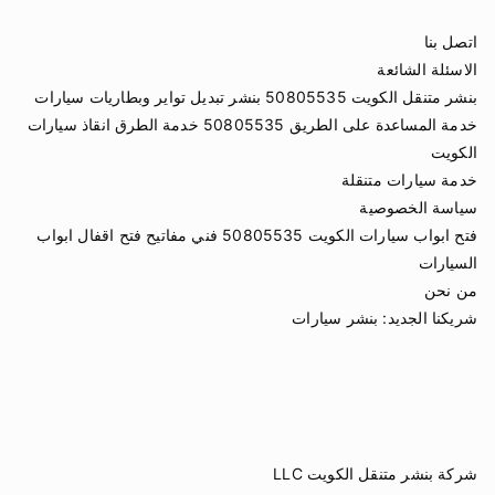
اتصل بنا
الاسئلة الشائعة
بنشر متنقل الكويت 50805535 بنشر تبديل تواير وبطاريات سيارات
خدمة المساعدة على الطريق 50805535 خدمة الطرق انقاذ سيارات
الكويت
خدمة سيارات متنقلة
سياسة الخصوصية
فتح ابواب سيارات الكويت 50805535 فني مفاتيح فتح اقفال ابواب
السيارات
من نحن
شريكنا الجديد:
بنشر سيارات
شركة بنشر متنقل الكويت LLC