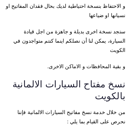
و الاحتفاظ بنسخة احتياطية لديك بحال فقدان المفاتيح او
نسيانها او ضياعها
ستجد نسخة اخرى بديلة و جاهزة من اجل قيادة
السيارة، يمكن لنا أن نصلكم اينما كنتم متواجدون في
الكويت
و بقية المحافظات و الاماكن الاخرى.
نسخ مفتاح السيارات الالمانية
بالكويت
من خلال خدمة نسخ مفاتيح السيارات الالمانية فإننا
نحرص على القيام بما يلي :