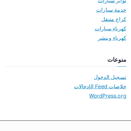
تواير سيارات
خدمة سيارات
كراج متنقل
كهرباء سيارات
كهرباء وبنشر
منوعات
تسجيل الدخول
خلاصات Feed الإدخالات
WordPress.org