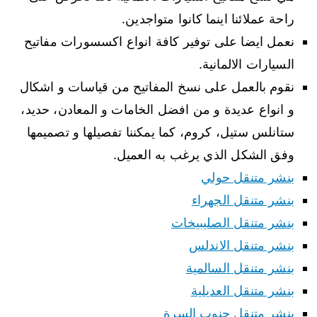
راحة عملائنا اينما كانوا متواجدين.
نعمل ايضا على توفير كافة انواع اكسسورات مفاتيح
السيارات الالمانية.
نقوم بالعمل على نسخ المفاتيح من قياسات و اشكال
و انواع عديدة و من افضل الخامات و المعادن، حديد،
ستانلس ستيل، كروم، كما يمكننا تفصيلها و تصميمها
وفق الشكل الذي يرغب به العميل.
بنشر متنقل حولي
بنشر متنقل الجهراء
بنشر متنقل الصليبيخات
بنشر متنقل الاندلس
بنشر متنقل السالمية
بنشر متنقل العديلية
بنشر متنقل جنوب السرة