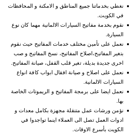
نغطي بخدماتنا جميع المناطق و الامكنة و المحافظات
في الكويت.
نقوم بخدمة مفاتيح السيارات الالمانية مهما كان نوع
السيارة.
نعمل على تأمين مختلف خدمات المفاتيح حيث نقوم
بتغير المفاتيح،اصلاح المفاتيح، نسخ المفاتيح و صب
اخرى جديدة بديلة، تغير قلب القفل، صيانة المفاتيح.
نعمل على اصلاح و صيانة افقال ابواب كافة انواع
السيارات الالمانية.
نعمل ايضا على برمجة المفاتيح و الريموتات الخاصة
بها.
نؤمن ورشات عمل متنقلة مجهزة بكامل معدات و
ادوات العمل تصل الى العملاء اينما تواجدوا في
الكويت بأسرع الاوقات.