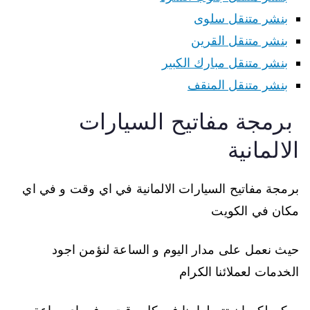
بنشر متنقل سلوى
بنشر متنقل القرين
بنشر متنقل مبارك الكبير
بنشر متنقل المنقف
برمجة مفاتيح السيارات
الالمانية
برمجة مفاتيح السيارات الالمانية في اي وقت و في اي
مكان في الكويت
حيث نعمل على مدار اليوم و الساعة لنؤمن اجود
الخدمات لعملائنا الكرام