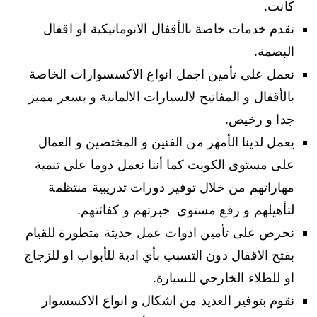
كانت.
نقدم خدمات خاصة بالأقفال الاتوماتيكية او اقفال
البصمة.
نعمل على تأمين اجمل انواع الاكسسوارات الخاصة
بالأقفال و المفاتيح لالسيارات الالمانية و بسعر مميز
جدا و رخيص.
يعمل لدينا الأمهر من الفنين و المختصين و العمال
على مستوى الكويت كما أننا نعمل دوما على تنمية
مهاراتهم من خلال توفير دورات تدريبية منتظمة
لتأهيلهم و رفع مستوى خبرتهم و كفائتهم.
نحرص على تأمين ادوات عمل حديثة متطورة للقيام
بفتح الاقفال دون التسبب بأي اذية للأبواب او للزجاج
او للطلاء الخارجي للسيارة.
نقوم بتوفير العديد من اشكال و انواع الاكسسوار