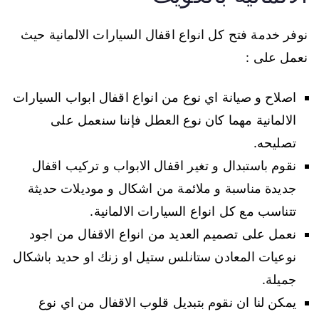
نوفر خدمة فتح كل انواع اقفال السيارات الالمانية حيث
نعمل على :
اصلاح و صيانة اي نوع من انواع اقفال ابواب السيارات
الالمانية مهما كان نوع العطل فإننا سنعمل على
تصليحه.
نقوم باستبدال و تغير اقفال الابواب و تركيب اقفال
جديدة مناسبة و ملائمة من اشكال و موديلات حديثة
تتناسب مع كل انواع السيارات الالمانية.
نعمل على تصميم العديد من انواع الاقفال من اجود
نوعيات المعادن ستانلس ستيل او زنك او حديد باشكال
جميلة.
يمكن لنا ان نقوم بتبديل قلوب الاقفال من اي نوع