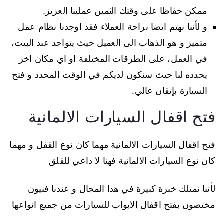
ممكن حفاظا على وقتك الثمين عملينا العزيز.
و لأننا نهتم ايضا براحة العملاء فقد اوجدنا نظام عمل
متميز و هو الذهاب الى العميل حيث يتواجد عند البيت،
في العمل، على الطرقات المختلفة او اي مكان اخر
يحدده لنا حيث سنكون لديكم في الوقت المحدد و فتح
السيارة بإتقان عالي.
فتح اقفال السيارات الالمانية
فتح اقفال السيارات الالمانية مهما كان نوع القفل و مهما
كان نوع السيارات الالمانية فهنا لا داعي للقلق
لأننا نمتلك خبرة كبيرة في هذا المجال و عندنا فنيون
مختصون بفتح اقفال الابواب للسيارات من جميع انواعها