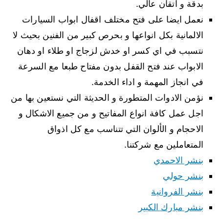
بدقة و اتقان عالي.
نعمل ايضا على فتح مختلف اقفال ابواب السيارات
الالمانية بكل انواعها و بحرص كبير من الفنين بحيث لا
نتسبب في اي كسر او خدش لزجاج او طلاء او دهان
الابواب عند فتح القفل بدون مفتاح طبعا مع السرعة
في انجاز المهمة و اداء الخدمة.
نؤمن الادوات المتطورة و الحديثة التي نستعين بها من
اجل عمل كافة انواع المفاتيح و من جميع الاشكال و
الاحجام و الألوان التي تتناسب مع كل اذواق
المتعاملين مع شركتنا.
بنشر الاحمدي
بنشر حولي
بنشر الفروانية
بنشر مبارك الكبير