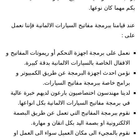
بكم مهما كان نوعها.
عند قيامنا ببرمجة مفاتيح السيارات الالمانية فإننا نعمل
على :
نعمل على برمجة اجهزة التحكم أو ريموتات المفاتيح و
الاقفال الخاصة بالسيارات الالمانية بدقة كبيرة.
نؤمن احدث اجهزة البرمجة عن طريق الكمبيوتر و
برامج خاصة ببرمجة مفاتيح السيارات.
لدينا مهندسون اختصاصيون بارعون لديهم خبرة عالية
في برمجة مفاتيح السيارات الالمانية بكل انواعها.
نقوم ببرمجة المفاتيح التي تعمل عن طريق البصمة
الالكترونية او بصمة اليد بكل اتقان و مهارة.
نقوم بالمجيء الى مكان العميل سواء الى العمل او