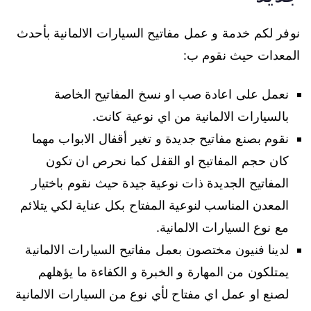
نوفر لكم خدمة و عمل مفاتيح السيارات الالمانية بأحدث
المعدات حيث نقوم ب:
نعمل على اعادة صب او نسخ المفاتيح الخاصة
بالسيارات الالمانية من اي نوعية كانت.
نقوم بصنع مفاتيح جديدة و تغير أقفال الابواب مهما
كان حجم المفاتيح او القفل كما نحرص ان تكون
المفاتيح الجديدة ذات نوعية جيدة حيث نقوم باختيار
المعدن المناسب لنوعية المفتاح بكل عناية لكي يتلائم
مع نوع السيارات الالمانية.
لدينا فنيون مختصون بعمل مفاتيح السيارات الالمانية
يمتلكون من المهارة و الخبرة و الكفاءة ما يؤهلهم
لصنع او عمل اي مفتاح لأي نوع من السيارات الالمانية