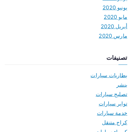
يونيو 2020
مايو 2020
أبريل 2020
مارس 2020
تصنيفات
بطاريات سيارات
بنشر
تصليح سيارات
تواير سيارات
خدمة سيارات
كراج متنقل
كهرباء سيارات