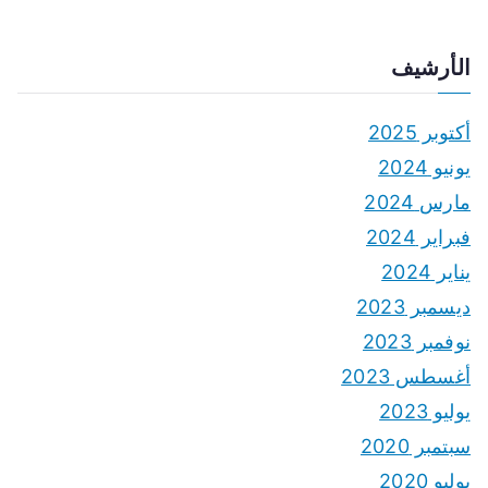
الأرشيف
أكتوبر 2025
يونيو 2024
مارس 2024
فبراير 2024
يناير 2024
ديسمبر 2023
نوفمبر 2023
أغسطس 2023
يوليو 2023
سبتمبر 2020
يوليو 2020