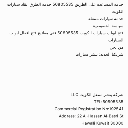
خدمة المساعدة على الطريق 50805535 خدمة الطرق انقاذ سيارات
الكويت
خدمة سيارات متنقلة
سياسة الخصوصية
فتح ابواب سيارات الكويت 50805535 فني مفاتيح فتح اقفال ابواب
السيارات
من نحن
شريكنا الجديد:
بنشر سيارات
شركة بنشر متنقل الكويت LLC
TEL:50805535
Commercial Registration No:192541
Address: 22 Al-Hassan Al-Basri St
Hawalli Kuwait 30000