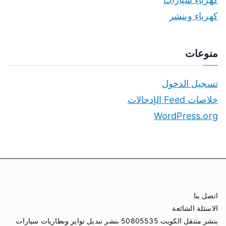
كهرباء وبنشر
منوعات
تسجيل الدخول
خلاصات Feed الإدخالات
WordPress.org
اتصل بنا
الاسئلة الشائعة
بنشر متنقل الكويت 50805535 بنشر تبديل تواير وبطاريات سيارات