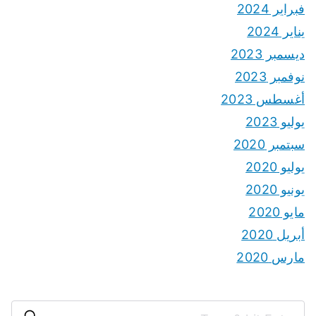
فبراير 2024
يناير 2024
ديسمبر 2023
نوفمبر 2023
أغسطس 2023
يوليو 2023
سبتمبر 2020
يوليو 2020
يونيو 2020
مايو 2020
أبريل 2020
مارس 2020