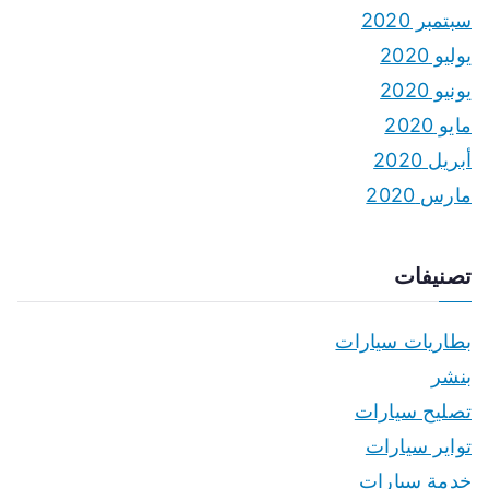
سبتمبر 2020
يوليو 2020
يونيو 2020
مايو 2020
أبريل 2020
مارس 2020
تصنيفات
بطاريات سيارات
بنشر
تصليح سيارات
تواير سيارات
خدمة سيارات