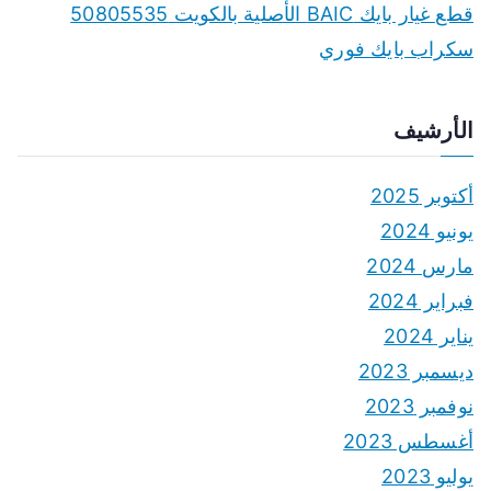
قطع غيار بايك BAIC الأصلية بالكويت 50805535
سكراب بايك فوري
الأرشيف
أكتوبر 2025
يونيو 2024
مارس 2024
فبراير 2024
يناير 2024
ديسمبر 2023
نوفمبر 2023
أغسطس 2023
يوليو 2023