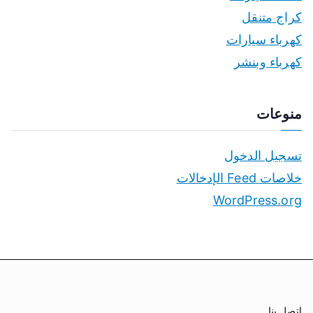
كراج متنقل
كهرباء سيارات
كهرباء وبنشر
منوعات
تسجيل الدخول
خلاصات Feed الإدخالات
WordPress.org
اتصل بنا