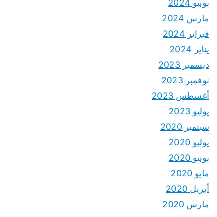
يونيو 2024
مارس 2024
فبراير 2024
يناير 2024
ديسمبر 2023
نوفمبر 2023
أغسطس 2023
يوليو 2023
سبتمبر 2020
يوليو 2020
يونيو 2020
مايو 2020
أبريل 2020
مارس 2020