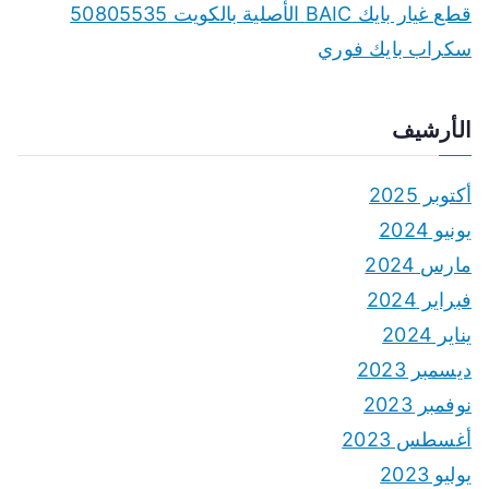
قطع غيار بايك BAIC الأصلية بالكويت 50805535
سكراب بايك فوري
الأرشيف
أكتوبر 2025
يونيو 2024
مارس 2024
فبراير 2024
يناير 2024
ديسمبر 2023
نوفمبر 2023
أغسطس 2023
يوليو 2023