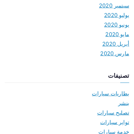
سبتمبر 2020
يوليو 2020
يونيو 2020
مايو 2020
أبريل 2020
مارس 2020
تصنيفات
بطاريات سيارات
بنشر
تصليح سيارات
تواير سيارات
خدمة سيارات