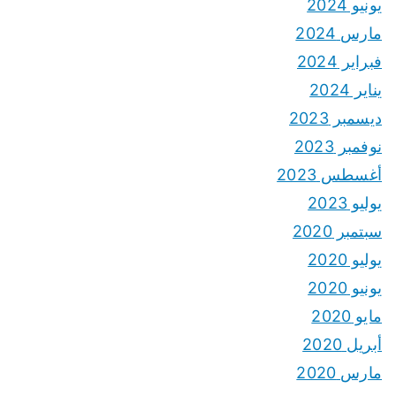
يونيو 2024
مارس 2024
فبراير 2024
يناير 2024
ديسمبر 2023
نوفمبر 2023
أغسطس 2023
يوليو 2023
سبتمبر 2020
يوليو 2020
يونيو 2020
مايو 2020
أبريل 2020
مارس 2020