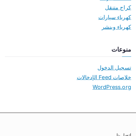
كراج متنقل
كهرباء سيارات
كهرباء وبنشر
منوعات
تسجيل الدخول
خلاصات Feed الإدخالات
WordPress.org
اتصل بنا