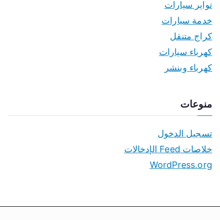
تواير سيارات
خدمة سيارات
كراج متنقل
كهرباء سيارات
كهرباء وبنشر
منوعات
تسجيل الدخول
خلاصات Feed الإدخالات
WordPress.org