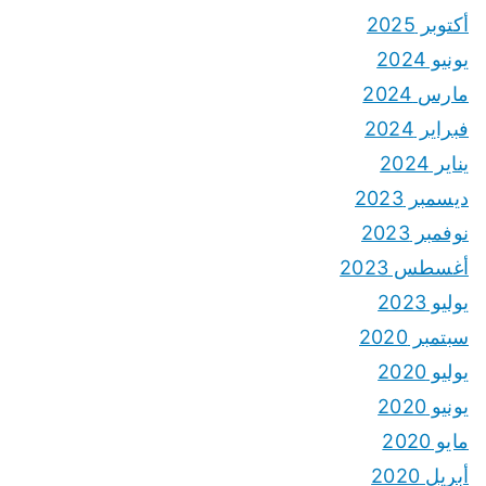
أكتوبر 2025
يونيو 2024
مارس 2024
فبراير 2024
يناير 2024
ديسمبر 2023
نوفمبر 2023
أغسطس 2023
يوليو 2023
سبتمبر 2020
يوليو 2020
يونيو 2020
مايو 2020
أبريل 2020