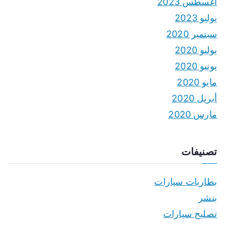
أغسطس 2023
يوليو 2023
سبتمبر 2020
يوليو 2020
يونيو 2020
مايو 2020
أبريل 2020
مارس 2020
تصنيفات
بطاريات سيارات
بنشر
تصليح سيارات