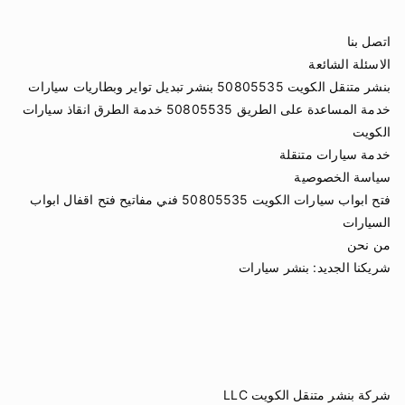
اتصل بنا
الاسئلة الشائعة
بنشر متنقل الكويت 50805535 بنشر تبديل تواير وبطاريات سيارات
خدمة المساعدة على الطريق 50805535 خدمة الطرق انقاذ سيارات
الكويت
خدمة سيارات متنقلة
سياسة الخصوصية
فتح ابواب سيارات الكويت 50805535 فني مفاتيح فتح اقفال ابواب
السيارات
من نحن
شريكنا الجديد:
بنشر سيارات
شركة بنشر متنقل الكويت LLC