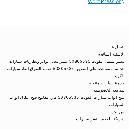
WordPress.org
اتصل بنا
الاسئلة الشائعة
بنشر متنقل الكويت 50805535 بنشر تبديل تواير وبطاريات سيارات
خدمة المساعدة على الطريق 50805535 خدمة الطرق انقاذ سيارات
الكويت
خدمة سيارات متنقلة
سياسة الخصوصية
فتح ابواب سيارات الكويت 50805535 فني مفاتيح فتح اقفال ابواب
السيارات
من نحن
شريكنا الجديد:
بنشر سيارات