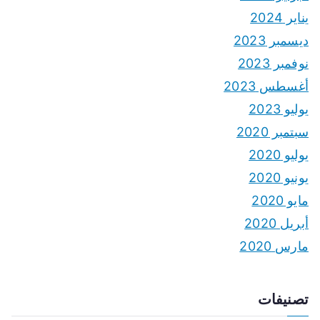
يناير 2024
ديسمبر 2023
نوفمبر 2023
أغسطس 2023
يوليو 2023
سبتمبر 2020
يوليو 2020
يونيو 2020
مايو 2020
أبريل 2020
مارس 2020
تصنيفات