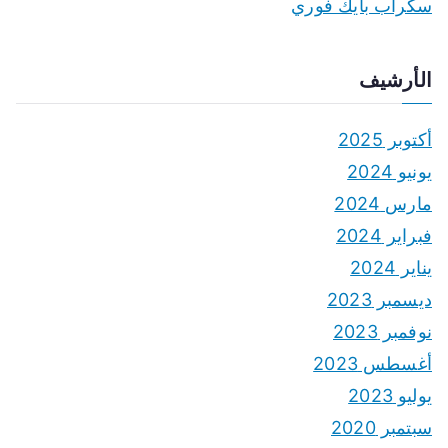
سكراب بايك فوري
الأرشيف
أكتوبر 2025
يونيو 2024
مارس 2024
فبراير 2024
يناير 2024
ديسمبر 2023
نوفمبر 2023
أغسطس 2023
يوليو 2023
سبتمبر 2020