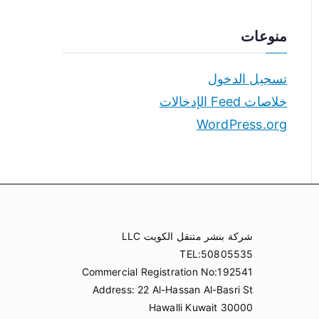
منوعات
تسجيل الدخول
خلاصات Feed الإدخالات
WordPress.org
شركة بنشر متنقل الكويت LLC
TEL:50805535
Commercial Registration No:192541
Address: 22 Al-Hassan Al-Basri St
Hawalli Kuwait 30000