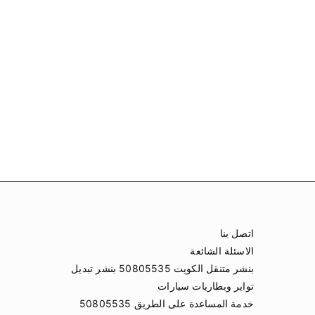
اتصل بنا
الاسئلة الشائعة
بنشر متنقل الكويت 50805535 بنشر تبديل
تواير وبطاريات سيارات
خدمة المساعدة على الطريق 50805535