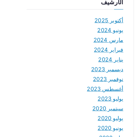
الأرشيف
أكتوبر 2025
يونيو 2024
مارس 2024
فبراير 2024
يناير 2024
ديسمبر 2023
نوفمبر 2023
أغسطس 2023
يوليو 2023
سبتمبر 2020
يوليو 2020
يونيو 2020