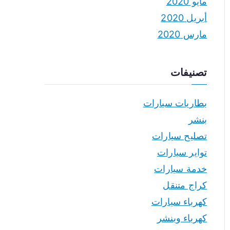
مايو 2020
أبريل 2020
مارس 2020
تصنيفات
بطاريات سيارات
بنشر
تصليح سيارات
تواير سيارات
خدمة سيارات
كراج متنقل
كهرباء سيارات
كهرباء وبنشر