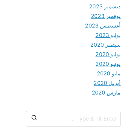
ديسمبر 2023
نوفمبر 2023
أغسطس 2023
يوليو 2023
سبتمبر 2020
يوليو 2020
يونيو 2020
مايو 2020
أبريل 2020
مارس 2020
S
e