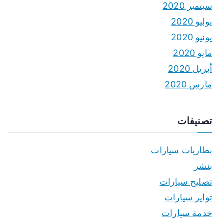
سبتمبر 2020
يوليو 2020
يونيو 2020
مايو 2020
أبريل 2020
مارس 2020
تصنيفات
بطاريات سيارات
بنشر
تصليح سيارات
تواير سيارات
خدمة سيارات