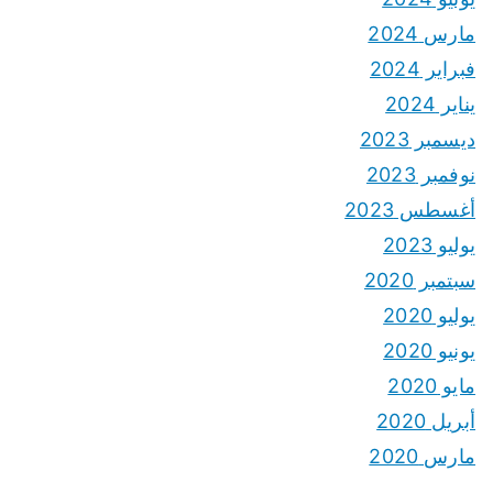
مارس 2024
فبراير 2024
يناير 2024
ديسمبر 2023
نوفمبر 2023
أغسطس 2023
يوليو 2023
سبتمبر 2020
يوليو 2020
يونيو 2020
مايو 2020
أبريل 2020
مارس 2020