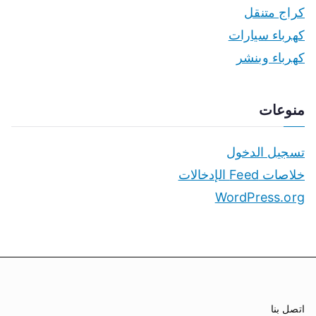
كراج متنقل
كهرباء سيارات
كهرباء وبنشر
منوعات
تسجيل الدخول
خلاصات Feed الإدخالات
WordPress.org
اتصل بنا