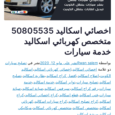
اخصائي اسكاليد 50805535
متخصص كهربائي اسكاليد
خدمة سيارات
بواسطة
Rwan salem
نشر على
مايو 12, 2020
نشر في
تصليح سيارات
ذو علامة
اخصائي اسكاليد
،
اخصائي كهربائي اسكاليد
،
اسكاليد
الكويت
،
اصلاح اسكاليد
،
افضل كراج اسكاليد
،
بطارية اسكاليد
،
تصليح
اسكاليد
،
تصليح سيارات
،
تواير اسكاليد
،
خدمة اسكاليد
،
خدمة
سيارات
،
رقم كراج اسكاليد
،
سيرفس اسكاليد
،
صيانة اسكاليد
،
صيانة
سيارات
،
فني اسكاليد
،
قطع اسكاليد
،
كراج اخصائي اسكاليد
،
كراج
اسكاليد
،
كراج تصليح اسكاليد
،
كراج سيارات اسكاليد
،
كهربائي
اسكاليد
،
متخصص اسكاليد
،
متخصص كهربائي اسكاليد
،
ميكانيكي
اسكاليد
،
ورشة اسكاليد