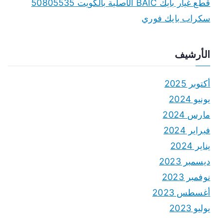
قطع غيار بايك BAIC الأصلية بالكويت 50805535
سكراب بايك فوري
الأرشيف
أكتوبر 2025
يونيو 2024
مارس 2024
فبراير 2024
يناير 2024
ديسمبر 2023
نوفمبر 2023
أغسطس 2023
يوليو 2023