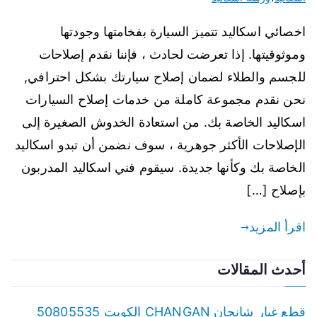
اخصائي اسكاليد تتميز السيارة بفخامتها وجودتها
وموثوقيتها. إذا تعرضت لحادث ، فإننا نقدم إصلاحات
للجسم والطلاء لضمان إصلاح سيارتك بشكل احترافي,
نحن نقدم مجموعة كاملة من خدمات إصلاح السيارات
اسكاليد الخاصة بك. من استعادة الخدوش الصغيرة إلى
الإصلاحات الأكثر جوهرية ، سوف نضمن أن تبدو اسكاليد
الخاصة بك وكأنها جديدة. سيقوم فني اسكاليد المدربون
بإصلاح […]
اقرأ المزيد
أحدث المقالات
قطع غيار شانجان CHANGAN الكويت 50805535