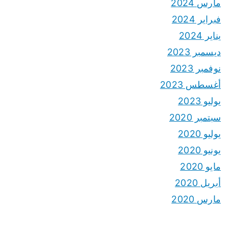
مارس 2024
فبراير 2024
يناير 2024
ديسمبر 2023
نوفمبر 2023
أغسطس 2023
يوليو 2023
سبتمبر 2020
يوليو 2020
يونيو 2020
مايو 2020
أبريل 2020
مارس 2020