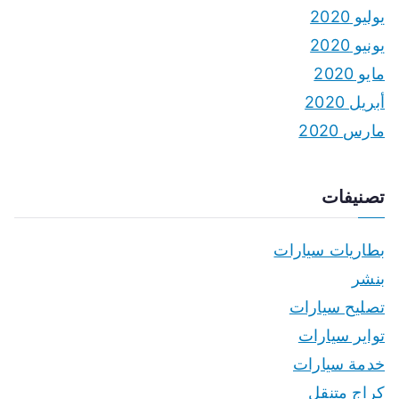
يوليو 2020
يونيو 2020
مايو 2020
أبريل 2020
مارس 2020
تصنيفات
بطاريات سيارات
بنشر
تصليح سيارات
تواير سيارات
خدمة سيارات
كراج متنقل