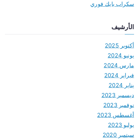
سكراب بايك فوري
الأرشيف
أكتوبر 2025
يونيو 2024
مارس 2024
فبراير 2024
يناير 2024
ديسمبر 2023
نوفمبر 2023
أغسطس 2023
يوليو 2023
سبتمبر 2020