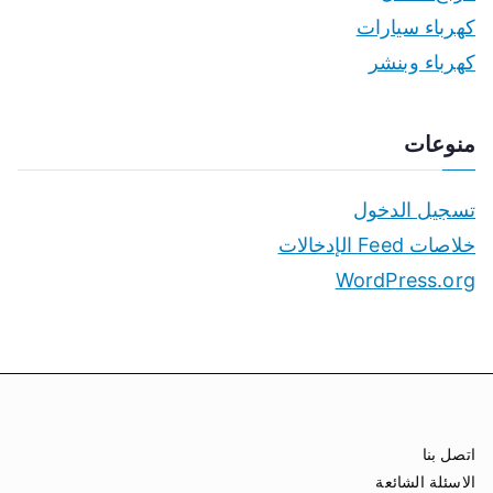
كهرباء سيارات
كهرباء وبنشر
منوعات
تسجيل الدخول
خلاصات Feed الإدخالات
WordPress.org
اتصل بنا
الاسئلة الشائعة