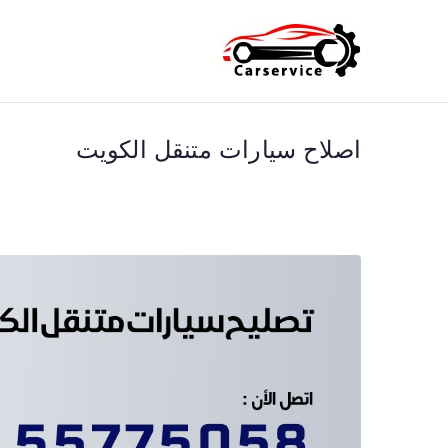
خطى
لى
بنشر متنقل ا
بنشر متنقل الكويت كهرباء وبنشر 
لمحتوى
اصلاح سيارات متنقل الكويت