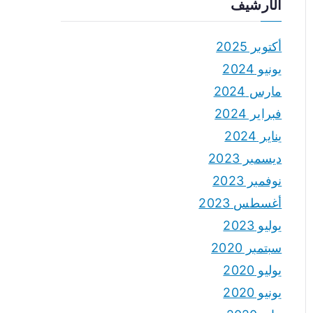
الأرشيف
أكتوبر 2025
يونيو 2024
مارس 2024
فبراير 2024
يناير 2024
ديسمبر 2023
نوفمبر 2023
أغسطس 2023
يوليو 2023
سبتمبر 2020
يوليو 2020
يونيو 2020