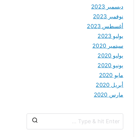
ديسمبر 2023
نوفمبر 2023
أغسطس 2023
يوليو 2023
سبتمبر 2020
يوليو 2020
يونيو 2020
مايو 2020
أبريل 2020
مارس 2020
S
e