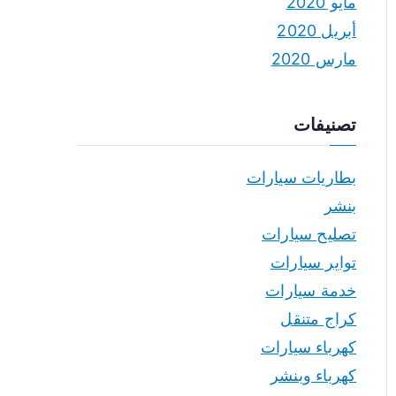
مايو 2020
أبريل 2020
مارس 2020
تصنيفات
بطاريات سيارات
بنشر
تصليح سيارات
تواير سيارات
خدمة سيارات
كراج متنقل
كهرباء سيارات
كهرباء وبنشر