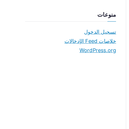
منوعات
تسجيل الدخول
خلاصات Feed الإدخالات
WordPress.org