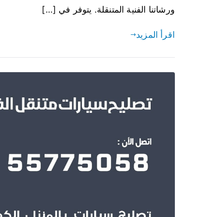
ورشاتنا الفنية المتنقلة. يتوفر في […]
اقرأ المزيد