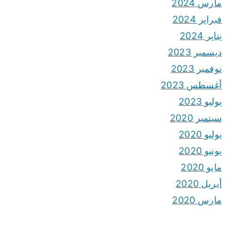
مارس 2024
فبراير 2024
يناير 2024
ديسمبر 2023
نوفمبر 2023
أغسطس 2023
يوليو 2023
سبتمبر 2020
يوليو 2020
يونيو 2020
مايو 2020
أبريل 2020
مارس 2020