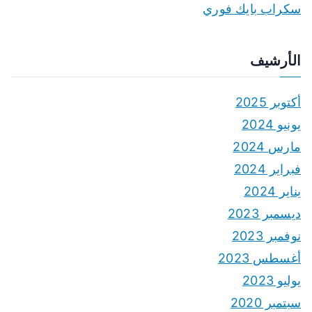
سكراب بايك فوري
الأرشيف
أكتوبر 2025
يونيو 2024
مارس 2024
فبراير 2024
يناير 2024
ديسمبر 2023
نوفمبر 2023
أغسطس 2023
يوليو 2023
سبتمبر 2020