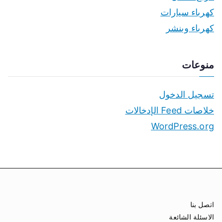
كهرباء سيارات
كهرباء وبنشر
منوعات
تسجيل الدخول
خلاصات Feed الإدخالات
WordPress.org
اتصل بنا
الاسئلة الشائعة