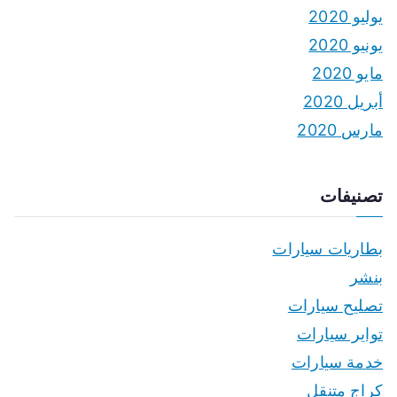
يوليو 2020
يونيو 2020
مايو 2020
أبريل 2020
مارس 2020
تصنيفات
بطاريات سيارات
بنشر
تصليح سيارات
تواير سيارات
خدمة سيارات
كراج متنقل