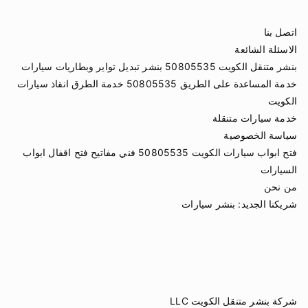
اتصل بنا
الاسئلة الشائعة
بنشر متنقل الكويت 50805535 بنشر تبديل تواير وبطاريات سيارات
خدمة المساعدة على الطريق 50805535 خدمة الطرق انقاذ سيارات
الكويت
خدمة سيارات متنقلة
سياسة الخصوصية
فتح ابواب سيارات الكويت 50805535 فني مفاتيح فتح اقفال ابواب
السيارات
من نحن
شريكنا الجديد:
بنشر سيارات
شركة بنشر متنقل الكويت LLC