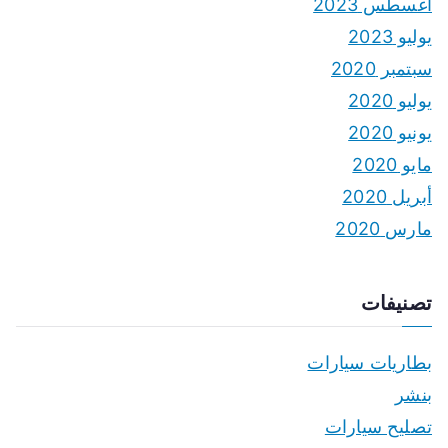
أغسطس 2023
يوليو 2023
سبتمبر 2020
يوليو 2020
يونيو 2020
مايو 2020
أبريل 2020
مارس 2020
تصنيفات
بطاريات سيارات
بنشر
تصليح سيارات