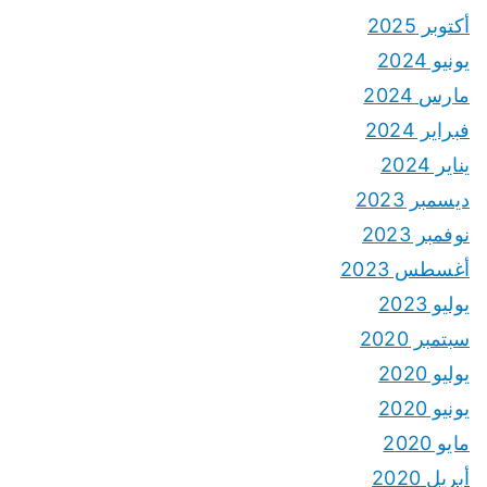
أكتوبر 2025
يونيو 2024
مارس 2024
فبراير 2024
يناير 2024
ديسمبر 2023
نوفمبر 2023
أغسطس 2023
يوليو 2023
سبتمبر 2020
يوليو 2020
يونيو 2020
مايو 2020
أبريل 2020