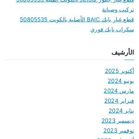
تركيب وصيانة
قطع غيار بايك BAIC الأصلية بالكويت 50805535
سكراب بايك فوري
الأرشيف
أكتوبر 2025
يونيو 2024
مارس 2024
فبراير 2024
يناير 2024
ديسمبر 2023
نوفمبر 2023