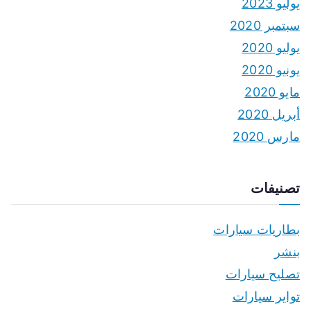
يوليو 2023
سبتمبر 2020
يوليو 2020
يونيو 2020
مايو 2020
أبريل 2020
مارس 2020
تصنيفات
بطاريات سيارات
بنشر
تصليح سيارات
تواير سيارات