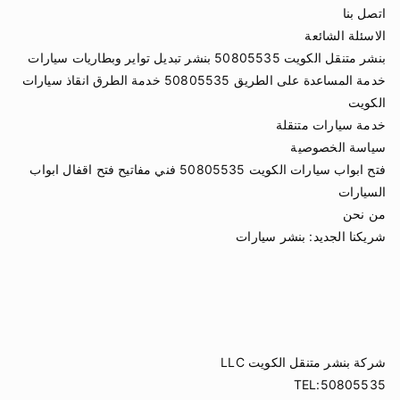
اتصل بنا
الاسئلة الشائعة
بنشر متنقل الكويت 50805535 بنشر تبديل تواير وبطاريات سيارات
خدمة المساعدة على الطريق 50805535 خدمة الطرق انقاذ سيارات
الكويت
خدمة سيارات متنقلة
سياسة الخصوصية
فتح ابواب سيارات الكويت 50805535 فني مفاتيح فتح اقفال ابواب
السيارات
من نحن
شريكنا الجديد:
بنشر سيارات
شركة بنشر متنقل الكويت LLC
TEL:50805535