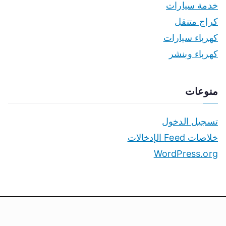
خدمة سيارات
كراج متنقل
كهرباء سيارات
كهرباء وبنشر
منوعات
تسجيل الدخول
خلاصات Feed الإدخالات
WordPress.org