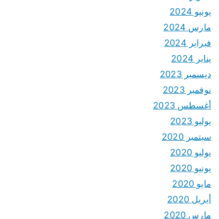
يونيو 2024
مارس 2024
فبراير 2024
يناير 2024
ديسمبر 2023
نوفمبر 2023
أغسطس 2023
يوليو 2023
سبتمبر 2020
يوليو 2020
يونيو 2020
مايو 2020
أبريل 2020
مارس 2020