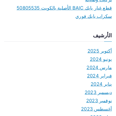
قطع غيار بايك BAIC الأصلية بالكويت 50805535
سكراب بايك فوري
الأرشيف
أكتوبر 2025
يونيو 2024
مارس 2024
فبراير 2024
يناير 2024
ديسمبر 2023
نوفمبر 2023
أغسطس 2023