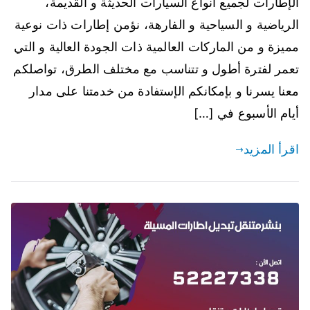
الإطارات لجميع أنواع السيارات الحديثة و القديمة،
الرياضية و السياحية و الفارهة، نؤمن إطارات ذات نوعية
مميزة و من الماركات العالمية ذات الجودة العالية و التي
تعمر لفترة أطول و تتناسب مع مختلف الطرق، تواصلكم
معنا يسرنا و بإمكانكم الإستفادة من خدمتنا على مدار
أيام الأسبوع في […]
اقرأ المزيد