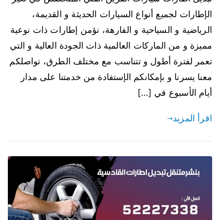
الإطارات لجميع أنواع السيارات الحديثة و القديمة،
الرياضية و السياحية و الفارهة، نؤمن إطارات ذات نوعية
مميزة و من الماركات العالمية ذات الجودة العالية و التي
تعمر لفترة أطول و تتناسب مع مختلف الطرق، تواصلكم
معنا يسرنا و بإمكانكم الإستفادة من خدمتنا على مدار
أيام الأسبوع في […]
اقرأ المزيد