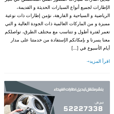
الإطارات لجميع أنواع السيارات الحديثة و القديمة،
الرياضية و السياحية و الفارهة، نؤمن إطارات ذات نوعية
مميزة و من الماركات العالمية ذات الجودة العالية و التي
تعمر لفترة أطول و تتناسب مع مختلف الطرق، تواصلكم
معنا يسرنا و بإمكانكم الإستفادة من خدمتنا على مدار
أيام الأسبوع في […]
اقرأ المزيد