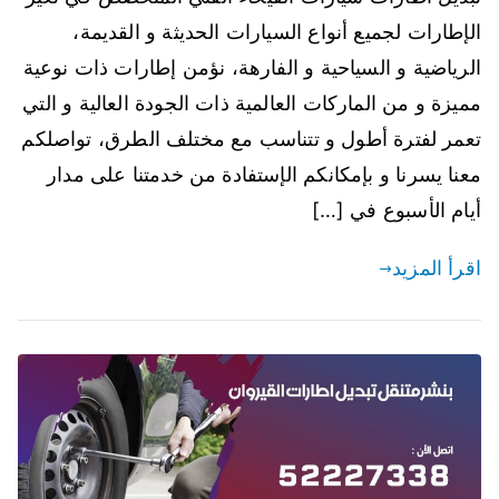
الإطارات لجميع أنواع السيارات الحديثة و القديمة،
الرياضية و السياحية و الفارهة، نؤمن إطارات ذات نوعية
مميزة و من الماركات العالمية ذات الجودة العالية و التي
تعمر لفترة أطول و تتناسب مع مختلف الطرق، تواصلكم
معنا يسرنا و بإمكانكم الإستفادة من خدمتنا على مدار
أيام الأسبوع في […]
اقرأ المزيد