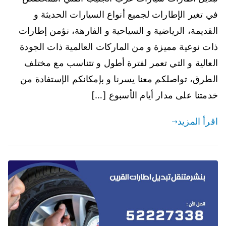
في تغير الإطارات لجميع أنواع السيارات الحديثة و
القديمة، الرياضية و السياحية و الفارهة، نؤمن إطارات
ذات نوعية مميزة و من الماركات العالمية ذات الجودة
العالية و التي تعمر لفترة أطول و تتناسب مع مختلف
الطرق، تواصلكم معنا يسرنا و بإمكانكم الإستفادة من
خدمتنا على مدار أيام الأسبوع […]
اقرأ المزيد