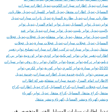
سيارات
،
تبديل اطارات سيارات الكويت
،
تبديل اطارات سيارات
المسايل
،
تبديل اطارات متنقل
،
تبديل التواير للسيارات
،
تبديل بطاريات.
بطاريات سيارات
،
تبديل بطارية السيارة
،
تبديل تايرات سيارات
،
تبديل
تواير
،
تبديل تواير المسايل
،
تبديل تواير امام المنزل
،
تبديل تواير
بالبيت
،
تبديل تواير بلبيت
،
تبديل تواير سيارات
،
تبديل تواير عند
البيت
،
تبديل تواير متنقل
،
تبديل تواير متنقلة
،
تبديل عجلات
،
تبديل عجلات
المسايل
،
تبديل عجلات سيارات
،
تبديل عجلات سيارة
،
تبديل عجلات
متنقل
،
تبديل نوابر سيارات
،
تركيب اطارات سيارات
،
تصليح تواير
،
تغيير
اطارات
،
تغيير تواير
،
تواير امريكية
،
تواير اودي
،
تواير اوروبية
،
تواير بي ام
دبليو
،
تواير تركية
،
تواير تويوتا
،
تواير جاكوار
،
تواير رنج روفر
،
تواير سيارات
2020
،
تواير سيارة
،
تواير كامري
،
تواير كورية
،
تواير لكزس
،
تواير
مرسيدس
،
تواير يابانية
،
خدمة تبديل اطارات سيارات
،
خدمة تبديل
الاطارات امام المنزل
،
خدمة سيارات متنقلة
،
شركة اطارات
سيارات
،
عجلات السيارات
،
كراج المسايل
،
كراج تبديل اطارات
،
كراج
متنقل
،
كراج متنقل المسايل
،
كراج متنقل تبديل تواير
،
كهرباء
وبنشر
،
كهرباء وبنشر المسايل
،
كهرباء وبنشر متنقل
تبديل اطارات سيارات المسايل الفني المتخصص في