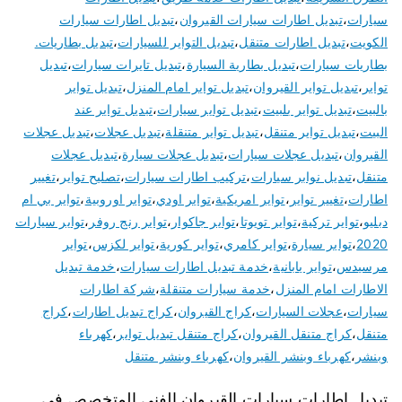
سيارات
،
تبديل اطارات سيارات القيروان
،
تبديل اطارات سيارات
الكويت
،
تبديل اطارات متنقل
،
تبديل التواير للسيارات
،
تبديل بطاريات.
بطاريات سيارات
،
تبديل بطارية السيارة
،
تبديل تايرات سيارات
،
تبديل
تواير
،
تبديل تواير القيروان
،
تبديل تواير امام المنزل
،
تبديل تواير
بالبيت
،
تبديل تواير بلبيت
،
تبديل تواير سيارات
،
تبديل تواير عند
البيت
،
تبديل تواير متنقل
،
تبديل تواير متنقلة
،
تبديل عجلات
،
تبديل عجلات
القيروان
،
تبديل عجلات سيارات
،
تبديل عجلات سيارة
،
تبديل عجلات
متنقل
،
تبديل نوابر سيارات
،
تركيب اطارات سيارات
،
تصليح تواير
،
تغيير
اطارات
،
تغيير تواير
،
تواير امريكية
،
تواير اودي
،
تواير اوروبية
،
تواير بي ام
دبليو
،
تواير تركية
،
تواير تويوتا
،
تواير جاكوار
،
تواير رنج روفر
،
تواير سيارات
2020
،
تواير سيارة
،
تواير كامري
،
تواير كورية
،
تواير لكزس
،
تواير
مرسيدس
،
تواير يابانية
،
خدمة تبديل اطارات سيارات
،
خدمة تبديل
الاطارات امام المنزل
،
خدمة سيارات متنقلة
،
شركة اطارات
سيارات
،
عجلات السيارات
،
كراج القيروان
،
كراج تبديل اطارات
،
كراج
متنقل
،
كراج متنقل القيروان
،
كراج متنقل تبديل تواير
،
كهرباء
وبنشر
،
كهرباء وبنشر القيروان
،
كهرباء وبنشر متنقل
تبديل اطارات سيارات القيروان الفني المتخصص في