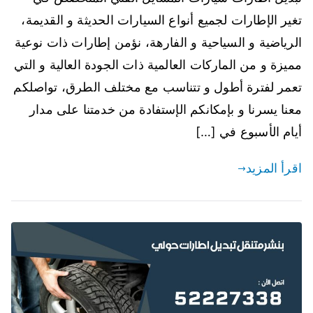
تغير الإطارات لجميع أنواع السيارات الحديثة و القديمة،
الرياضية و السياحية و الفارهة، نؤمن إطارات ذات نوعية
مميزة و من الماركات العالمية ذات الجودة العالية و التي
تعمر لفترة أطول و تتناسب مع مختلف الطرق، تواصلكم
معنا يسرنا و بإمكانكم الإستفادة من خدمتنا على مدار
أيام الأسبوع في […]
اقرأ المزيد