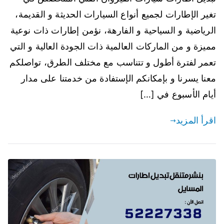
تغير الإطارات لجميع أنواع السيارات الحديثة و القديمة،
الرياضية و السياحية و الفارهة، نؤمن إطارات ذات نوعية
مميزة و من الماركات العالمية ذات الجودة العالية و التي
تعمر لفترة أطول و تتناسب مع مختلف الطرق، تواصلكم
معنا يسرنا و بإمكانكم الإستفادة من خدمتنا على مدار
أيام الأسبوع في […]
اقرأ المزيد