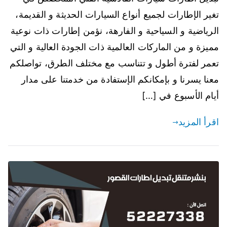
تغير الإطارات لجميع أنواع السيارات الحديثة و القديمة،
الرياضية و السياحية و الفارهة، نؤمن إطارات ذات نوعية
مميزة و من الماركات العالمية ذات الجودة العالية و التي
تعمر لفترة أطول و تتناسب مع مختلف الطرق، تواصلكم
معنا يسرنا و بإمكانكم الإستفادة من خدمتنا على مدار
أيام الأسبوع في […]
اقرأ المزيد