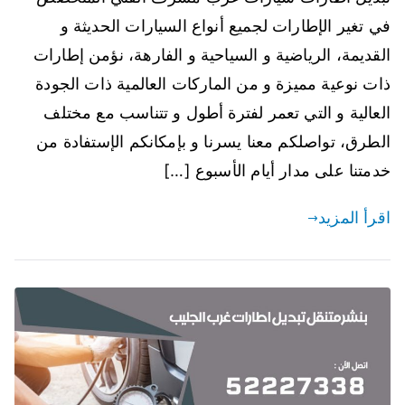
في تغير الإطارات لجميع أنواع السيارات الحديثة و
القديمة، الرياضية و السياحية و الفارهة، نؤمن إطارات
ذات نوعية مميزة و من الماركات العالمية ذات الجودة
العالية و التي تعمر لفترة أطول و تتناسب مع مختلف
الطرق، تواصلكم معنا يسرنا و بإمكانكم الإستفادة من
خدمتنا على مدار أيام الأسبوع […]
اقرأ المزيد