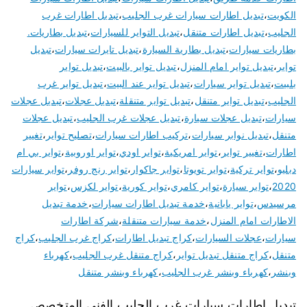
الكويت
،
تبديل اطارات سيارات غرب الجليب
،
تبديل اطارات غرب
الجليب
،
تبديل اطارات متنقل
،
تبديل التواير للسيارات
،
تبديل بطاريات.
بطاريات سيارات
،
تبديل بطارية السيارة
،
تبديل تايرات سيارات
،
تبديل
تواير
،
تبديل تواير امام المنزل
،
تبديل تواير بالبيت
،
تبديل تواير
بلبيت
،
تبديل تواير سيارات
،
تبديل تواير عند البيت
،
تبديل تواير غرب
الجليب
،
تبديل تواير متنقل
،
تبديل تواير متنقلة
،
تبديل عجلات
،
تبديل عجلات
سيارات
،
تبديل عجلات سيارة
،
تبديل عجلات غرب الجليب
،
تبديل عجلات
متنقل
،
تبديل نوابر سيارات
،
تركيب اطارات سيارات
،
تصليح تواير
،
تغيير
اطارات
،
تغيير تواير
،
تواير امريكية
،
تواير اودي
،
تواير اوروبية
،
تواير بي ام
دبليو
،
تواير تركية
،
تواير تويوتا
،
تواير جاكوار
،
تواير رنج روفر
،
تواير سيارات
2020
،
تواير سيارة
،
تواير كامري
،
تواير كورية
،
تواير لكزس
،
تواير
مرسيدس
،
تواير يابانية
،
خدمة تبديل اطارات سيارات
،
خدمة تبديل
الاطارات امام المنزل
،
خدمة سيارات متنقلة
،
شركة اطارات
سيارات
،
عجلات السيارات
،
كراج تبديل اطارات
،
كراج غرب الجليب
،
كراج
متنقل
،
كراج متنقل تبديل تواير
،
كراج متنقل غرب الجليب
،
كهرباء
وبنشر
،
كهرباء وبنشر غرب الجليب
،
كهرباء وبنشر متنقل
تبديل اطارات سيارات غرب الجليب الفني المتخصص