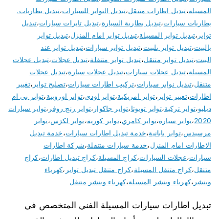
المسيلة
،
تبديل اطارات متنقل
،
تبديل التواير للسيارات
،
تبديل بطاريات.
بطاريات سيارات
،
تبديل بطارية السيارة
،
تبديل تايرات سيارات
،
تبديل
تواير
،
تبديل تواير المسيلة
،
تبديل تواير امام المنزل
،
تبديل تواير
بالبيت
،
تبديل تواير بلبيت
،
تبديل تواير سيارات
،
تبديل تواير عند
البيت
،
تبديل تواير متنقل
،
تبديل تواير متنقلة
،
تبديل عجلات
،
تبديل عجلات
المسيلة
،
تبديل عجلات سيارات
،
تبديل عجلات سيارة
،
تبديل عجلات
متنقل
،
تبديل نوابر سيارات
،
تركيب اطارات سيارات
،
تصليح تواير
،
تغيير
اطارات
،
تغيير تواير
،
تواير امريكية
،
تواير اودي
،
تواير اوروبية
،
تواير بي ام
دبليو
،
تواير تركية
،
تواير تويوتا
،
تواير جاكوار
،
تواير رنج روفر
،
تواير سيارات
2020
،
تواير سيارة
،
تواير كامري
،
تواير كورية
،
تواير لكزس
،
تواير
مرسيدس
،
تواير يابانية
،
خدمة تبديل اطارات سيارات
،
خدمة تبديل
الاطارات امام المنزل
،
خدمة سيارات متنقلة
،
شركة اطارات
سيارات
،
عجلات السيارات
،
كراج المسيلة
،
كراج تبديل اطارات
،
كراج
متنقل
،
كراج متنقل المسيلة
،
كراج متنقل تبديل تواير
،
كهرباء
وبنشر
،
كهرباء وبنشر المسيلة
،
كهرباء وبنشر متنقل
تبديل اطارات سيارات المسيلة الفني المتخصص في