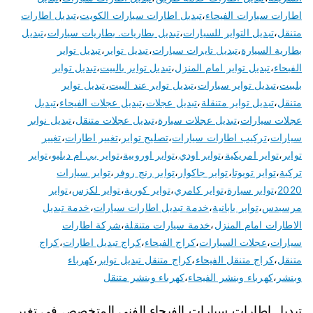
اطارات سيارات الفيحاء
،
تبديل اطارات سيارات الكويت
،
تبديل اطارات
متنقل
،
تبديل التواير للسيارات
،
تبديل بطاريات. بطاريات سيارات
،
تبديل
بطارية السيارة
،
تبديل تايرات سيارات
،
تبديل تواير
،
تبديل تواير
الفيحاء
،
تبديل تواير امام المنزل
،
تبديل تواير بالبيت
،
تبديل تواير
بلبيت
،
تبديل تواير سيارات
،
تبديل تواير عند البيت
،
تبديل تواير
متنقل
،
تبديل تواير متنقلة
،
تبديل عجلات
،
تبديل عجلات الفيحاء
،
تبديل
عجلات سيارات
،
تبديل عجلات سيارة
،
تبديل عجلات متنقل
،
تبديل نوابر
سيارات
،
تركيب اطارات سيارات
،
تصليح تواير
،
تغيير اطارات
،
تغيير
تواير
،
تواير امريكية
،
تواير اودي
،
تواير اوروبية
،
تواير بي ام دبليو
،
تواير
تركية
،
تواير تويوتا
،
تواير جاكوار
،
تواير رنج روفر
،
تواير سيارات
2020
،
تواير سيارة
،
تواير كامري
،
تواير كورية
،
تواير لكزس
،
تواير
مرسيدس
،
تواير يابانية
،
خدمة تبديل اطارات سيارات
،
خدمة تبديل
الاطارات امام المنزل
،
خدمة سيارات متنقلة
،
شركة اطارات
سيارات
،
عجلات السيارات
،
كراج الفيحاء
،
كراج تبديل اطارات
،
كراج
متنقل
،
كراج متنقل الفيحاء
،
كراج متنقل تبديل تواير
،
كهرباء
وبنشر
،
كهرباء وبنشر الفيحاء
،
كهرباء وبنشر متنقل
تبديل اطارات سيارات الفيحاء الفني المتخصص في تغير