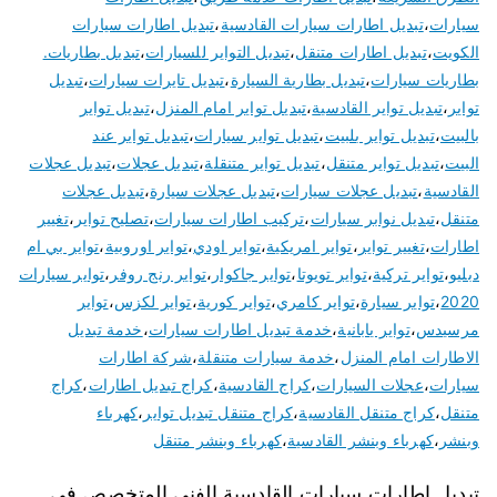
سيارات
،
تبديل اطارات سيارات القادسية
،
تبديل اطارات سيارات
الكويت
،
تبديل اطارات متنقل
،
تبديل التواير للسيارات
،
تبديل بطاريات.
بطاريات سيارات
،
تبديل بطارية السيارة
،
تبديل تايرات سيارات
،
تبديل
تواير
،
تبديل تواير القادسية
،
تبديل تواير امام المنزل
،
تبديل تواير
بالبيت
،
تبديل تواير بلبيت
،
تبديل تواير سيارات
،
تبديل تواير عند
البيت
،
تبديل تواير متنقل
،
تبديل تواير متنقلة
،
تبديل عجلات
،
تبديل عجلات
القادسية
،
تبديل عجلات سيارات
،
تبديل عجلات سيارة
،
تبديل عجلات
متنقل
،
تبديل نوابر سيارات
،
تركيب اطارات سيارات
،
تصليح تواير
،
تغيير
اطارات
،
تغيير تواير
،
تواير امريكية
،
تواير اودي
،
تواير اوروبية
،
تواير بي ام
دبليو
،
تواير تركية
،
تواير تويوتا
،
تواير جاكوار
،
تواير رنج روفر
،
تواير سيارات
2020
،
تواير سيارة
،
تواير كامري
،
تواير كورية
،
تواير لكزس
،
تواير
مرسيدس
،
تواير يابانية
،
خدمة تبديل اطارات سيارات
،
خدمة تبديل
الاطارات امام المنزل
،
خدمة سيارات متنقلة
،
شركة اطارات
سيارات
،
عجلات السيارات
،
كراج القادسية
،
كراج تبديل اطارات
،
كراج
متنقل
،
كراج متنقل القادسية
،
كراج متنقل تبديل تواير
،
كهرباء
وبنشر
،
كهرباء وبنشر القادسية
،
كهرباء وبنشر متنقل
تبديل اطارات سيارات القادسية الفني المتخصص في