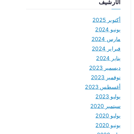
الأرشيف
أكتوبر 2025
يونيو 2024
مارس 2024
فبراير 2024
يناير 2024
ديسمبر 2023
نوفمبر 2023
أغسطس 2023
يوليو 2023
سبتمبر 2020
يوليو 2020
يونيو 2020