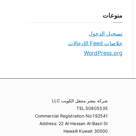
منوعات
تسجيل الدخول
خلاصات Feed الإدخالات
WordPress.org
شركة بنشر متنقل الكويت LLC
TEL:50805535
Commercial Registration No:192541
Address: 22 Al-Hassan Al-Basri St
Hawalli Kuwait 30000