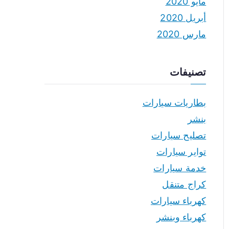
مايو 2020
أبريل 2020
مارس 2020
تصنيفات
بطاريات سيارات
بنشر
تصليح سيارات
تواير سيارات
خدمة سيارات
كراج متنقل
كهرباء سيارات
كهرباء وبنشر