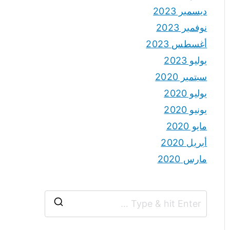
ديسمبر 2023
نوفمبر 2023
أغسطس 2023
يوليو 2023
سبتمبر 2020
يوليو 2020
يونيو 2020
مايو 2020
أبريل 2020
مارس 2020
S
e