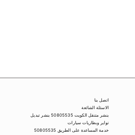
اتصل بنا
الاسئلة الشائعة
بنشر متنقل الكويت 50805535 بنشر تبديل
تواير وبطاريات سيارات
خدمة المساعدة على الطريق 50805535