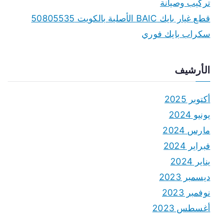
تركيب وصيانة
قطع غيار بايك BAIC الأصلية بالكويت 50805535
سكراب بايك فوري
الأرشيف
أكتوبر 2025
يونيو 2024
مارس 2024
فبراير 2024
يناير 2024
ديسمبر 2023
نوفمبر 2023
أغسطس 2023