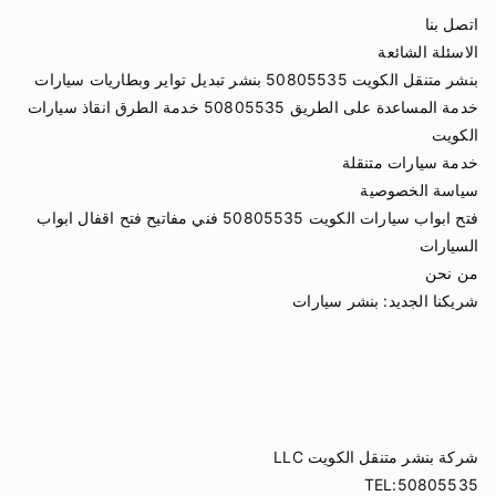
اتصل بنا
الاسئلة الشائعة
بنشر متنقل الكويت 50805535 بنشر تبديل تواير وبطاريات سيارات
خدمة المساعدة على الطريق 50805535 خدمة الطرق انقاذ سيارات
الكويت
خدمة سيارات متنقلة
سياسة الخصوصية
فتح ابواب سيارات الكويت 50805535 فني مفاتيح فتح اقفال ابواب
السيارات
من نحن
شريكنا الجديد:
بنشر سيارات
شركة بنشر متنقل الكويت LLC
TEL:50805535