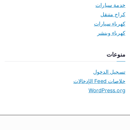
خدمة سيارات
كراج متنقل
كهرباء سيارات
كهرباء وبنشر
منوعات
تسجيل الدخول
خلاصات Feed الإدخالات
WordPress.org