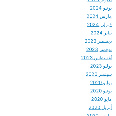
يونيو 2024
مارس 2024
فبراير 2024
يناير 2024
ديسمبر 2023
نوفمبر 2023
أغسطس 2023
يوليو 2023
سبتمبر 2020
يوليو 2020
يونيو 2020
مايو 2020
أبريل 2020
مارس 2020