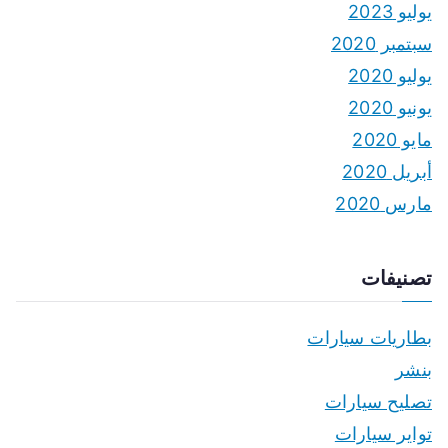
يوليو 2023
سبتمبر 2020
يوليو 2020
يونيو 2020
مايو 2020
أبريل 2020
مارس 2020
تصنيفات
بطاريات سيارات
بنشر
تصليح سيارات
تواير سيارات