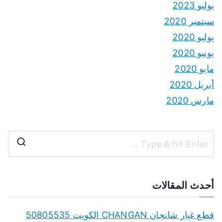
يوليو 2023
سبتمبر 2020
يوليو 2020
يونيو 2020
مايو 2020
أبريل 2020
مارس 2020
S
e
a
أحدث المقالات
r
c
قطع غيار شانجان CHANGAN الكويت 50805535