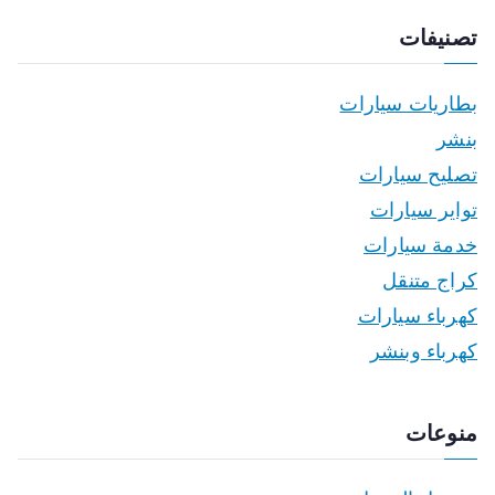
تصنيفات
بطاريات سيارات
بنشر
تصليح سيارات
تواير سيارات
خدمة سيارات
كراج متنقل
كهرباء سيارات
كهرباء وبنشر
منوعات