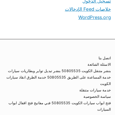
تسجيل الدخول
خلاصات Feed الإدخالات
WordPress.org
اتصل بنا
الاسئلة الشائعة
بنشر متنقل الكويت 50805535 بنشر تبديل تواير وبطاريات سيارات
خدمة المساعدة على الطريق 50805535 خدمة الطرق انقاذ سيارات
الكويت
خدمة سيارات متنقلة
سياسة الخصوصية
فتح ابواب سيارات الكويت 50805535 فني مفاتيح فتح اقفال ابواب
السيارات