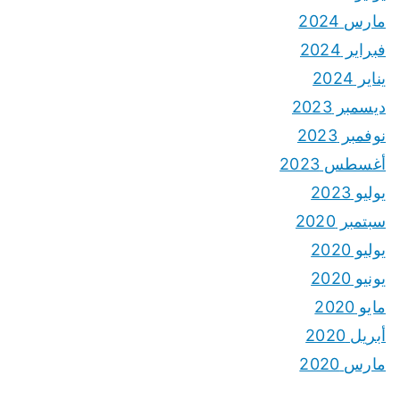
مارس 2024
فبراير 2024
يناير 2024
ديسمبر 2023
نوفمبر 2023
أغسطس 2023
يوليو 2023
سبتمبر 2020
يوليو 2020
يونيو 2020
مايو 2020
أبريل 2020
مارس 2020