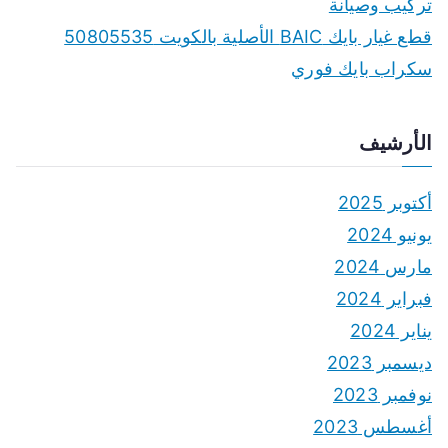
تركيب وصيانة
قطع غيار بايك BAIC الأصلية بالكويت 50805535
سكراب بايك فوري
الأرشيف
أكتوبر 2025
يونيو 2024
مارس 2024
فبراير 2024
يناير 2024
ديسمبر 2023
نوفمبر 2023
أغسطس 2023