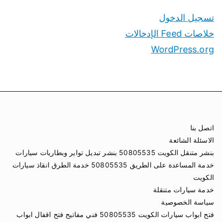
تسجيل الدخول
خلاصات Feed الإدخالات
WordPress.org
اتصل بنا
الاسئلة الشائعة
بنشر متنقل الكويت 50805535 بنشر تبديل تواير وبطاريات سيارات
خدمة المساعدة على الطريق 50805535 خدمة الطرق انقاذ سيارات
الكويت
خدمة سيارات متنقلة
سياسة الخصوصية
فتح ابواب سيارات الكويت 50805535 فني مفاتيح فتح اقفال ابواب