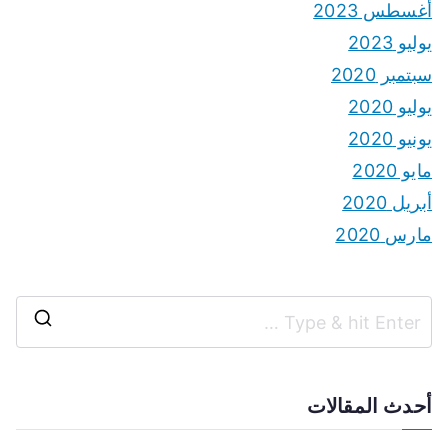
أغسطس 2023
يوليو 2023
سبتمبر 2020
يوليو 2020
يونيو 2020
مايو 2020
أبريل 2020
مارس 2020
S
e
a
أحدث المقالات
r