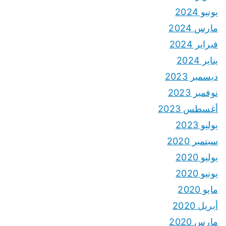
يونيو 2024
مارس 2024
فبراير 2024
يناير 2024
ديسمبر 2023
نوفمبر 2023
أغسطس 2023
يوليو 2023
سبتمبر 2020
يوليو 2020
يونيو 2020
مايو 2020
أبريل 2020
مارس 2020