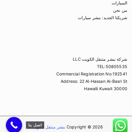
السيارات
من نحن
شريكنا الجديد:
بنشر سيارات
شركة بنشر متنقل الكويت LLC
TEL:50805535
Commercial Registration No:192541
Address: 22 Al-Hassan Al-Basri St
Hawalli Kuwait 30000
اتصل بنا
Copyright © 2026
بنشر متنقل الكويت
.