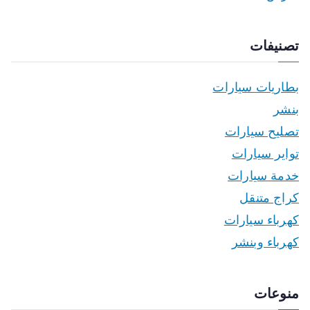
تصنيفات
بطاريات سيارات
بنشر
تصليح سيارات
تواير سيارات
خدمة سيارات
كراج متنقل
كهرباء سيارات
كهرباء وبنشر
منوعات