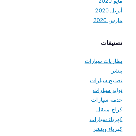
مايو 2020
أبريل 2020
مارس 2020
تصنيفات
بطاريات سيارات
بنشر
تصليح سيارات
تواير سيارات
خدمة سيارات
كراج متنقل
كهرباء سيارات
كهرباء وبنشر