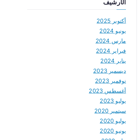
الأرشيف
أكتوبر 2025
يونيو 2024
مارس 2024
فبراير 2024
يناير 2024
ديسمبر 2023
نوفمبر 2023
أغسطس 2023
يوليو 2023
سبتمبر 2020
يوليو 2020
يونيو 2020