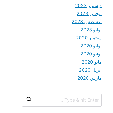
ديسمبر 2023
نوفمبر 2023
أغسطس 2023
يوليو 2023
سبتمبر 2020
يوليو 2020
يونيو 2020
مايو 2020
أبريل 2020
مارس 2020
S
e