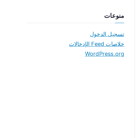
منوعات
تسجيل الدخول
خلاصات Feed الإدخالات
WordPress.org