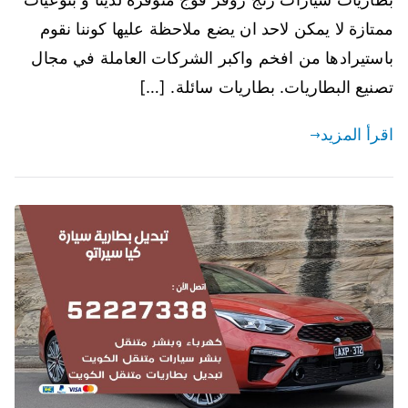
ممتازة لا يمكن لاحد ان يضع ملاحظة عليها كوننا نقوم
باستيرادها من افخم واكبر الشركات العاملة في مجال
تصنيع البطاريات. بطاريات سائلة. […]
اقرأ المزيد