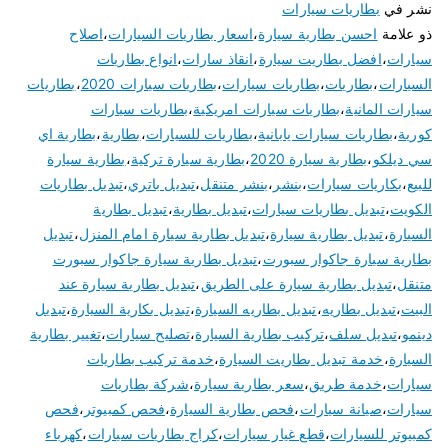
نشر في
بطاريات سيارات
ذو علامة
احسن بطارية سيارة
،
اسعار بطاريات السيارات
،
اصلاح
سيارات
،
افضل بطاريت سيارة
،
انقاذ سارات
،
انواع بطاريات
السيارات
،
بطاريات
،
بطاريات سيارات
،
بطاريات سيارات 2020
،
بطاريات
سيارات المانية
،
بطاريات سيارات امريكية
،
بطاريات سيارات
كورية
،
بطاريات سيارات يابانية
،
بطاريات للسيارات
،
بطارية
،
بطارية اي
سي ديلكو
،
بطارية سيارة 2020
،
بطارية سيارة تركية
،
بطارية سيارة
للبيع
،
بكاريات سيارات
،
بنشر
،
بنشر متنقل
،
تبديل باتري
،
تبديل بطاريات
الكويت
،
تبديل بطاريات سيارات
،
تبديل بطارية
،
تبديل بطارية
السيارة
،
تبديل بطارية سيارة
،
تبديل بطارية سيارة امام المنزل
،
تبديل
بطارية سيارة جاكوار سبورت
،
تبديل بطارية سيارة جاكوار سبورت
متنقل
،
تبديل بطارية سيارة على الطريق
،
تبديل بطارية سيارة عند
البيت
،
تبديل بطاريه
،
تبديل بطاريه السيارة
،
تبديل بكارية السيارة
،
تبديل
دينمو
،
تبديل سلف
،
تركيب بطارية السيارة
،
تصليح سيارات
،
تغيير بطارية
السيارة
،
خدمة تبديل بطاريت السيارة
،
خدمة تركيب بطاريات
سيارات
،
خدمة طريق
،
سعر بطارية سيارة
،
شركة بطاريات
سيارات
،
صيانة سيارات
،
فحص بطارية السيارة
،
فحص كمبيوتر
،
فحص
كمبيوتر للسيارات
،
قطع غيار سيارات
،
كراج بطاريات سيارات
،
كهرباء