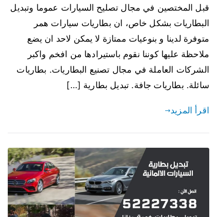
قبل المختصين في مجال تصليح السيارات عموما وتبديل
البطاريات بشكل خاص، ان بطاريات سيارات همر
متوفرة لدينا و بنوعيات ممتازة لا يمكن لاحد ان يضع
ملاحظة عليها كوننا نقوم باستيرادها من افخم واكبر
الشركات العاملة في مجال تصنيع البطاريات. بطاريات
سائلة. بطاريات جافة. تبديل بطارية […]
اقرأ المزيد