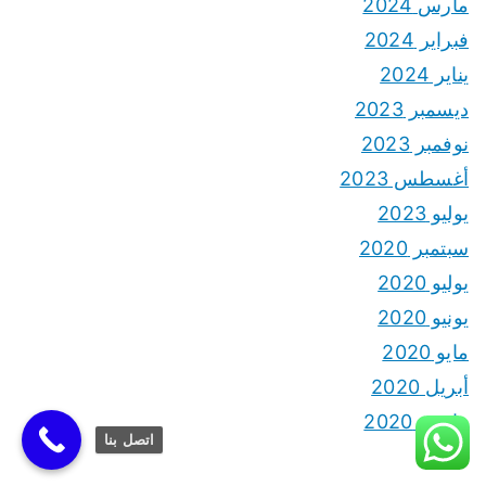
مارس 2024
فبراير 2024
يناير 2024
ديسمبر 2023
نوفمبر 2023
أغسطس 2023
يوليو 2023
سبتمبر 2020
يوليو 2020
يونيو 2020
مايو 2020
أبريل 2020
مارس 2020
اتصل بنا