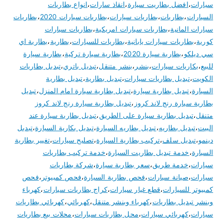
سيارات
،
افضل بطاريت سيارة
،
انقاذ سارات
،
انواع بطاريات
السيارات
،
بطاريات
،
بطاريات سيارات
،
بطاريات سيارات 2020
،
بطاريات
سيارات المانية
،
بطاريات سيارات امريكية
،
بطاريات سيارات
كورية
،
بطاريات سيارات يابانية
،
بطاريات للسيارات
،
بطارية
،
بطارية اي
سي ديلكو
،
بطارية سيارة 2020
،
بطارية سيارة تركية
،
بطارية سيارة
للبيع
،
بكاريات سيارات
،
بنشر
،
بنشر متنقل
،
تبديل باتري
،
تبديل بطاريات
الكويت
،
تبديل بطاريات سيارات
،
تبديل بطارية
،
تبديل بطارية
السيارة
،
تبديل بطارية سيارة
،
تبديل بطارية سيارة امام المنزل
،
تبديل
بطارية سيارة رنج لاند كروز
،
تبديل بطارية سيارة رنج لاند كروز
متنقل
،
تبديل بطارية سيارة على الطريق
،
تبديل بطارية سيارة عند
البيت
،
تبديل بطاريه
،
تبديل بطاريه السيارة
،
تبديل بكارية السيارة
،
تبديل
دينمو
،
تبديل سلف
،
تركيب بطارية السيارة
،
تصليح سيارات
،
تغيير بطارية
السيارة
،
خدمة تبديل بطاريت السيارة
،
خدمة تركيب بطاريات
سيارات
،
خدمة طريق
،
سعر بطارية سيارة
،
شركة بطاريات
سيارات
،
صيانة سيارات
،
فحص بطارية السيارة
،
فحص كمبيوتر
،
فحص
كمبيوتر للسيارات
،
قطع غيار سيارات
،
كراج بطاريات سيارات
،
كهرباء
وبنشر تبديل بطاريات
،
كهرباء وبنشر متنقل
،
كهربائي
،
كهربائي بطاريات
سيارات
،
كهربائي سيارات
،
محل بطاريات سيارات
،
محلات بيع بطاريات