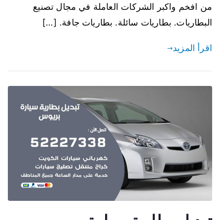
من افخم واكبر الشركات العاملة في مجال تصنيع
البطاريات. بطاريات سائلة. بطاريات جافة. […]
اقرأ المزيد