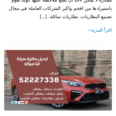
باستيرادها من افخم واكبر الشركات العاملة في مجال
تصنيع البطاريات. بطاريات سائلة. […]
اقرأ المزيد