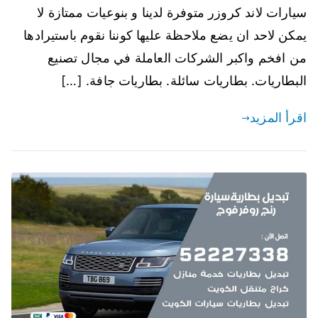
سيارات لاند كروزر متوفرة لدينا و بنوعيات ممتازة لا
يمكن لاحد ان يضع ملاحظة عليها كوننا نقوم باستيرادها
من افخم واكبر الشركات العاملة في مجال تصنيع
البطاريات. بطاريات سائلة. بطاريات جافة. […]
اقرأ المزيد