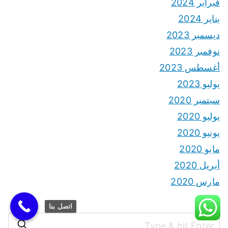
فبراير 2024
يناير 2024
ديسمبر 2023
نوفمبر 2023
أغسطس 2023
يوليو 2023
سبتمبر 2020
يوليو 2020
يونيو 2020
مايو 2020
أبريل 2020
مارس 2020
اتصل بنا