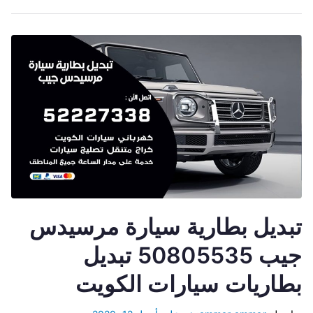
تبديل بطارية سيارة مرسيدس
جيب 50805535 تبديل
بطاريات سيارات الكويت