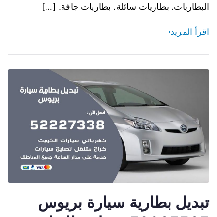
البطاريات. بطاريات سائلة. بطاريات جافة. […]
اقرأ المزيد
تبديل بطارية سيارة بريوس