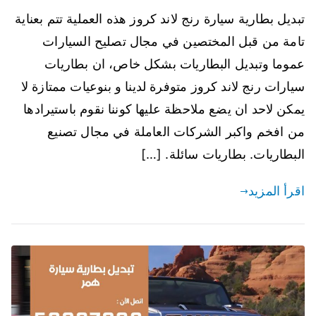
تبديل بطارية سيارة رنج لاند كروز هذه العملية تتم بعناية
تامة من قبل المختصين في مجال تصليح السيارات
عموما وتبديل البطاريات بشكل خاص، ان بطاريات
سيارات رنج لاند كروز متوفرة لدينا و بنوعيات ممتازة لا
يمكن لاحد ان يضع ملاحظة عليها كوننا نقوم باستيرادها
من افخم واكبر الشركات العاملة في مجال تصنيع
البطاريات. بطاريات سائلة. […]
اقرأ المزيد