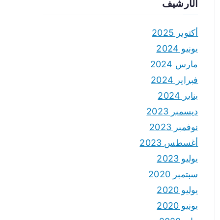
الأرشيف
أكتوبر 2025
يونيو 2024
مارس 2024
فبراير 2024
يناير 2024
ديسمبر 2023
نوفمبر 2023
أغسطس 2023
يوليو 2023
سبتمبر 2020
يوليو 2020
يونيو 2020