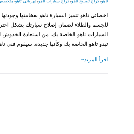
تاهو
،
كراج تصليح تاهو
،
كراج سيارات تاهو
،
كهربائي تاهو
،
متخصص 
اخصائي تاهو تتميز السيارة تاهو بفخامتها وجودتها
للجسم والطلاء لضمان إصلاح سيارتك بشكل احتر
السيارات تاهو الخاصة بك. من استعادة الخدوش ا
تبدو تاهو الخاصة بك وكأنها جديدة. سيقوم فني تا
اقرأ المزيد