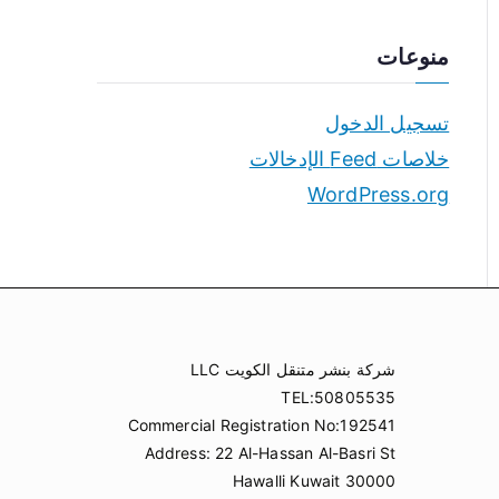
منوعات
تسجيل الدخول
خلاصات Feed الإدخالات
WordPress.org
شركة بنشر متنقل الكويت LLC
TEL:50805535
Commercial Registration No:192541
Address: 22 Al-Hassan Al-Basri St
Hawalli Kuwait 30000