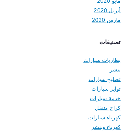
مايو 2020
أبريل 2020
مارس 2020
تصنيفات
بطاريات سيارات
بنشر
تصليح سيارات
تواير سيارات
خدمة سيارات
كراج متنقل
كهرباء سيارات
كهرباء وبنشر