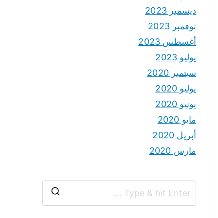
ديسمبر 2023
نوفمبر 2023
أغسطس 2023
يوليو 2023
سبتمبر 2020
يوليو 2020
يونيو 2020
مايو 2020
أبريل 2020
مارس 2020
S
e