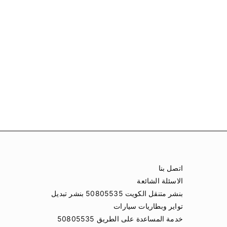
اتصل بنا
الاسئلة الشائعة
بنشر متنقل الكويت 50805535 بنشر تبديل
تواير وبطاريات سيارات
خدمة المساعدة على الطريق 50805535