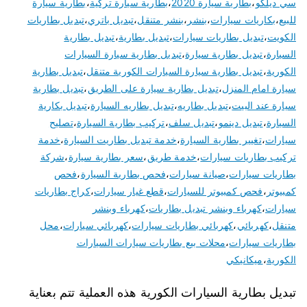
سي ديلكو
،
بطارية سيارة 2020
،
بطارية سيارة تركية
،
بطارية سيارة
للبيع
،
بكاريات سيارات
،
بنشر
،
بنشر متنقل
،
تبديل باتري
،
تبديل بطاريات
الكويت
،
تبديل بطاريات سيارات
،
تبديل بطارية
،
تبديل بطارية
السيارة
،
تبديل بطارية سيارة
،
تبديل بطارية سيارة السيارات
الكورية
،
تبديل بطارية سيارة السيارات الكورية متنقل
،
تبديل بطارية
سيارة امام المنزل
،
تبديل بطارية سيارة على الطريق
،
تبديل بطارية
سيارة عند البيت
،
تبديل بطاريه
،
تبديل بطاريه السيارة
،
تبديل بكارية
السيارة
،
تبديل دينمو
،
تبديل سلف
،
تركيب بطارية السيارة
،
تصليح
سيارات
،
تغيير بطارية السيارة
،
خدمة تبديل بطاريت السيارة
،
خدمة
تركيب بطاريات سيارات
،
خدمة طريق
،
سعر بطارية سيارة
،
شركة
بطاريات سيارات
،
صيانة سيارات
،
فحص بطارية السيارة
،
فحص
كمبيوتر
،
فحص كمبيوتر للسيارات
،
قطع غيار سيارات
،
كراج بطاريات
سيارات
،
كهرباء وبنشر تبديل بطاريات
،
كهرباء وبنشر
متنقل
،
كهربائي
،
كهربائي بطاريات سيارات
،
كهربائي سيارات
،
محل
بطاريات سيارات
،
محلات بيع بطاريات سيارات السيارات
الكورية
،
ميكانيكي
تبديل بطارية السيارات الكورية هذه العملية تتم بعناية