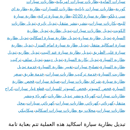
سيارات المانية
،
بطاريات سيارات امريكية
،
بطاريات سيارات
كورية
،
بطاريات سيارات يابانية
،
بطاريات للسيارات
،
بطارية
،
بطارية اي
سي ديلكو
،
بطارية سيارة 2020
،
بطارية سيارة تركية
،
بطارية سيارة
للبيع
،
بكاريات سيارات
،
بنشر
،
بنشر متنقل
،
تبديل باتري
،
تبديل بطاريات
الكويت
،
تبديل بطاريات سيارات
،
تبديل بطارية
،
تبديل بطارية
السيارة
،
تبديل بطارية سيارة
،
تبديل بطارية سيارة اسكاليد
،
تبديل بطارية
سيارة اسكاليد متنقل
،
تبديل بطارية سيارة امام المنزل
،
تبديل بطارية
سيارة على الطريق
،
تبديل بطارية سيارة عند البيت
،
تبديل بطاريه
،
تبديل
بطاريه السيارة
،
تبديل بكارية السيارة
،
تبديل دينمو
،
تبديل سلف
،
تركيب
بطارية السيارة
،
تصليح سيارات
،
تغيير بطارية السيارة
،
خدمة تبديل
بطاريت السيارة
،
خدمة تركيب بطاريات سيارات
،
خدمة طريق
،
سعر
بطارية سيارة
،
شركة بطاريات سيارات
،
صيانة سيارات
،
فحص بطارية
السيارة
،
فحص كمبيوتر
،
فحص كمبيوتر للسيارات
،
قطع غيار سيارات
،
كراج
بطاريات سيارات
،
كهرباء وبنشر تبديل بطاريات
،
كهرباء وبنشر
متنقل
،
كهربائي
،
كهربائي بطاريات سيارات
،
كهربائي سيارات
،
محل
بطاريات سيارات
،
محلات بيع بطاريات سيارات اسكاليد
،
ميكانيكي
تبديل بطارية سيارة اسكاليد هذه العملية تتم بعناية تامة