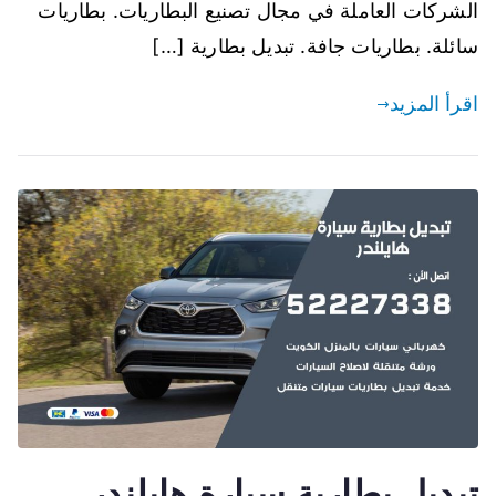
الشركات العاملة في مجال تصنيع البطاريات. بطاريات
سائلة. بطاريات جافة. تبديل بطارية […]
اقرأ المزيد
تبديل بطارية سيارة هايلندر