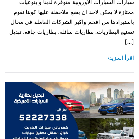
سيارات السيارات الاوروبية متوفرة لدينا و بنوعيات
ممتازة لا يمكن لاحد ان يضع ملاحظة عليها كوننا نقوم
باستيرادها من افخم واكبر الشركات العاملة في مجال
تصنيع البطاريات. بطاريات سائلة. بطاريات جافة. تبديل
[…]
اقرأ المزيد