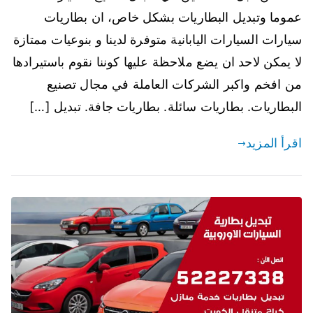
عموما وتبديل البطاريات بشكل خاص، ان بطاريات
سيارات السيارات اليابانية متوفرة لدينا و بنوعيات ممتازة
لا يمكن لاحد ان يضع ملاحظة عليها كوننا نقوم باستيرادها
من افخم واكبر الشركات العاملة في مجال تصنيع
البطاريات. بطاريات سائلة. بطاريات جافة. تبديل […]
اقرأ المزيد