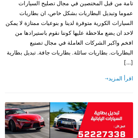
تامة من قبل المختصين في مجال تصليح السيارات
عموما وتبديل البطاريات بشكل خاص، ان بطاريات
السيارات الكورية متوفرة لدينا و بنوعيات ممتازة لا يمكن
لاحد ان يضع ملاحظة عليها كوننا نقوم باستيرادها من
افخم واكبر الشركات العاملة في مجال تصنيع
البطاريات. بطاريات سائلة. بطاريات جافة. تبديل بطارية
[…]
اقرأ المزيد