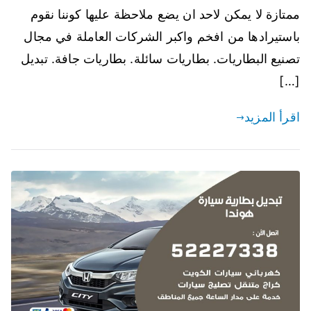
ممتازة لا يمكن لاحد ان يضع ملاحظة عليها كوننا نقوم
باستيرادها من افخم واكبر الشركات العاملة في مجال
تصنيع البطاريات. بطاريات سائلة. بطاريات جافة. تبديل
[…]
اقرأ المزيد