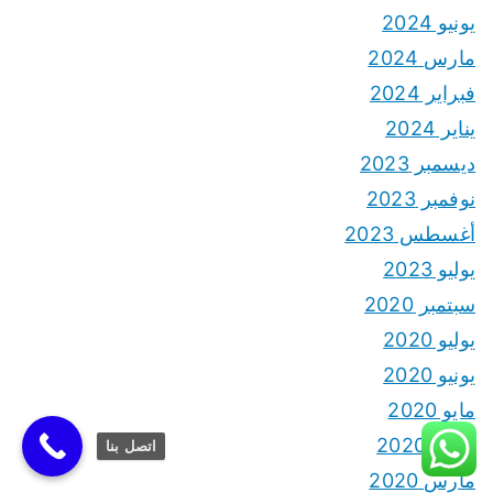
يونيو 2024
مارس 2024
فبراير 2024
يناير 2024
ديسمبر 2023
نوفمبر 2023
أغسطس 2023
يوليو 2023
سبتمبر 2020
يوليو 2020
يونيو 2020
مايو 2020
أبريل 2020
اتصل بنا
مارس 2020