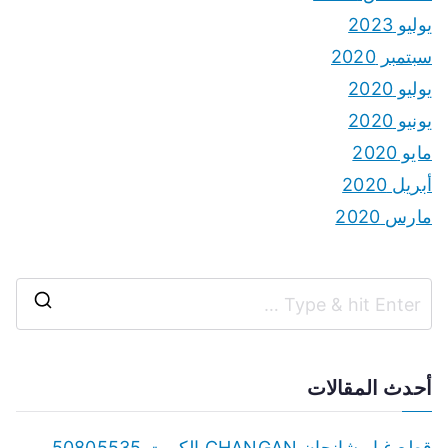
يوليو 2023
سبتمبر 2020
يوليو 2020
يونيو 2020
مايو 2020
أبريل 2020
مارس 2020
S
e
a
أحدث المقالات
r
c
قطع غيار شانجان CHANGAN الكويت 50805535