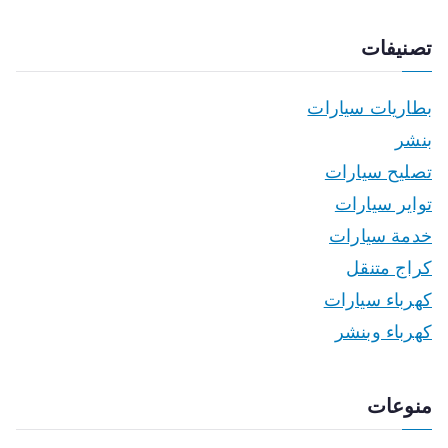
تصنيفات
بطاريات سيارات
بنشر
تصليح سيارات
تواير سيارات
خدمة سيارات
كراج متنقل
كهرباء سيارات
كهرباء وبنشر
منوعات