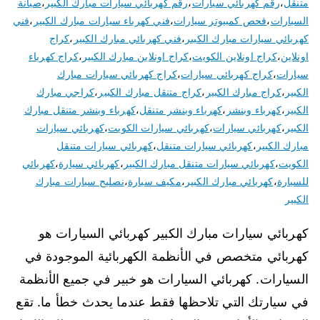
متنقل
،
رقم كهربائي سيارات
،
رقم كهربائي سيارات مبارك الكبير
،
صيانة
السيارات
،
فحص كمبيوتر سيارات
،
فني كهرباء سيارات مبارك الكبير
،
فني
كهربائي سيارات مبارك الكبير
،
فني كهربائي مبارك الكبير
،
كراج
اونلاين
،
كراج اونلاين الكويت
،
كراج اونلاين مبارك الكبير
،
كراج كهرباء
سيارات
،
كراج كهربائي سيارات
،
كراج كهربائي سيارات مبارك
الكبير
،
كراج مبارك الكبير
،
كراج متنقل مبارك الكبير
،
كراجي مبارك
الكبير
،
كهرباء وبنشر
،
كهرباء وبنشر متنقل
،
كهرباء وبنشر متنقل مبارك
الكبير
،
كهربائي سيارات
،
كهربائي سيارات الكويت
،
كهربائي سيارات
مبارك الكبير
،
كهربائي سيارات متنقل
،
كهربائي سيارات متنقل
الكويت
،
كهربائي سيارات متنقل مبارك الكبير
،
كهربائي سيارة
،
كهربائي
للسيارة
،
كهربائي مبارك الكبير
،
مكيف سيارة
،
نصليح سيارات مبارك
الكبير
كهربائي سيارات مبارك الكبير كهربائي السيارات هو
كهربائي متخصص في الأنظمة الكهربائية الموجودة في
السيارات. كهربائي السيارات هو خبير في جميع الأنظمة
في سيارتك التي تلاحظها فقط عندما يحدث خطأ ما. تقع