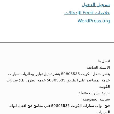
تسجيل الدخول
خلاصات Feed الإدخالات
WordPress.org
اتصل بنا
الاسئلة الشائعة
بنشر متنقل الكويت 50805535 بنشر تبديل تواير وبطاريات سيارات
خدمة المساعدة على الطريق 50805535 خدمة الطرق انقاذ سيارات
الكويت
خدمة سيارات متنقلة
سياسة الخصوصية
فتح ابواب سيارات الكويت 50805535 فني مفاتيح فتح اقفال ابواب
السيارات