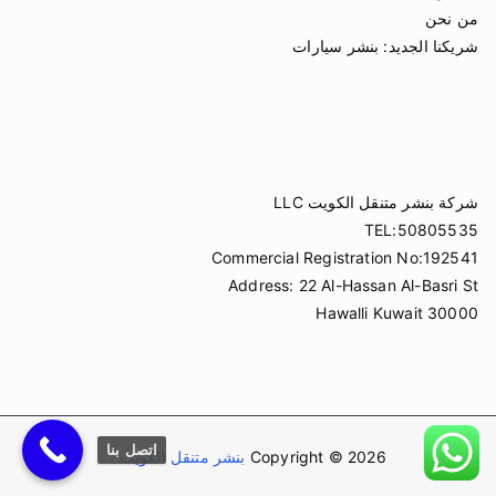
من نحن
شريكنا الجديد:
بنشر سيارات
شركة بنشر متنقل الكويت LLC
TEL:50805535
Commercial Registration No:192541
Address: 22 Al-Hassan Al-Basri St
Hawalli Kuwait 30000
اتصل بنا
Copyright © 2026
بنشر متنقل الكويت
.