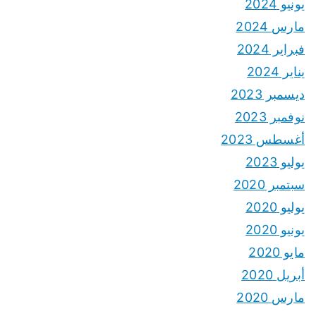
يونيو 2024
مارس 2024
فبراير 2024
يناير 2024
ديسمبر 2023
نوفمبر 2023
أغسطس 2023
يوليو 2023
سبتمبر 2020
يوليو 2020
يونيو 2020
مايو 2020
أبريل 2020
مارس 2020