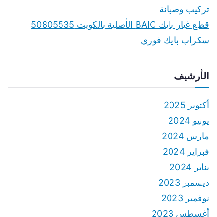
تركيب وصيانة
قطع غيار بايك BAIC الأصلية بالكويت 50805535
سكراب بايك فوري
الأرشيف
أكتوبر 2025
يونيو 2024
مارس 2024
فبراير 2024
يناير 2024
ديسمبر 2023
نوفمبر 2023
أغسطس 2023