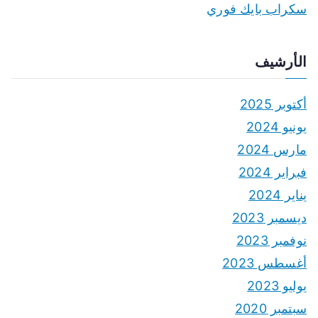
سكراب بايك فوري
الأرشيف
أكتوبر 2025
يونيو 2024
مارس 2024
فبراير 2024
يناير 2024
ديسمبر 2023
نوفمبر 2023
أغسطس 2023
يوليو 2023
سبتمبر 2020