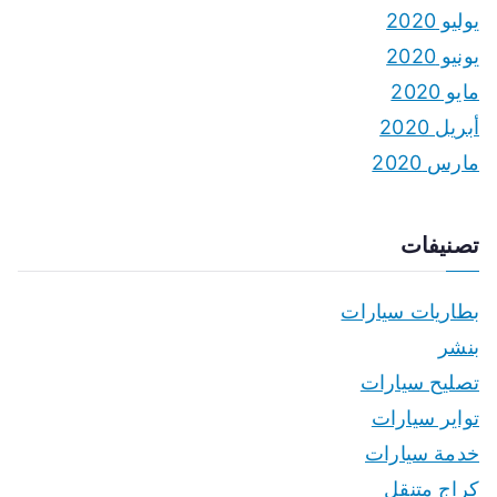
يوليو 2020
يونيو 2020
مايو 2020
أبريل 2020
مارس 2020
تصنيفات
بطاريات سيارات
بنشر
تصليح سيارات
تواير سيارات
خدمة سيارات
كراج متنقل