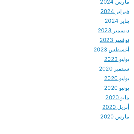
مارس 2024
فبراير 2024
يناير 2024
ديسمبر 2023
نوفمبر 2023
أغسطس 2023
يوليو 2023
سبتمبر 2020
يوليو 2020
يونيو 2020
مايو 2020
أبريل 2020
مارس 2020