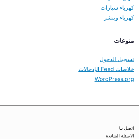
كهرباء سيارات
كهرباء وبنشر
منوعات
تسجيل الدخول
خلاصات Feed الإدخالات
WordPress.org
اتصل بنا
الاسئلة الشائعة