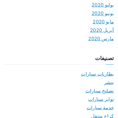
يوليو 2020
يونيو 2020
مايو 2020
أبريل 2020
مارس 2020
تصنيفات
بطاريات سيارات
بنشر
تصليح سيارات
تواير سيارات
خدمة سيارات
كراج متنقل