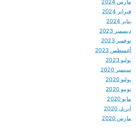
مارس 2024
فبراير 2024
يناير 2024
ديسمبر 2023
نوفمبر 2023
أغسطس 2023
يوليو 2023
سبتمبر 2020
يوليو 2020
يونيو 2020
مايو 2020
أبريل 2020
مارس 2020