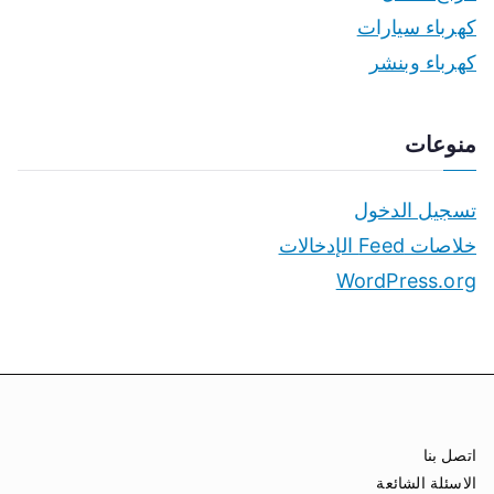
كهرباء سيارات
كهرباء وبنشر
منوعات
تسجيل الدخول
خلاصات Feed الإدخالات
WordPress.org
اتصل بنا
الاسئلة الشائعة