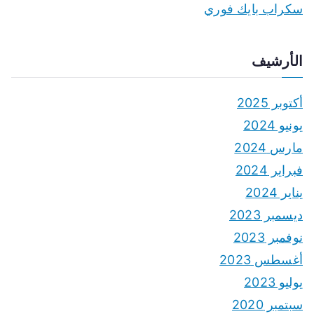
سكراب بايك فوري
الأرشيف
أكتوبر 2025
يونيو 2024
مارس 2024
فبراير 2024
يناير 2024
ديسمبر 2023
نوفمبر 2023
أغسطس 2023
يوليو 2023
سبتمبر 2020