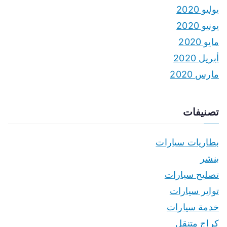
يوليو 2020
يونيو 2020
مايو 2020
أبريل 2020
مارس 2020
تصنيفات
بطاريات سيارات
بنشر
تصليح سيارات
تواير سيارات
خدمة سيارات
كراج متنقل