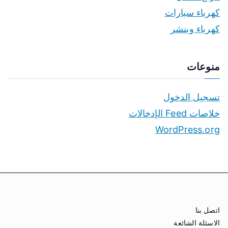
كهرباء سيارات
كهرباء وبنشر
منوعات
تسجيل الدخول
خلاصات Feed الإدخالات
WordPress.org
اتصل بنا
الاسئلة الشائعة