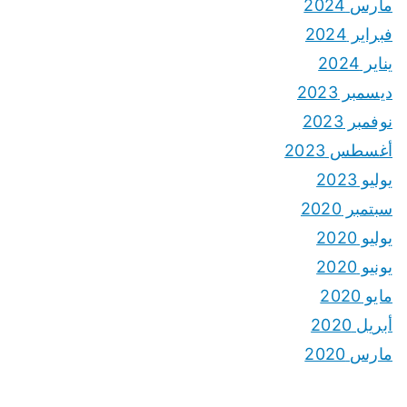
مارس 2024
فبراير 2024
يناير 2024
ديسمبر 2023
نوفمبر 2023
أغسطس 2023
يوليو 2023
سبتمبر 2020
يوليو 2020
يونيو 2020
مايو 2020
أبريل 2020
مارس 2020