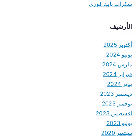
سكراب بايك فوري
الأرشيف
أكتوبر 2025
يونيو 2024
مارس 2024
فبراير 2024
يناير 2024
ديسمبر 2023
نوفمبر 2023
أغسطس 2023
يوليو 2023
سبتمبر 2020