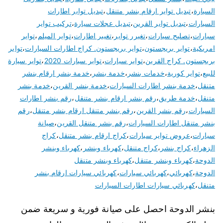
السيارة
،
تبديل تواير ارقام بنشر متنقل
،
تبديل تواير اطارات
السيارات
،
تبديل تواير القرين
،
تبديل عجلات سيارة
،
تركيب تواير
سيارات
،
تصليح سيارات
،
تغيرر تواير
،
تغيير اطارات
،
تواير الميلم
،
تواير
امريكية
،
تواير بريجستون
،
تواير بريجستون. كراج اطارات السيارات
،
تواير
بريجستون. كراج القرين
،
تواير سيارات
،
تواير سيارات 2020
،
تواير سيارة
للبيع
،
تواير كورية
،
خدمات بنشر
،
خدمة بنشر
،
خدمة بنشر ارقام بنشر
متنقل
،
خدمة بنشر اطارات السيارات
،
خدمة بنشر القرين
،
خدمة بنشر
متنقل
،
خدمة طريق
،
رقم بنشر ارقام بنشر متنقل
،
رقم بنشر اطارات
السيارات
،
رقم بنشر القرين
،
رقم بنشر متنقل ارقام بنشر متنقل
،
رقم
بنشر متنقل اطارات السيارات
،
رقم بنشر متنقل القرين
،
صيانة
سيارات
،
عروض تواير سيارات
،
كراج ارقام بنشر متنقل
،
كراج
الزهراء
،
كراج بنشر
،
كراج متنقل
،
كهرباء وبنشر
،
كهرباء وبنشر
الدوحة
،
كهرباء وبنشر متنقل
،
كهرباء وبنشر متنقل
الدوحة
،
كهربائي
،
كهربائي سيارات
،
كهربائي سيارات ارقام بنشر
متنقل
،
كهربائي سيارات اطارات السيارات
بنشر الدوحة احصل على صيانة فورية و سريعة ضمن