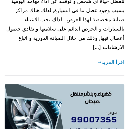
تتعطل حياة أي شخص و توقفه عن أداء مهامه اليومية
بسبب وجود عطل ما في السيارة, لذلك هناك مراكز
صيانة مخصصة لهذا الغرض . لذلك يجب الاعتناء
بالسيارات و الحرص الدائم على سلامتها و تفادي حصول
أعطال فيها, وذلك من خلال الصيانة الدورية و اتباع
الارشادات […]
اقرأ المزيد