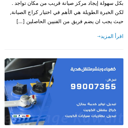
بكل سهولة إيجاد مركز صيانة قريب من مكان تواجد .
لكن الخبرة الطويلة هي الأهم في اختيار كراج الصيانة,
حيث يجب ان يضم فريق من الفنيين الحاصلين […]
اقرأ المزيد