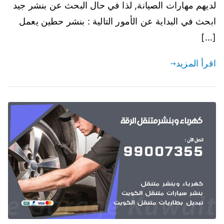
لديهم مهارات الصيانة, لذا في حال البحث عن بنشر جيد
ابحث في البداية عن الأمور التالية : بنشر حطين يعمل
[…]
اقرأ المزيد