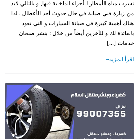
تسرب مياه الأمطار للأجزاء الداخلية فيها, و بالتالي لابد
من زيارة فني صيانة في حال حدوث أحد الأعطال . لذا
هناك أهمية كبيرة في صيانة السيارات و التي تعود
بالفائدة لك و للآخرين أيضاً من خلال : بنشر صبحان
خدمات […]
اقرأ المزيد