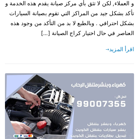
و العملاء, لكن لا تثق بأي مركز صيانة يقدم هذه الخدمة و
تأكد بشكل جيد من المراكز التي تقوم بصيانة السيارات
بشكل احترافي . وبالطبع لا بد من التأكد من وجود هذه
العناصر في حال اختيار كراج الصيانة […]
اقرأ المزيد