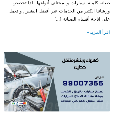
صيانة كاملة لسيارات و لمختلف أنواعها . لذا تخصص
ورشاتنا الكثير من الخدمات عبر أفضل الفنيين, و تعمل
على اتاحة أقسام الصيانة […]
اقرأ المزيد