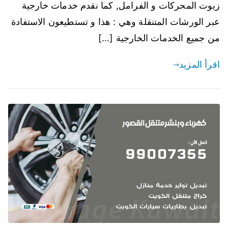
زيوت المحركات و الفرامل, كما نقدم خدمات خارجية
عبر الورشات المتنقلة وهي : هذا و تستطيعون الاستفادة
من جميع الخدمات الخارجية […]
اقرأ المزيد