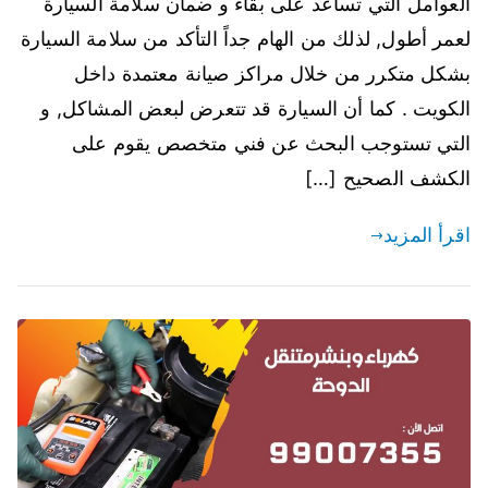
العوامل التي تساعد على بقاء و ضمان سلامة السيارة
لعمر أطول, لذلك من الهام جداً التأكد من سلامة السيارة
بشكل متكرر من خلال مراكز صيانة معتمدة داخل
الكويت . كما أن السيارة قد تتعرض لبعض المشاكل, و
التي تستوجب البحث عن فني متخصص يقوم على
الكشف الصحيح […]
اقرأ المزيد