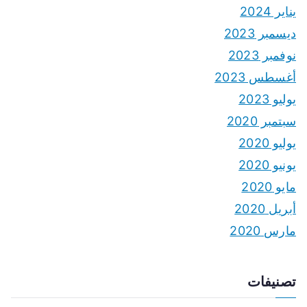
يناير 2024
ديسمبر 2023
نوفمبر 2023
أغسطس 2023
يوليو 2023
سبتمبر 2020
يوليو 2020
يونيو 2020
مايو 2020
أبريل 2020
مارس 2020
تصنيفات