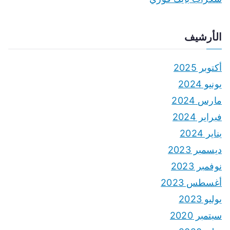
الأرشيف
أكتوبر 2025
يونيو 2024
مارس 2024
فبراير 2024
يناير 2024
ديسمبر 2023
نوفمبر 2023
أغسطس 2023
يوليو 2023
سبتمبر 2020