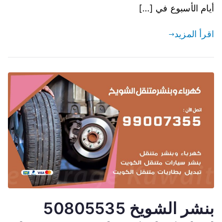
أيام الأسبوع في […]
اقرأ المزيد
بنشر الشويخ 50805535