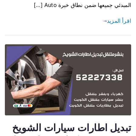
المبدئي جميعها ضمن نطاق خبرة Auto […]
اقرأ المزيد
تبديل اطارات سيارات الشويخ