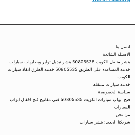
اتصل بنا
الاسئلة الشائعة
بنشر متنقل الكويت 50805535 بنشر تبديل تواير وبطاريات سيارات
خدمة المساعدة على الطريق 50805535 خدمة الطرق انقاذ سيارات
الكويت
خدمة سيارات متنقلة
سياسة الخصوصية
فتح ابواب سيارات الكويت 50805535 فني مفاتيح فتح اقفال ابواب
السيارات
من نحن
شريكنا الجديد:
بنشر سيارات