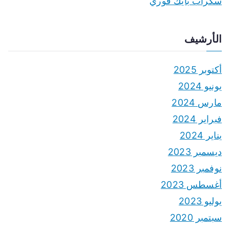
سكراب بايك فوري
الأرشيف
أكتوبر 2025
يونيو 2024
مارس 2024
فبراير 2024
يناير 2024
ديسمبر 2023
نوفمبر 2023
أغسطس 2023
يوليو 2023
سبتمبر 2020