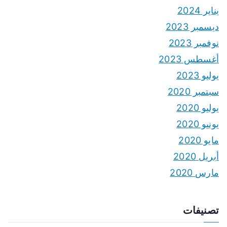
يناير 2024
ديسمبر 2023
نوفمبر 2023
أغسطس 2023
يوليو 2023
سبتمبر 2020
يوليو 2020
يونيو 2020
مايو 2020
أبريل 2020
مارس 2020
تصنيفات