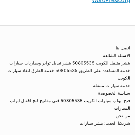
WordPress.org
اتصل بنا
الاسئلة الشائعة
بنشر متنقل الكويت 50805535 بنشر تبديل تواير وبطاريات سيارات
خدمة المساعدة على الطريق 50805535 خدمة الطرق انقاذ سيارات
الكويت
خدمة سيارات متنقلة
سياسة الخصوصية
فتح ابواب سيارات الكويت 50805535 فني مفاتيح فتح اقفال ابواب
السيارات
من نحن
شريكنا الجديد:
بنشر سيارات