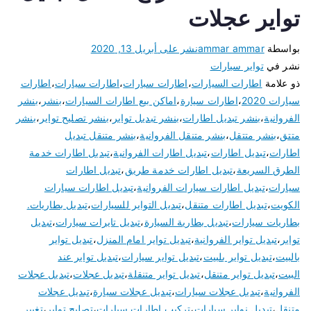
تواير عجلات
بواسطة
ammar ammar
نشر على
أبريل 13, 2020
نشر في
تواير سيارات
ذو علامة
اطارات السيارات
،
اطارات سبارات
،
اطارات سيارات
،
اطارات
سيارات 2020
،
اطارات سيارة
،
اماكن بيع اطارات السيارات
،
بنشر
،
بنشر
الفروانية
،
بنشر تبديل اطارات
،
بنشر تبديل تواير
،
بنشر تصليح تواير
،
بنشر
متتق
،
بنشر متتقل
،
بنشر متنقل الفروانية
،
بنشر متنقل تبديل
اطارات
،
تبديل اطارات
،
تبديل اطارات الفروانية
،
تبديل اطارات خدمة
الطرق السريعة
،
تبديل اطارات خدمة طريق
،
تبديل اطارات
سيارات
،
تبديل اطارات سيارات الفروانية
،
تبديل اطارات سيارات
الكويت
،
تبديل اطارات متنقل
،
تبديل التواير للسيارات
،
تبديل بطاريات.
بطاريات سيارات
،
تبديل بطارية السيارة
،
تبديل تايرات سيارات
،
تبديل
تواير
،
تبديل تواير الفروانية
،
تبديل تواير امام المنزل
،
تبديل تواير
بالبيت
،
تبديل تواير بلبيت
،
تبديل تواير سيارات
،
تبديل تواير عند
البيت
،
تبديل تواير متنقل
،
تبديل تواير متنقلة
،
تبديل عجلات
،
تبديل عجلات
الفروانية
،
تبديل عجلات سيارات
،
تبديل عجلات سيارة
،
تبديل عجلات
متنقل
،
تبديل نوابر سيارات
،
تركيب اطارات سيارات
،
تصليح تواير
،
تغيير