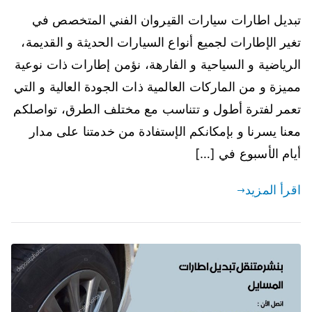
تبديل اطارات سيارات القيروان الفني المتخصص في
تغير الإطارات لجميع أنواع السيارات الحديثة و القديمة،
الرياضية و السياحية و الفارهة، نؤمن إطارات ذات نوعية
مميزة و من الماركات العالمية ذات الجودة العالية و التي
تعمر لفترة أطول و تتناسب مع مختلف الطرق، تواصلكم
معنا يسرنا و بإمكانكم الإستفادة من خدمتنا على مدار
أيام الأسبوع في […]
اقرأ المزيد