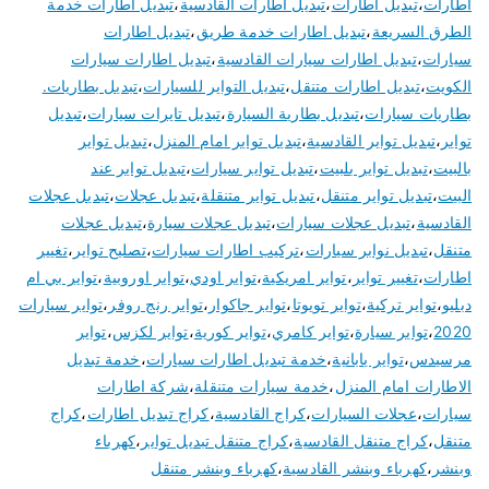
اطارات
،
تبديل اطارات
،
تبديل اطارات القادسية
،
تبديل اطارات خدمة
الطرق السريعة
،
تبديل اطارات خدمة طريق
،
تبديل اطارات
سيارات
،
تبديل اطارات سيارات القادسية
،
تبديل اطارات سيارات
الكويت
،
تبديل اطارات متنقل
،
تبديل التواير للسيارات
،
تبديل بطاريات.
بطاريات سيارات
،
تبديل بطارية السيارة
،
تبديل تايرات سيارات
،
تبديل
تواير
،
تبديل تواير القادسية
،
تبديل تواير امام المنزل
،
تبديل تواير
بالبيت
،
تبديل تواير بلبيت
،
تبديل تواير سيارات
،
تبديل تواير عند
البيت
،
تبديل تواير متنقل
،
تبديل تواير متنقلة
،
تبديل عجلات
،
تبديل عجلات
القادسية
،
تبديل عجلات سيارات
،
تبديل عجلات سيارة
،
تبديل عجلات
متنقل
،
تبديل نوابر سيارات
،
تركيب اطارات سيارات
،
تصليح تواير
،
تغيير
اطارات
،
تغيير تواير
،
تواير امريكية
،
تواير اودي
،
تواير اوروبية
،
تواير بي ام
دبليو
،
تواير تركية
،
تواير تويوتا
،
تواير جاكوار
،
تواير رنج روفر
،
تواير سيارات
2020
،
تواير سيارة
،
تواير كامري
،
تواير كورية
،
تواير لكزس
،
تواير
مرسيدس
،
تواير يابانية
،
خدمة تبديل اطارات سيارات
،
خدمة تبديل
الاطارات امام المنزل
،
خدمة سيارات متنقلة
،
شركة اطارات
سيارات
،
عجلات السيارات
،
كراج القادسية
،
كراج تبديل اطارات
،
كراج
متنقل
،
كراج متنقل القادسية
،
كراج متنقل تبديل تواير
،
كهرباء
وبنشر
،
كهرباء وبنشر القادسية
،
كهرباء وبنشر متنقل