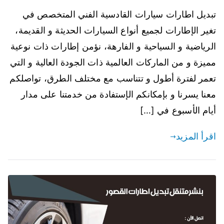
تبديل اطارات سيارات القادسية الفني المتخصص في
تغير الإطارات لجميع أنواع السيارات الحديثة و القديمة،
الرياضية و السياحية و الفارهة، نؤمن إطارات ذات نوعية
مميزة و من الماركات العالمية ذات الجودة العالية و التي
تعمر لفترة أطول و تتناسب مع مختلف الطرق، تواصلكم
معنا يسرنا و بإمكانكم الإستفادة من خدمتنا على مدار
أيام الأسبوع في […]
اقرأ المزيد