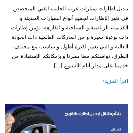
تبديل اطارات سيارات غرب الجليب الفني المتخصص
في تغير الإطارات لجميع أنواع السيارات الحديثة و
القديمة، الرياضية و السياحية و الفارهة، نؤمن إطارات
ذات نوعية مميزة و من الماركات العالمية ذات الجودة
العالية و التي تعمر لفترة أطول و تتناسب مع مختلف
الطرق، تواصلكم معنا يسرنا و بإمكانكم الإستفادة من
خدمتنا على مدار أيام الأسبوع […]
اقرأ المزيد