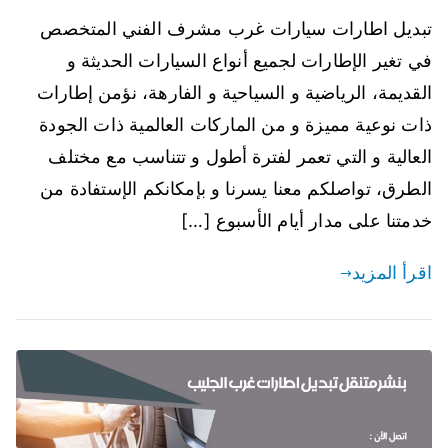
تبديل اطارات سيارات غرب مشرف الفني المتخصص
في تغير الإطارات لجميع أنواع السيارات الحديثة و
القديمة، الرياضية و السياحية و الفارهة، نؤمن إطارات
ذات نوعية مميزة و من الماركات العالمية ذات الجودة
العالية و التي تعمر لفترة أطول و تتناسب مع مختلف
الطرق، تواصلكم معنا يسرنا و بإمكانكم الإستفادة من
خدمتنا على مدار أيام الأسبوع […]
اقرأ المزيد