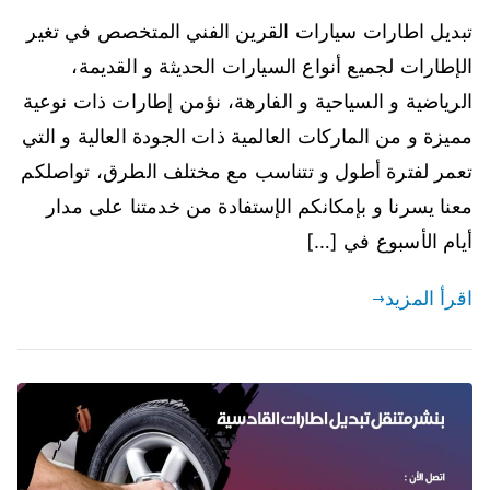
تبديل اطارات سيارات القرين الفني المتخصص في تغير
الإطارات لجميع أنواع السيارات الحديثة و القديمة،
الرياضية و السياحية و الفارهة، نؤمن إطارات ذات نوعية
مميزة و من الماركات العالمية ذات الجودة العالية و التي
تعمر لفترة أطول و تتناسب مع مختلف الطرق، تواصلكم
معنا يسرنا و بإمكانكم الإستفادة من خدمتنا على مدار
أيام الأسبوع في […]
اقرأ المزيد