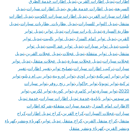
اطارات
،
تبديل اطارات القرين
،
تبديل اطارات خدمة الطرق
السريعة
،
تبديل اطارات خدمة طريق
،
تبديل اطارات سيارات
،
تبديل
اطارات سيارات القرين
،
تبديل اطارات سيارات الكويت
،
تبديل اطارات
متنقل
،
تبديل التواير للسيارات
،
تبديل بطاريات. بطاريات سيارات
،
تبديل
بطارية السيارة
،
تبديل تايرات سيارات
،
تبديل تواير
،
تبديل تواير
القرين
،
تبديل تواير امام المنزل
،
تبديل تواير بالبيت
،
تبديل تواير
بلبيت
،
تبديل تواير سيارات
،
تبديل تواير عند البيت
،
تبديل تواير
متنقل
،
تبديل تواير متنقلة
،
تبديل عجلات
،
تبديل عجلات القرين
،
تبديل
عجلات سيارات
،
تبديل عجلات سيارة
،
تبديل عجلات متنقل
،
تبديل نوابر
سيارات
،
تركيب اطارات سيارات
،
تصليح تواير
،
تغيير اطارات
،
تغيير
تواير
،
تواير امريكية
،
تواير اودي
،
تواير اوروبية
،
تواير بي ام دبليو
،
تواير
تركية
،
تواير تويوتا
،
تواير جاكوار
،
تواير رنج روفر
،
تواير سيارات
2020
،
تواير سيارة
،
تواير كامري
،
تواير كورية
،
تواير لكزس
،
تواير
مرسيدس
،
تواير يابانية
،
خدمة تبديل اطارات سيارات
،
خدمة تبديل
الاطارات امام المنزل
،
خدمة سيارات متنقلة
،
شركة اطارات
سيارات
،
عجلات السيارات
،
كراج القرين
،
كراج تبديل اطارات
،
كراج
متنقل
،
كراج متنقل القرين
،
كراج متنقل تبديل تواير
،
كهرباء وبنشر
،
كهرباء
وبنشر القرين
،
كهرباء وبنشر متنقل