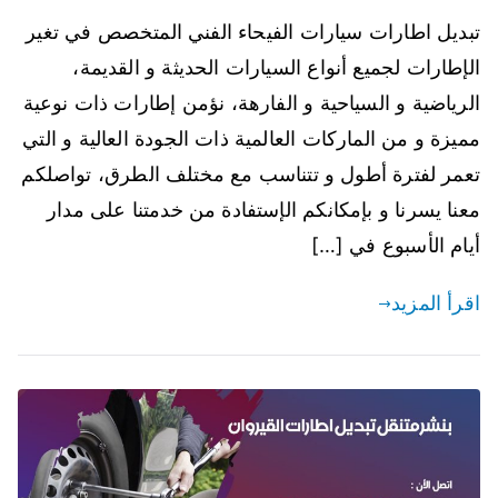
تبديل اطارات سيارات الفيحاء الفني المتخصص في تغير
الإطارات لجميع أنواع السيارات الحديثة و القديمة،
الرياضية و السياحية و الفارهة، نؤمن إطارات ذات نوعية
مميزة و من الماركات العالمية ذات الجودة العالية و التي
تعمر لفترة أطول و تتناسب مع مختلف الطرق، تواصلكم
معنا يسرنا و بإمكانكم الإستفادة من خدمتنا على مدار
أيام الأسبوع في […]
اقرأ المزيد