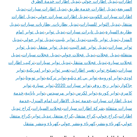
اطارات
،
تبديل اطارات حولي
،
تبديل اطارات خدمة الطرق
السريعة
،
تبديل اطارات خدمة طريق
،
تبديل اطارات سيارات
،
تبديل
اطارات سيارات الكويت
،
تبديل اطارات سيارات حولي
،
تبديل اطارات
متنقل
،
تبديل التواير للسيارات
،
تبديل بطاريات. بطاريات سيارات
،
تبديل
بطارية السيارة
،
تبديل تايرات سيارات
،
تبديل تواير
،
تبديل تواير امام
المنزل
،
تبديل تواير بالبيت
،
تبديل تواير بلبيت
،
تبديل تواير حولي
،
تبديل
تواير سيارات
،
تبديل تواير عند البيت
،
تبديل تواير متنقل
،
تبديل تواير
متنقلة
،
تبديل عجلات
،
تبديل عجلات حولي
،
تبديل عجلات سيارات
،
تبديل
عجلات سيارة
،
تبديل عجلات متنقل
،
تبديل نوابر سيارات
،
تركيب اطارات
سيارات
،
تصليح تواير
،
تغيير اطارات
،
تغيير تواير
،
تواير امريكية
،
تواير
اودي
،
تواير اوروبية
،
تواير بي ام دبليو
،
تواير تركية
،
تواير تويوتا
،
تواير
جاكوار
،
تواير رنج روفر
،
تواير سيارات 2020
،
تواير سيارة
،
تواير
كامري
،
تواير كورية
،
تواير لكزس
،
تواير مرسيدس
،
تواير يابانية
،
خدمة
تبديل اطارات سيارات
،
خدمة تبديل الاطارات امام المنزل
،
خدمة
سيارات متنقلة
،
شركة اطارات سيارات
،
عجلات السيارات
،
كراج تبديل
اطارات
،
كراج حولي
،
كراج متنقل
،
كراج متنقل تبديل تواير
،
كراج متنقل
حولي
،
كهرباء وبنشر
،
كهرباء وبنشر حولي
،
كهرباء وبنشر متنقل