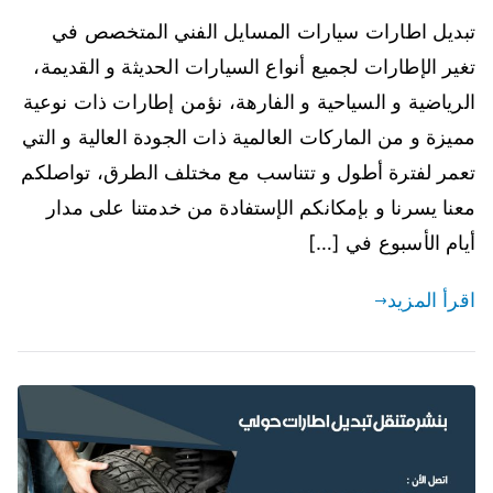
تبديل اطارات سيارات المسايل الفني المتخصص في
تغير الإطارات لجميع أنواع السيارات الحديثة و القديمة،
الرياضية و السياحية و الفارهة، نؤمن إطارات ذات نوعية
مميزة و من الماركات العالمية ذات الجودة العالية و التي
تعمر لفترة أطول و تتناسب مع مختلف الطرق، تواصلكم
معنا يسرنا و بإمكانكم الإستفادة من خدمتنا على مدار
أيام الأسبوع في […]
اقرأ المزيد