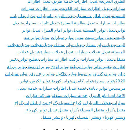
الطرق السريعة
،
تبديل اطارات خدمة طريق
،
تبديل اطارات
سيارات
،
تبديل اطارات سيارات الكويت
،
تبديل اطارات سيارات
المسيلة
،
تبديل اطارات متنقل
،
تبديل التواير للسيارات
،
تبديل بطاريات.
بطاريات سيارات
،
تبديل بطارية السيارة
،
تبديل تايرات سيارات
،
تبديل
تواير
،
تبديل تواير المسيلة
،
تبديل تواير امام المنزل
،
تبديل تواير
بالبيت
،
تبديل تواير بلبيت
،
تبديل تواير سيارات
،
تبديل تواير عند
البيت
،
تبديل تواير متنقل
،
تبديل تواير متنقلة
،
تبديل عجلات
،
تبديل عجلات
المسيلة
،
تبديل عجلات سيارات
،
تبديل عجلات سيارة
،
تبديل عجلات
متنقل
،
تبديل نوابر سيارات
،
تركيب اطارات سيارات
،
تصليح تواير
،
تغيير
اطارات
،
تغيير تواير
،
تواير امريكية
،
تواير اودي
،
تواير اوروبية
،
تواير بي ام
دبليو
،
تواير تركية
،
تواير تويوتا
،
تواير جاكوار
،
تواير رنج روفر
،
تواير سيارات
2020
،
تواير سيارة
،
تواير كامري
،
تواير كورية
،
تواير لكزس
،
تواير
مرسيدس
،
تواير يابانية
،
خدمة تبديل اطارات سيارات
،
خدمة تبديل
الاطارات امام المنزل
،
خدمة سيارات متنقلة
،
شركة اطارات
سيارات
،
عجلات السيارات
،
كراج المسيلة
،
كراج تبديل اطارات
،
كراج
متنقل
،
كراج متنقل المسيلة
،
كراج متنقل تبديل تواير
،
كهرباء
وبنشر
،
كهرباء وبنشر المسيلة
،
كهرباء وبنشر متنقل