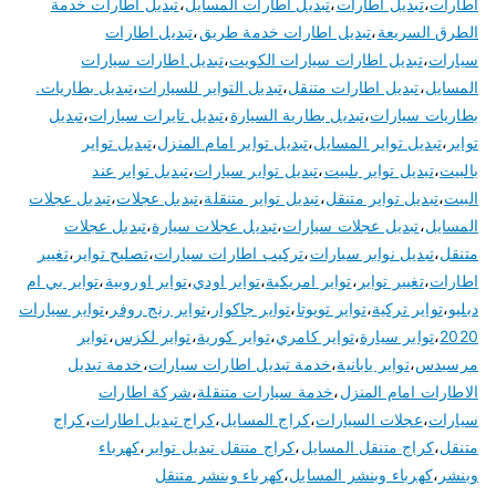
اطارات
،
تبديل اطارات
،
تبديل اطارات المسايل
،
تبديل اطارات خدمة
الطرق السريعة
،
تبديل اطارات خدمة طريق
،
تبديل اطارات
سيارات
،
تبديل اطارات سيارات الكويت
،
تبديل اطارات سيارات
المسايل
،
تبديل اطارات متنقل
،
تبديل التواير للسيارات
،
تبديل بطاريات.
بطاريات سيارات
،
تبديل بطارية السيارة
،
تبديل تايرات سيارات
،
تبديل
تواير
،
تبديل تواير المسايل
،
تبديل تواير امام المنزل
،
تبديل تواير
بالبيت
،
تبديل تواير بلبيت
،
تبديل تواير سيارات
،
تبديل تواير عند
البيت
،
تبديل تواير متنقل
،
تبديل تواير متنقلة
،
تبديل عجلات
،
تبديل عجلات
المسايل
،
تبديل عجلات سيارات
،
تبديل عجلات سيارة
،
تبديل عجلات
متنقل
،
تبديل نوابر سيارات
،
تركيب اطارات سيارات
،
تصليح تواير
،
تغيير
اطارات
،
تغيير تواير
،
تواير امريكية
،
تواير اودي
،
تواير اوروبية
،
تواير بي ام
دبليو
،
تواير تركية
،
تواير تويوتا
،
تواير جاكوار
،
تواير رنج روفر
،
تواير سيارات
2020
،
تواير سيارة
،
تواير كامري
،
تواير كورية
،
تواير لكزس
،
تواير
مرسيدس
،
تواير يابانية
،
خدمة تبديل اطارات سيارات
،
خدمة تبديل
الاطارات امام المنزل
،
خدمة سيارات متنقلة
،
شركة اطارات
سيارات
،
عجلات السيارات
،
كراج المسايل
،
كراج تبديل اطارات
،
كراج
متنقل
،
كراج متنقل المسايل
،
كراج متنقل تبديل تواير
،
كهرباء
وبنشر
،
كهرباء وبنشر المسايل
،
كهرباء وبنشر متنقل