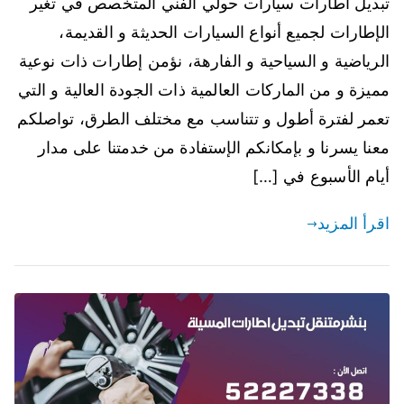
تبديل اطارات سيارات حولي الفني المتخصص في تغير
الإطارات لجميع أنواع السيارات الحديثة و القديمة،
الرياضية و السياحية و الفارهة، نؤمن إطارات ذات نوعية
مميزة و من الماركات العالمية ذات الجودة العالية و التي
تعمر لفترة أطول و تتناسب مع مختلف الطرق، تواصلكم
معنا يسرنا و بإمكانكم الإستفادة من خدمتنا على مدار
أيام الأسبوع في […]
اقرأ المزيد