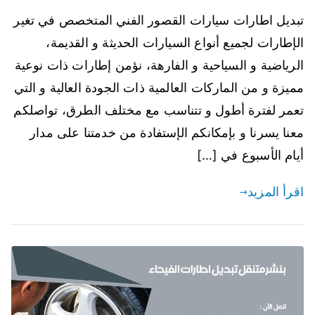
تبديل اطارات سيارات القصور الفني المتخصص في تغير
الإطارات لجميع أنواع السيارات الحديثة و القديمة،
الرياضية و السياحية و الفارهة، نؤمن إطارات ذات نوعية
مميزة و من الماركات العالمية ذات الجودة العالية و التي
تعمر لفترة أطول و تتناسب مع مختلف الطرق، تواصلكم
معنا يسرنا و بإمكانكم الإستفادة من خدمتنا على مدار
أيام الأسبوع في […]
اقرأ المزيد