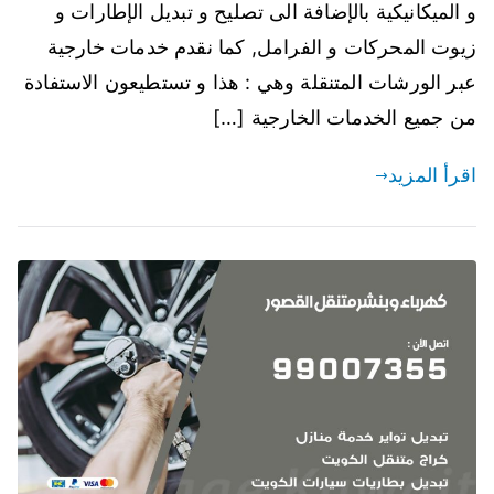
و الميكانيكية بالإضافة الى تصليح و تبديل الإطارات و
زيوت المحركات و الفرامل, كما نقدم خدمات خارجية
عبر الورشات المتنقلة وهي : هذا و تستطيعون الاستفادة
من جميع الخدمات الخارجية […]
اقرأ المزيد