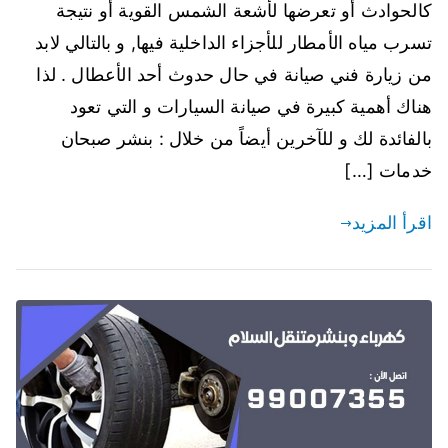
كالحوادث أو تعرضها لأشعة الشمس القوية أو نتيجة
تسرب مياه الأمطار للأجزاء الداخلية فيها, و بالتالي لابد
من زيارة فني صيانة في حال حدوث أحد الأعطال . لذا
هناك أهمية كبيرة في صيانة السيارات و التي تعود
بالفائدة لك و للآخرين أيضاً من خلال : بنشر صبحان
خدمات […]
اقرأ المزيد