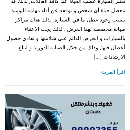
تعتبر السيارة عصب الحياة عند كافة العائلات, لذلك قد
تتعطل حياة أي شخص و توقفه عن أداء مهامه اليومية
بسبب وجود عطل ما في السيارة, لذلك هناك مراكز
صيانة مخصصة لهذا الغرض . لذلك يجب الاعتناء
بالسيارات و الحرص الدائم على سلامتها و تفادي حصول
أعطال فيها, وذلك من خلال الصيانة الدورية و اتباع
الارشادات […]
اقرأ المزيد