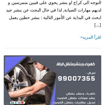
التوجه الى كراج او بنشر يحوي على فنيين متمرسين و
لديهم مهارات الصيانة, لذا في حال البحث عن بنشر جيد
ابحث في البداية عن الأمور التالية : بنشر حطين يعمل
[…]
اقرأ المزيد