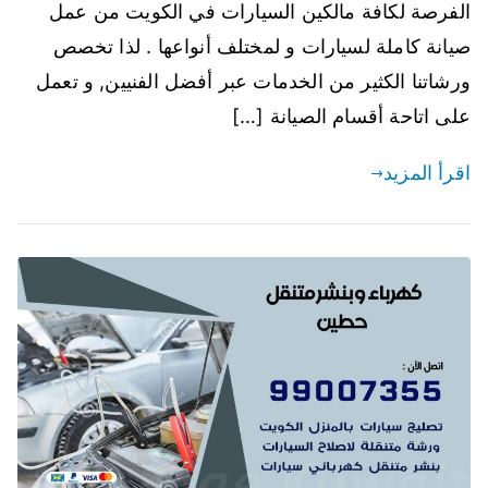
الفرصة لكافة مالكين السيارات في الكويت من عمل
صيانة كاملة لسيارات و لمختلف أنواعها . لذا تخصص
ورشاتنا الكثير من الخدمات عبر أفضل الفنيين, و تعمل
على اتاحة أقسام الصيانة […]
اقرأ المزيد