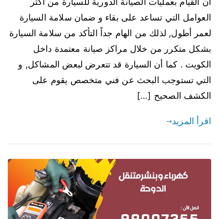
ان القيام بعمليات الصيانة الدورية للسيارة من أكثر
العوامل التي تساعد على بقاء و ضمان سلامة السيارة
لعمر أطول, لذلك من الهام جداً التأكد من سلامة السيارة
بشكل متكرر من خلال مراكز صيانة معتمدة داخل
الكويت . كما أن السيارة قد تتعرض لبعض المشاكل, و
التي تستوجب البحث عن فني متخصص يقوم على
الكشف الصحيح […]
اقرأ المزيد