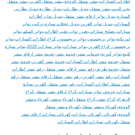
اطارات السيارات
،
بنشر متنقل الدوحة
،
بنشر متنقل القرين
،
بنشر متنقل
يجي البيت
،
بنشر منتقل
،
تبديل بطاريات
،
تبديل بطارية
،
تبديل بطاريى
السيارة
،
تبديل تواير ارقام بنشر متنقل
،
تبديل تواير اطارات
السيارات
،
تبديل تواير القرين
،
تبديل عجلات سيارة
،
تركيب تواير
سيارات
،
تصليح سيارات
،
تغيرر تواير
،
تغيير اطارات
،
تواير الميلم
،
تواير
امريكية
،
تواير بريجستون
،
تواير بريجستون. كراج اطارات السيارات
،
تواير
بريجستون. كراج القرين
،
تواير سيارات
،
تواير سيارات 2020
،
تواير سيارة
للبيع
،
تواير كورية
،
خدمات بنشر
،
خدمة بنشر
،
خدمة بنشر ارقام بنشر
متنقل
،
خدمة بنشر اطارات السيارات
،
خدمة بنشر القرين
،
خدمة بنشر
متنقل
،
خدمة طريق
،
رقم بنشر ارقام بنشر متنقل
،
رقم بنشر اطارات
السيارات
،
رقم بنشر القرين
،
رقم بنشر متنقل ارقام بنشر متنقل
،
رقم
بنشر متنقل اطارات السيارات
،
رقم بنشر متنقل القرين
،
صيانة
سيارات
،
عروض تواير سيارات
،
كراج ارقام بنشر متنقل
،
كراج
الزهراء
،
كراج بنشر
،
كراج متنقل
،
كهرباء وبنشر
،
كهرباء وبنشر
الدوحة
،
كهرباء وبنشر متنقل
،
كهرباء وبنشر متنقل
الدوحة
،
كهربائي
،
كهربائي سيارات
،
كهربائي سيارات ارقام بنشر
متنقل
،
كهربائي سيارات اطارات السيارات