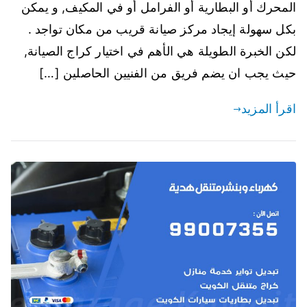
المحرك أو البطارية أو الفرامل أو في المكيف, و يمكن
بكل سهولة إيجاد مركز صيانة قريب من مكان تواجد .
لكن الخبرة الطويلة هي الأهم في اختيار كراج الصيانة,
حيث يجب ان يضم فريق من الفنيين الحاصلين […]
اقرأ المزيد