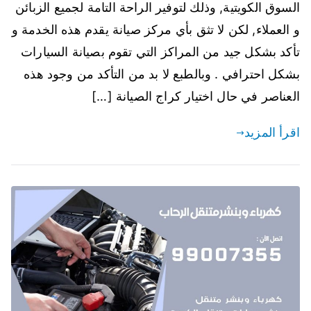
السوق الكويتية, وذلك لتوفير الراحة التامة لجميع الزبائن
و العملاء, لكن لا تثق بأي مركز صيانة يقدم هذه الخدمة و
تأكد بشكل جيد من المراكز التي تقوم بصيانة السيارات
بشكل احترافي . وبالطبع لا بد من التأكد من وجود هذه
العناصر في حال اختيار كراج الصيانة […]
اقرأ المزيد