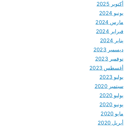
أكتوبر 2025
يونيو 2024
مارس 2024
فبراير 2024
يناير 2024
ديسمبر 2023
نوفمبر 2023
أغسطس 2023
يوليو 2023
سبتمبر 2020
يوليو 2020
يونيو 2020
مايو 2020
أبريل 2020