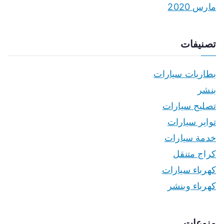
مارس 2020
تصنيفات
بطاريات سيارات
بنشر
تصليح سيارات
تواير سيارات
خدمة سيارات
كراج متنقل
كهرباء سيارات
كهرباء وبنشر
منوعات