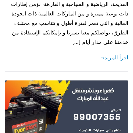
القديمة، الرياضية و السياحية و الفارهة، نؤمن إطارات
ذات نوعية مميزة و من الماركات العالمية ذات الجودة
العالية و التي تعمر لفترة أطول و تتناسب مع مختلف
الطرق، تواصلكم معنا يسرنا و بإمكانكم الإستفادة من
خدمتنا على مدار أيام […]
اقرأ المزيد