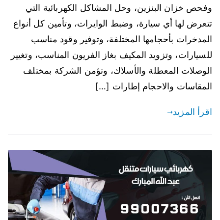
وفحص خزان البنزين، وحل المشاكل الكهربائية التي
تتعرض لها أي سيارة، وضبط الوايرات، وتأمين كل أنواع
المدخرات بأحجامها المختلفة، وتوفير وقود مناسب
للسيارات، وتزويد المكيف بغاز الفريون المناسب، وتغيير
الوصلات المعطلة والأسلاك، وتؤمن الشركة بمختلف
المقاسات والاحجام إطارات […]
اقرأ المزيد