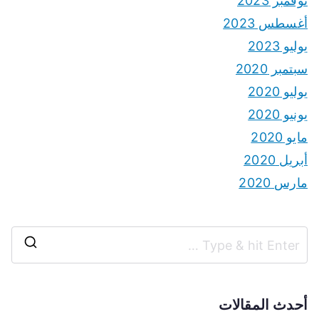
نوفمبر 2023
أغسطس 2023
يوليو 2023
سبتمبر 2020
يوليو 2020
يونيو 2020
مايو 2020
أبريل 2020
مارس 2020
S
e
a
أحدث المقالات