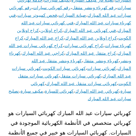
سيارات
،
رقم كهرباء وبنشر متنقل
،
رقم كهربائي سيارات
،
رقم كهربائي
سيارات عبد الله المبارك
،
صيانة السيارات
،
فحص كمبيوتر سيارات
،
فني
كهرباء سيارات عبد الله المبارك
،
فني كهربائي سيارات عبد الله
المبارك
،
فني كهربائي عبد الله المبارك
،
كراج اونلاين
،
كراج اونلاين
الكويت
،
كراج اونلاين عبد الله المبارك
،
كراج عبد الله المبارك
،
كراج
كهرباء سيارات
،
كراج كهربائي سيارات
،
كراج كهربائي سيارات عبد الله
المبارك
،
كراج متنقل عبد الله المبارك
،
كراجي عبد الله المبارك
،
كهرباء
وبنشر
،
كهرباء وبنشر متنقل
،
كهرباء وبنشر متنقل عبد الله
المبارك
،
كهربائي سيارات
،
كهربائي سيارات الكويت
،
كهربائي سيارات
عبد الله المبارك
،
كهربائي سيارات متنقل
،
كهربائي سيارات متنقل
الكويت
،
كهربائي سيارات متنقل عبد الله المبارك
،
كهربائي
سيارة
،
كهربائي عبد الله المبارك
،
كهربائي للسيارة
،
مكيف سيارة
،
نصليح
سيارات عبد الله المبارك
كهربائي سيارات عبد الله المبارك كهربائي السيارات هو
كهربائي متخصص في الأنظمة الكهربائية الموجودة في
السيارات. كهربائي السيارات هو خبير في جميع الأنظمة