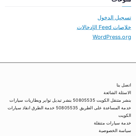
تسجيل الدخول
خلاصات Feed الإدخالات
WordPress.org
اتصل بنا
الاسئلة الشائعة
بنشر متنقل الكويت 50805535 بنشر تبديل تواير وبطاريات سيارات
خدمة المساعدة على الطريق 50805535 خدمة الطرق انقاذ سيارات
الكويت
خدمة سيارات متنقلة
سياسة الخصوصية