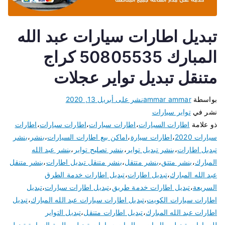
تبديل اطارات سيارات عبد الله
المبارك 50805535 كراج
متنقل تبديل تواير عجلات
بواسطة
ammar ammar
نشر على
أبريل 13, 2020
نشر في
تواير سيارات
ذو علامة
اطارات السيارات
،
اطارات سبارات
،
اطارات سيارات
،
اطارات
سيارات 2020
،
اطارات سيارة
،
اماكن بيع اطارات السيارات
،
بنشر
،
بنشر
تبديل اطارات
،
بنشر تبديل تواير
،
بنشر تصليح تواير
،
بنشر عبد الله
المبارك
،
بنشر متتق
،
بنشر متتقل
،
بنشر متنقل تبديل اطارات
،
بنشر متنقل
عبد الله المبارك
،
تبديل اطارات
،
تبديل اطارات خدمة الطرق
السريعة
،
تبديل اطارات خدمة طريق
،
تبديل اطارات سيارات
،
تبديل
اطارات سيارات الكويت
،
تبديل اطارات سيارات عبد الله المبارك
،
تبديل
اطارات عبد الله المبارك
،
تبديل اطارات متنقل
،
تبديل التواير
للسيارات
،
تبديل بطاريات. بطاريات سيارات
،
تبديل بطارية السيارة
،
تبديل