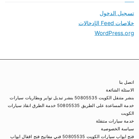
تسجيل الدخول
خلاصات Feed الإدخالات
WordPress.org
اتصل بنا
الاسئلة الشائعة
بنشر متنقل الكويت 50805535 بنشر تبديل تواير وبطاريات سيارات
خدمة المساعدة على الطريق 50805535 خدمة الطرق انقاذ سيارات
الكويت
خدمة سيارات متنقلة
سياسة الخصوصية
فتح ابواب سيارات الكويت 50805535 فني مفاتيح فتح اقفال ابواب