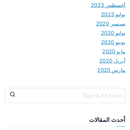
أغسطس 2023
يوليو 2023
سبتمبر 2020
يوليو 2020
يونيو 2020
مايو 2020
أبريل 2020
مارس 2020
S
e
a
أحدث المقالات
r