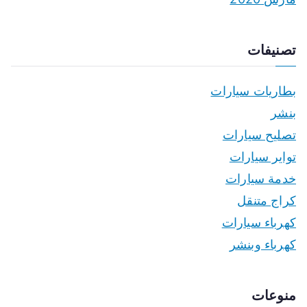
تصنيفات
بطاريات سيارات
بنشر
تصليح سيارات
تواير سيارات
خدمة سيارات
كراج متنقل
كهرباء سيارات
كهرباء وبنشر
منوعات