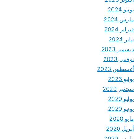
يونيو 2024
مارس 2024
فبراير 2024
يناير 2024
ديسمبر 2023
نوفمبر 2023
أغسطس 2023
يوليو 2023
سبتمبر 2020
يوليو 2020
يونيو 2020
مايو 2020
أبريل 2020
مارس 2020