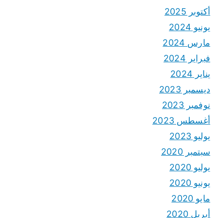
أكتوبر 2025
يونيو 2024
مارس 2024
فبراير 2024
يناير 2024
ديسمبر 2023
نوفمبر 2023
أغسطس 2023
يوليو 2023
سبتمبر 2020
يوليو 2020
يونيو 2020
مايو 2020
أبريل 2020