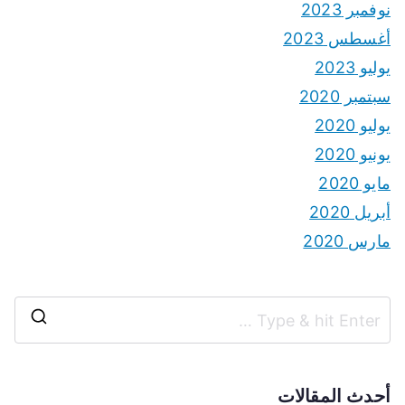
نوفمبر 2023
أغسطس 2023
يوليو 2023
سبتمبر 2020
يوليو 2020
يونيو 2020
مايو 2020
أبريل 2020
مارس 2020
S
e
a
أحدث المقالات