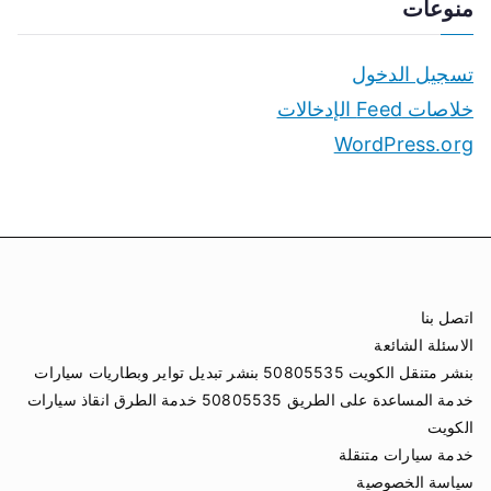
منوعات
تسجيل الدخول
خلاصات Feed الإدخالات
WordPress.org
اتصل بنا
الاسئلة الشائعة
بنشر متنقل الكويت 50805535 بنشر تبديل تواير وبطاريات سيارات
خدمة المساعدة على الطريق 50805535 خدمة الطرق انقاذ سيارات
الكويت
خدمة سيارات متنقلة
سياسة الخصوصية