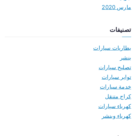
مارس 2020
تصنيفات
بطاريات سيارات
بنشر
تصليح سيارات
تواير سيارات
خدمة سيارات
كراج متنقل
كهرباء سيارات
كهرباء وبنشر