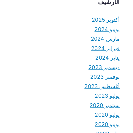
الأرشيف
أكتوبر 2025
يونيو 2024
مارس 2024
فبراير 2024
يناير 2024
ديسمبر 2023
نوفمبر 2023
أغسطس 2023
يوليو 2023
سبتمبر 2020
يوليو 2020
يونيو 2020