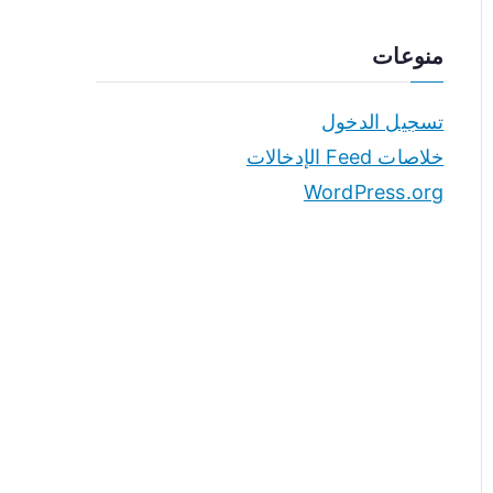
منوعات
تسجيل الدخول
خلاصات Feed الإدخالات
WordPress.org