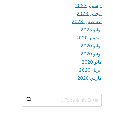
ديسمبر 2023
نوفمبر 2023
أغسطس 2023
يوليو 2023
سبتمبر 2020
يوليو 2020
يونيو 2020
مايو 2020
أبريل 2020
مارس 2020
S
e