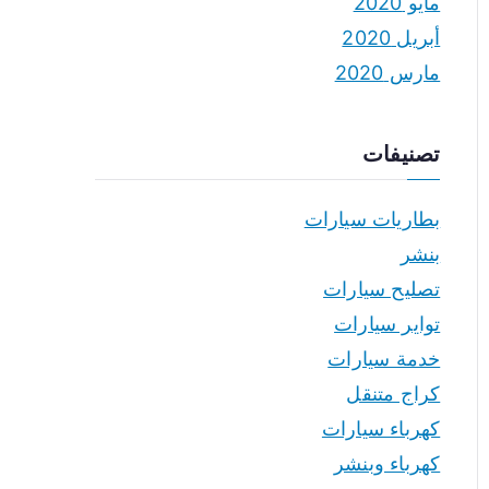
مايو 2020
أبريل 2020
مارس 2020
تصنيفات
بطاريات سيارات
بنشر
تصليح سيارات
تواير سيارات
خدمة سيارات
كراج متنقل
كهرباء سيارات
كهرباء وبنشر