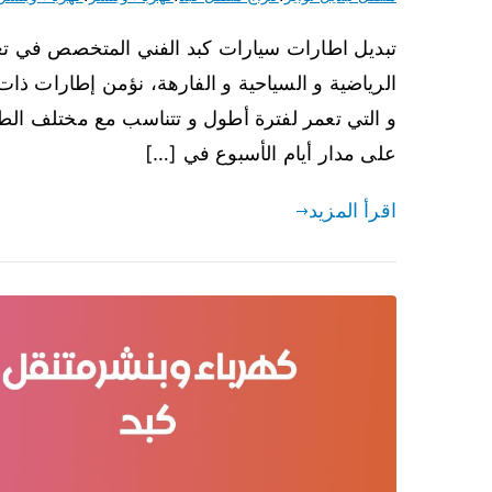
تبديل اطارات سيارات كبد الفني المتخصص في تغير 
الرياضية و السياحية و الفارهة، نؤمن إطارات ذات 
و التي تعمر لفترة أطول و تتناسب مع مختلف الطر
على مدار أيام الأسبوع في […]
اقرأ المزيد