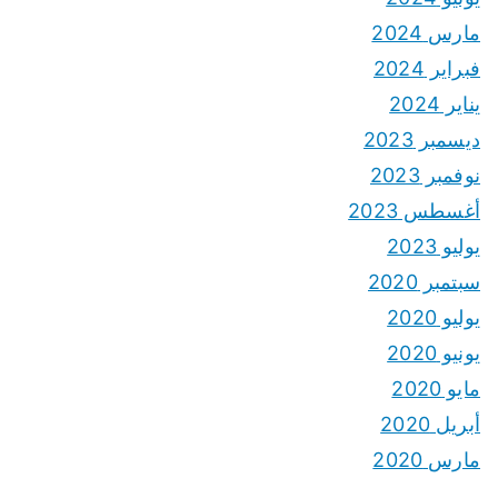
مارس 2024
فبراير 2024
يناير 2024
ديسمبر 2023
نوفمبر 2023
أغسطس 2023
يوليو 2023
سبتمبر 2020
يوليو 2020
يونيو 2020
مايو 2020
أبريل 2020
مارس 2020