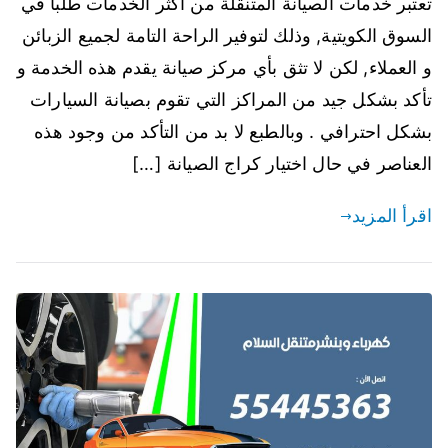
تعتبر خدمات الصيانة المتنقلة من أكثر الخدمات طلباً في
السوق الكويتية, وذلك لتوفير الراحة التامة لجميع الزبائن
و العملاء, لكن لا تثق بأي مركز صيانة يقدم هذه الخدمة و
تأكد بشكل جيد من المراكز التي تقوم بصيانة السيارات
بشكل احترافي . وبالطبع لا بد من التأكد من وجود هذه
العناصر في حال اختيار كراج الصيانة […]
اقرأ المزيد