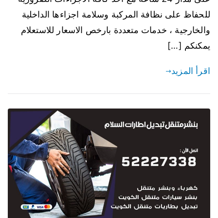
للحفاظ على نظافة المركبة وسلامة اجزاءها الداخلية
والخارجية ، خدمات متعددة بارخص الاسعار للاستعلام
يمكنكم […]
اقرأ المزيد