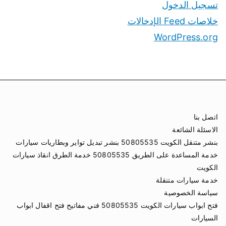
تسجيل الدخول
خلاصات Feed الإدخالات
WordPress.org
اتصل بنا
الاسئلة الشائعة
بنشر متنقل الكويت 50805535 بنشر تبديل تواير وبطاريات سيارات
خدمة المساعدة على الطريق 50805535 خدمة الطرق انقاذ سيارات
الكويت
خدمة سيارات متنقلة
سياسة الخصوصية
فتح ابواب سيارات الكويت 50805535 فني مفاتيح فتح اقفال ابواب
السيارات