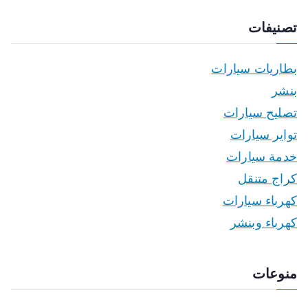
تصنيفات
بطاريات سيارات
بنشر
تصليح سيارات
تواير سيارات
خدمة سيارات
كراج متنقل
كهرباء سيارات
كهرباء وبنشر
منوعات