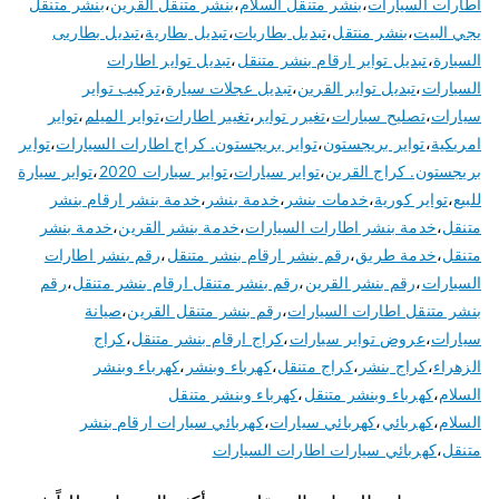
اطارات السيارات
،
بنشر متنقل السلام
،
بنشر متنقل القرين
،
بنشر متنقل
يجي البيت
،
بنشر منتقل
،
تبديل بطاريات
،
تبديل بطارية
،
تبديل بطاريى
السيارة
،
تبديل تواير ارقام بنشر متنقل
،
تبديل تواير اطارات
السيارات
،
تبديل تواير القرين
،
تبديل عجلات سيارة
،
تركيب تواير
سيارات
،
تصليح سيارات
،
تغيرر تواير
،
تغيير اطارات
،
تواير الميلم
،
تواير
امريكية
،
تواير بريجستون
،
تواير بريجستون. كراج اطارات السيارات
،
تواير
بريجستون. كراج القرين
،
تواير سيارات
،
تواير سيارات 2020
،
تواير سيارة
للبيع
،
تواير كورية
،
خدمات بنشر
،
خدمة بنشر
،
خدمة بنشر ارقام بنشر
متنقل
،
خدمة بنشر اطارات السيارات
،
خدمة بنشر القرين
،
خدمة بنشر
متنقل
،
خدمة طريق
،
رقم بنشر ارقام بنشر متنقل
،
رقم بنشر اطارات
السيارات
،
رقم بنشر القرين
،
رقم بنشر متنقل ارقام بنشر متنقل
،
رقم
بنشر متنقل اطارات السيارات
،
رقم بنشر متنقل القرين
،
صيانة
سيارات
،
عروض تواير سيارات
،
كراج ارقام بنشر متنقل
،
كراج
الزهراء
،
كراج بنشر
،
كراج متنقل
،
كهرباء وبنشر
،
كهرباء وبنشر
السلام
،
كهرباء وبنشر متنقل
،
كهرباء وبنشر متنقل
السلام
،
كهربائي
،
كهربائي سيارات
،
كهربائي سيارات ارقام بنشر
متنقل
،
كهربائي سيارات اطارات السيارات