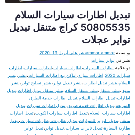
تبديل اطارات سيارات السلام
50805535 كراج متنقل تبديل
تواير عجلات
بواسطة
ammar ammar
نشر على
أبريل 13, 2020
نشر في
تواير سيارات
ذو علامة
اطارات السيارات
،
اطارات سبارات
،
اطارات سيارات
،
اطارات
سيارات 2020
،
اطارات سيارة
،
اماكن بيع اطارات السيارات
،
بنشر
،
بنشر
السلام
،
بنشر تبديل اطارات
،
بنشر تبديل تواير
،
بنشر تصليح تواير
،
بنشر
متتق
،
بنشر متتقل
،
بنشر متنقل السلام
،
بنشر متنقل تبديل اطارات
،
تبديل
اطارات
،
تبديل اطارات السلام
،
تبديل اطارات خدمة الطرق
السريعة
،
تبديل اطارات خدمة طريق
،
تبديل اطارات سيارات
،
تبديل
اطارات سيارات السلام
،
تبديل اطارات سيارات الكويت
،
تبديل اطارات
متنقل
،
تبديل التواير للسيارات
،
تبديل بطاريات. بطاريات سيارات
،
تبديل
بطارية السيارة
،
تبديل تايرات سيارات
،
تبديل تواير
،
تبديل تواير