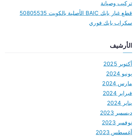
تركيب وصيانة
قطع غيار بايك BAIC الأصلية بالكويت 50805535
سكراب بايك فوري
الأرشيف
أكتوبر 2025
يونيو 2024
مارس 2024
فبراير 2024
يناير 2024
ديسمبر 2023
نوفمبر 2023
أغسطس 2023