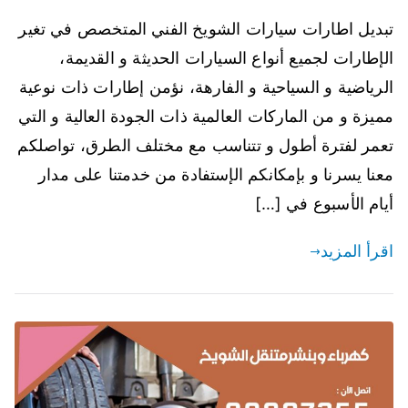
تبديل اطارات سيارات الشويخ الفني المتخصص في تغير
الإطارات لجميع أنواع السيارات الحديثة و القديمة،
الرياضية و السياحية و الفارهة، نؤمن إطارات ذات نوعية
مميزة و من الماركات العالمية ذات الجودة العالية و التي
تعمر لفترة أطول و تتناسب مع مختلف الطرق، تواصلكم
معنا يسرنا و بإمكانكم الإستفادة من خدمتنا على مدار
أيام الأسبوع في […]
اقرأ المزيد