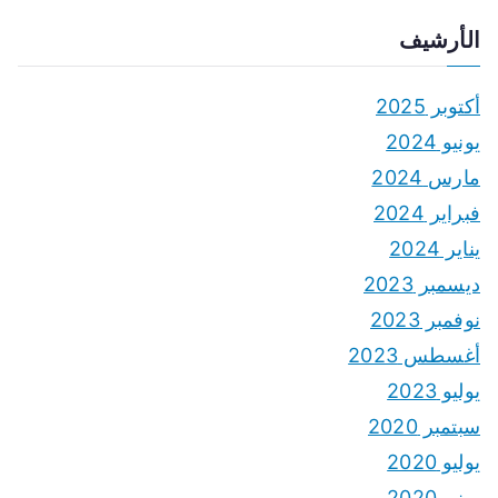
الأرشيف
أكتوبر 2025
يونيو 2024
مارس 2024
فبراير 2024
يناير 2024
ديسمبر 2023
نوفمبر 2023
أغسطس 2023
يوليو 2023
سبتمبر 2020
يوليو 2020
يونيو 2020