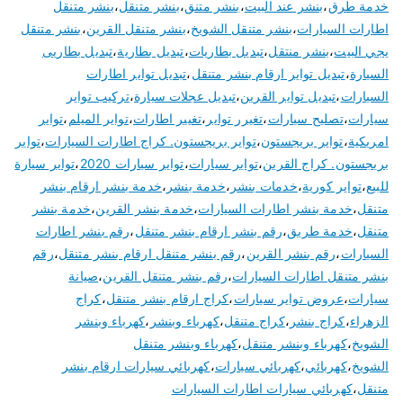
خدمة طرق
،
بنشر عند البيت
،
بنشر متنق
،
بنشر متنقل
،
بنشر متنقل
اطارات السيارات
،
بنشر متنقل الشويخ
،
بنشر متنقل القرين
،
بنشر متنقل
يجي البيت
،
بنشر منتقل
،
تبديل بطاريات
،
تبديل بطارية
،
تبديل بطاريى
السيارة
،
تبديل تواير ارقام بنشر متنقل
،
تبديل تواير اطارات
السيارات
،
تبديل تواير القرين
،
تبديل عجلات سيارة
،
تركيب تواير
سيارات
،
تصليح سيارات
،
تغيرر تواير
،
تغيير اطارات
،
تواير الميلم
،
تواير
امريكية
،
تواير بريجستون
،
تواير بريجستون. كراج اطارات السيارات
،
تواير
بريجستون. كراج القرين
،
تواير سيارات
،
تواير سيارات 2020
،
تواير سيارة
للبيع
،
تواير كورية
،
خدمات بنشر
،
خدمة بنشر
،
خدمة بنشر ارقام بنشر
متنقل
،
خدمة بنشر اطارات السيارات
،
خدمة بنشر القرين
،
خدمة بنشر
متنقل
،
خدمة طريق
،
رقم بنشر ارقام بنشر متنقل
،
رقم بنشر اطارات
السيارات
،
رقم بنشر القرين
،
رقم بنشر متنقل ارقام بنشر متنقل
،
رقم
بنشر متنقل اطارات السيارات
،
رقم بنشر متنقل القرين
،
صيانة
سيارات
،
عروض تواير سيارات
،
كراج ارقام بنشر متنقل
،
كراج
الزهراء
،
كراج بنشر
،
كراج متنقل
،
كهرباء وبنشر
،
كهرباء وبنشر
الشويخ
،
كهرباء وبنشر متنقل
،
كهرباء وبنشر متنقل
الشويخ
،
كهربائي
،
كهربائي سيارات
،
كهربائي سيارات ارقام بنشر
متنقل
،
كهربائي سيارات اطارات السيارات