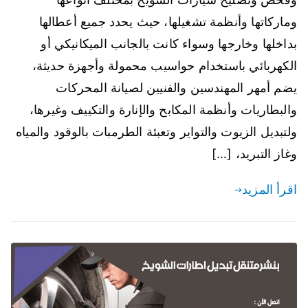
وماركاتها وأنظمة تشغيلها، حيث يحدد جميع أعطالها
بداخلها وخارجها وسواء كانت بالجانب الميكانيكي أو
الكهربائي باستخدام حواسيب محمولة وأجهزة حديثة،
يضم أمهر المهندسين والفنيين لصيانة المحركات
والبطاريات وأنظمة المكابح والإنارة والتكييف وغيرها،
ولتبديل الزيوت والتواير وتعبئة الطرمبات بالوقود والمياه
وغاز التبريد، […]
اقرأ المزيد