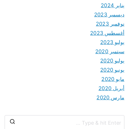
يناير 2024
ديسمبر 2023
نوفمبر 2023
أغسطس 2023
يوليو 2023
سبتمبر 2020
يوليو 2020
يونيو 2020
مايو 2020
أبريل 2020
مارس 2020
S