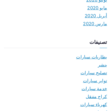
مايو 2020
أبريل 2020
مارس 2020
تصنيفات
بطاريات سيارات
بنشر
تصليح سيارات
تواير سيارات
خدمة سيارات
كراج متنقل
كهرباء سيارات