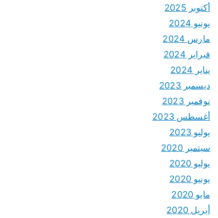
أكتوبر 2025
يونيو 2024
مارس 2024
فبراير 2024
يناير 2024
ديسمبر 2023
نوفمبر 2023
أغسطس 2023
يوليو 2023
سبتمبر 2020
يوليو 2020
يونيو 2020
مايو 2020
أبريل 2020