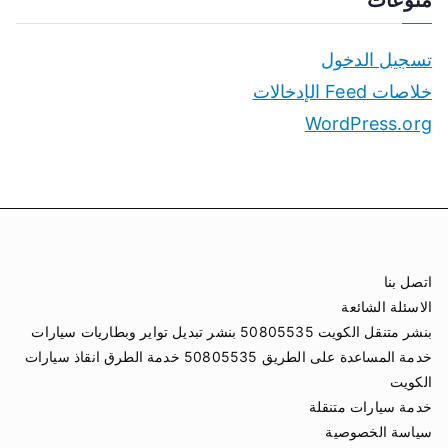
منوعات
تسجيل الدخول
خلاصات Feed الإدخالات
WordPress.org
اتصل بنا
الاسئلة الشائعة
بنشر متنقل الكويت 50805535 بنشر تبديل تواير وبطاريات سيارات
خدمة المساعدة على الطريق 50805535 خدمة الطرق انقاذ سيارات
الكويت
خدمة سيارات متنقلة
سياسة الخصوصية