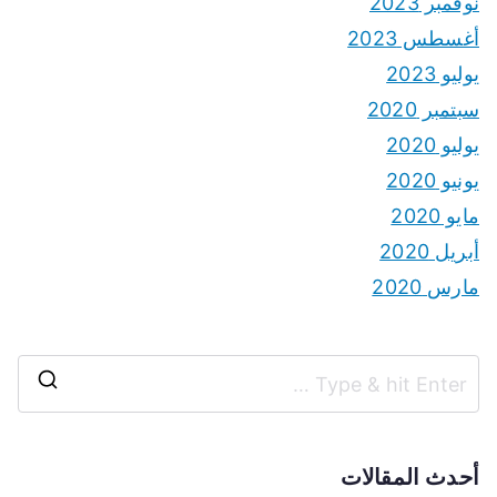
نوفمبر 2023
أغسطس 2023
يوليو 2023
سبتمبر 2020
يوليو 2020
يونيو 2020
مايو 2020
أبريل 2020
مارس 2020
S
e
a
أحدث المقالات