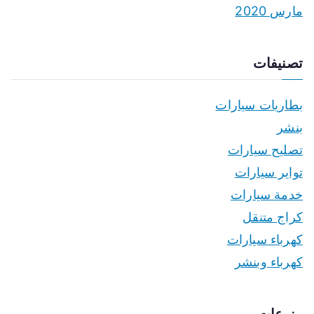
مارس 2020
تصنيفات
بطاريات سيارات
بنشر
تصليح سيارات
تواير سيارات
خدمة سيارات
كراج متنقل
كهرباء سيارات
كهرباء وبنشر