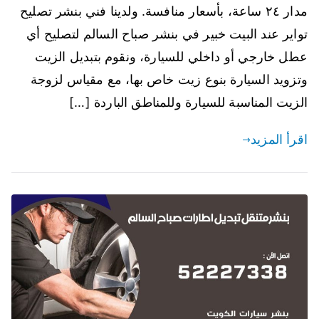
مدار ٢٤ ساعة، بأسعار منافسة. ولدينا فني بنشر تصليح
تواير عند البيت خبير في بنشر صباح السالم لتصليح أي
عطل خارجي أو داخلي للسيارة، ونقوم بتبديل الزيت
وتزويد السيارة بنوع زيت خاص بها، مع مقياس لزوجة
الزيت المناسبة للسيارة وللمناطق الباردة […]
اقرأ المزيد