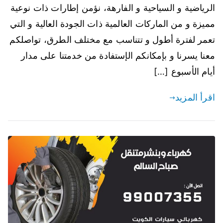
الرياضية و السياحية و الفارهة، نؤمن إطارات ذات نوعية
مميزة و من الماركات العالمية ذات الجودة العالية و التي
تعمر لفترة أطول و تتناسب مع مختلف الطرق، تواصلكم
معنا يسرنا و بإمكانكم الإستفادة من خدمتنا على مدار
أيام الأسبوع […]
اقرأ المزيد