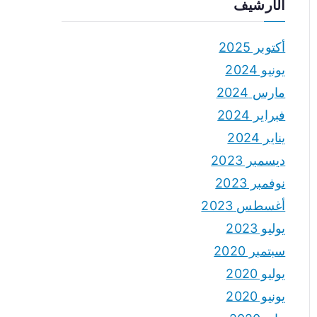
الأرشيف
أكتوبر 2025
يونيو 2024
مارس 2024
فبراير 2024
يناير 2024
ديسمبر 2023
نوفمبر 2023
أغسطس 2023
يوليو 2023
سبتمبر 2020
يوليو 2020
يونيو 2020