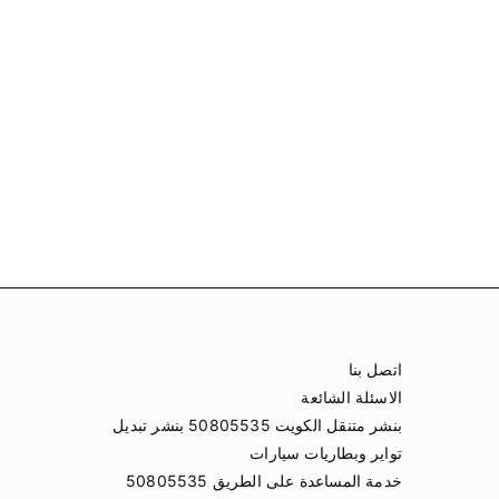
اتصل بنا
الاسئلة الشائعة
بنشر متنقل الكويت 50805535 بنشر تبديل
تواير وبطاريات سيارات
خدمة المساعدة على الطريق 50805535