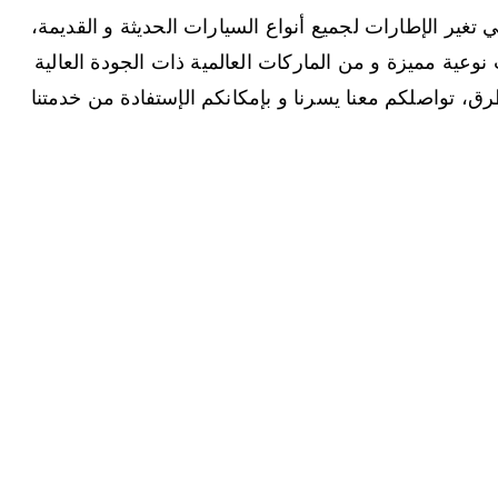
ير الإطارات لجميع أنواع السيارات الحديثة و القديمة،
نوعية مميزة و من الماركات العالمية ذات الجودة العالية
ق، تواصلكم معنا يسرنا و بإمكانكم الإستفادة من خدمتنا