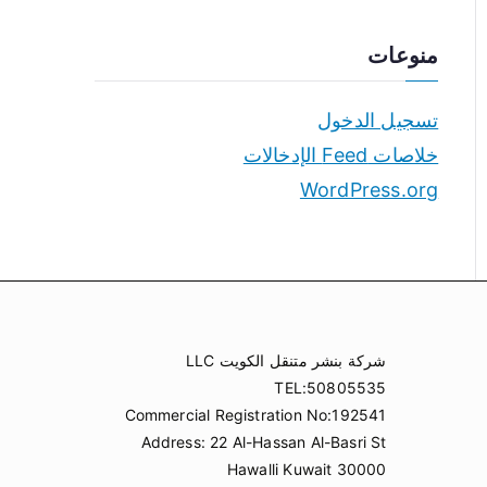
منوعات
تسجيل الدخول
خلاصات Feed الإدخالات
WordPress.org
شركة بنشر متنقل الكويت LLC
TEL:50805535
Commercial Registration No:192541
Address: 22 Al-Hassan Al-Basri St
Hawalli Kuwait 30000