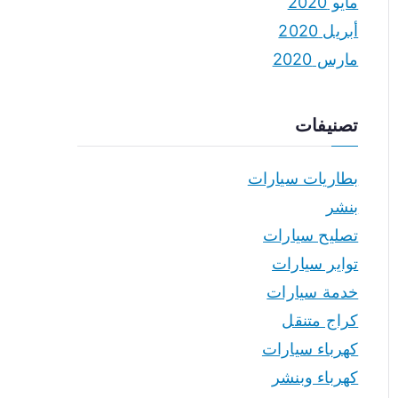
مايو 2020
أبريل 2020
مارس 2020
تصنيفات
بطاريات سيارات
بنشر
تصليح سيارات
تواير سيارات
خدمة سيارات
كراج متنقل
كهرباء سيارات
كهرباء وبنشر