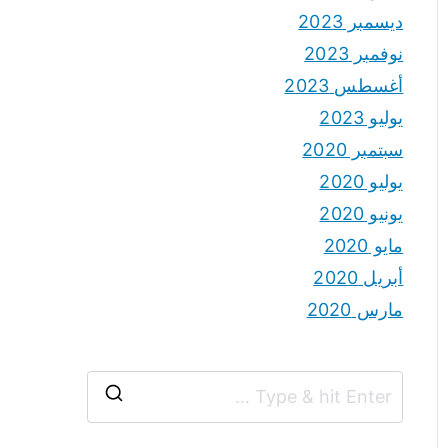
ديسمبر 2023
نوفمبر 2023
أغسطس 2023
يوليو 2023
سبتمبر 2020
يوليو 2020
يونيو 2020
مايو 2020
أبريل 2020
مارس 2020
S
e