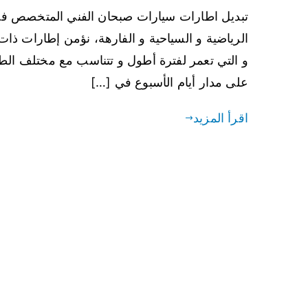
تبديل اطارات سيارات صبحان الفني المتخصص في تغ
الرياضية و السياحية و الفارهة، نؤمن إطارات ذات 
و التي تعمر لفترة أطول و تتناسب مع مختلف الطر
على مدار أيام الأسبوع في […]
اقرأ المزيد