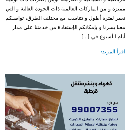
مميزة و من الماركات العالمية ذات الجودة العالية و التي
تعمر لفترة أطول و تتناسب مع مختلف الطرق، تواصلكم
معنا يسرنا و بإمكانكم الإستفادة من خدمتنا على مدار
أيام الأسبوع في […]
اقرأ المزيد