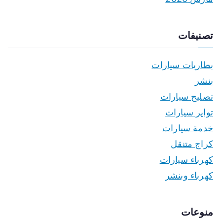
تصنيفات
بطاريات سيارات
بنشر
تصليح سيارات
تواير سيارات
خدمة سيارات
كراج متنقل
كهرباء سيارات
كهرباء وبنشر
منوعات