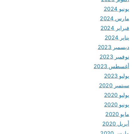
يونيو 2024
مارس 2024
فبراير 2024
يناير 2024
ديسمبر 2023
نوفمبر 2023
أغسطس 2023
يوليو 2023
سبتمبر 2020
يوليو 2020
يونيو 2020
مايو 2020
أبريل 2020
مارس 2020