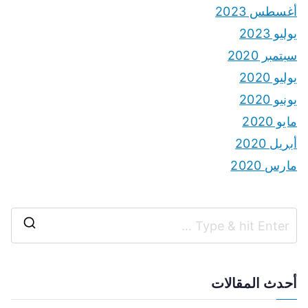
أغسطس 2023
يوليو 2023
سبتمبر 2020
يوليو 2020
يونيو 2020
مايو 2020
أبريل 2020
مارس 2020
S
e
a
أحدث المقالات
r