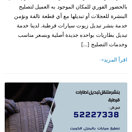
بالحضور الفوري للمكان الموجود به العميل لتصليح
البنشرة للعجلات أو تبديلها مع أي قطعة تالفة ونؤمن
خدمة بنشر تبديل زيوت سيارات قرطبة. لدينا خدمة
تبديل بطاريات بواحده جديدة أصلية وبسعر مناسب
وخدمات التصليح […]
اقرأ المزيد