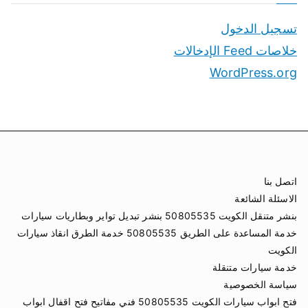
تسجيل الدخول
خلاصات Feed الإدخالات
WordPress.org
اتصل بنا
الاسئلة الشائعة
بنشر متنقل الكويت 50805535 بنشر تبديل تواير وبطاريات سيارات
خدمة المساعدة على الطريق 50805535 خدمة الطرق انقاذ سيارات
الكويت
خدمة سيارات متنقلة
سياسة الخصوصية
فتح ابواب سيارات الكويت 50805535 فني مفاتيح فتح اقفال ابواب