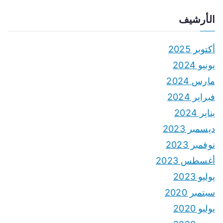
الأرشيف
أكتوبر 2025
يونيو 2024
مارس 2024
فبراير 2024
يناير 2024
ديسمبر 2023
نوفمبر 2023
أغسطس 2023
يوليو 2023
سبتمبر 2020
يوليو 2020