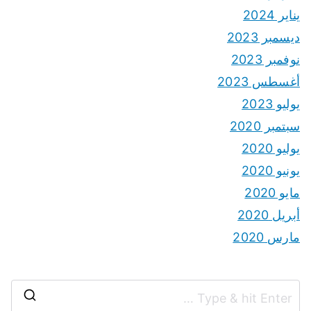
يناير 2024
ديسمبر 2023
نوفمبر 2023
أغسطس 2023
يوليو 2023
سبتمبر 2020
يوليو 2020
يونيو 2020
مايو 2020
أبريل 2020
مارس 2020
S