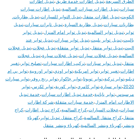
الطرق السريعة
،
تبديل اطارات خدمة طريق
،
تبديل اطارات
سيارات
،
تبديل اطارات سيارات السالمية
،
تبديل اطارات سيارات
الكويت
،
تبديل اطارات متنقل
،
تبديل التواير للسيارات
،
تبديل بطاريات.
بطاريات سيارات
،
تبديل بطارية السيارة
،
تبديل تايرات سيارات
،
تبديل
تواير
،
تبديل تواير السالمية
،
تبديل تواير امام المنزل
،
تبديل تواير
بالبيت
،
تبديل تواير بلبيت
،
تبديل تواير سيارات
،
تبديل تواير عند
البيت
،
تبديل تواير متنقل
،
تبديل تواير متنقلة
،
تبديل عجلات
،
تبديل عجلات
السالمية
،
تبديل عجلات سيارات
،
تبديل عجلات سيارة
،
تبديل عجلات
متنقل
،
تبديل نوابر سيارات
،
تركيب اطارات سيارات
،
تصليح تواير
،
تغيير
اطارات
،
تغيير تواير
،
تواير امريكية
،
تواير اودي
،
تواير اوروبية
،
تواير بي ام
دبليو
،
تواير تركية
،
تواير تويوتا
،
تواير جاكوار
،
تواير رنج روفر
،
تواير سيارات
2020
،
تواير سيارة
،
تواير كامري
،
تواير كورية
،
تواير لكزس
،
تواير
مرسيدس
،
تواير يابانية
،
خدمة تبديل اطارات سيارات
،
خدمة تبديل
الاطارات امام المنزل
،
خدمة سيارات متنقلة
،
شركة اطارات
سيارات
،
عجلات السيارات
،
كراج السالمية
،
كراج تبديل اطارات
،
كراج
متنقل
،
كراج متنقل السالمية
،
كراج متنقل تبديل تواير
،
كهرباء
وبنشر
،
كهرباء وبنشر السالمية
،
كهرباء وبنشر متنقل