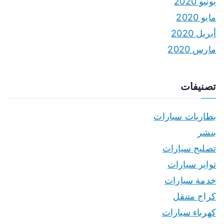
يونيو 2020
مايو 2020
أبريل 2020
مارس 2020
تصنيفات
بطاريات سيارات
بنشر
تصليح سيارات
تواير سيارات
خدمة سيارات
كراج متنقل
كهرباء سيارات